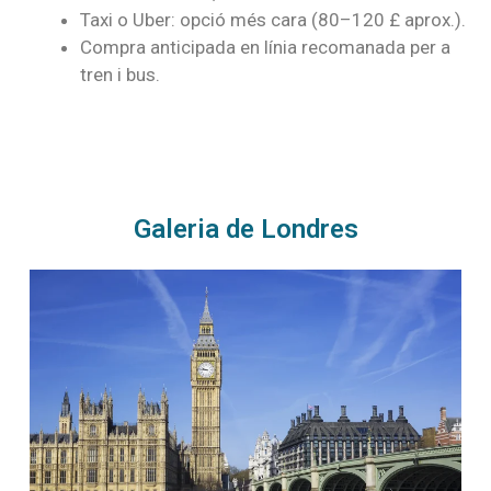
Taxi o Uber: opció més cara (80–120 £ aprox.).
Compra anticipada en línia recomanada per a
tren i bus.
Galeria de Londres