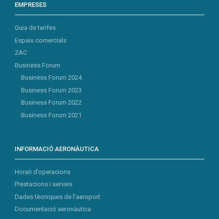
EMPRESES
Guia de tarifes
Espais comercials
ZAC
Business Forum
Business Forum 2024
Business Forum 2023
Business Forum 2022
Business Forum 2021
INFORMACIÓ AERONÀUTICA
Horari d’operacions
Prestacions i serveis
Dades tècniques de l’aeroport
Documentació aeronàutica