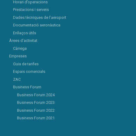
Horari d’operacions
Prestacions i serveis
Dades tècniques de l’aeroport
Documentació aeronàutica
Enllaços útils
Àrees d’activitat
Càrrega
Empreses
Guia de tarifes
Espais comercials
ZAC
Business Forum
Business Forum 2024
Business Forum 2023
Business Forum 2022
Business Forum 2021