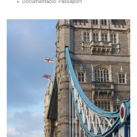
Documentació: Passaport.