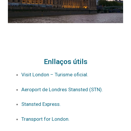
Enllaços útils
Visit London – Turisme oficial.
Aeroport de Londres Stansted (STN).
Stansted Express.
Transport for London.