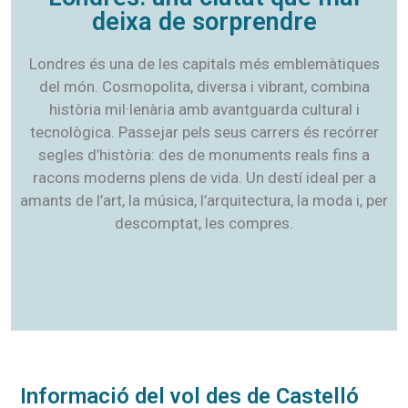
deixa de sorprendre
Londres és una de les capitals més emblemàtiques
del món. Cosmopolita, diversa i vibrant, combina
història mil·lenària amb avantguarda cultural i
tecnològica. Passejar pels seus carrers és recórrer
segles d’història: des de monuments reals fins a
racons moderns plens de vida. Un destí ideal per a
amants de l’art, la música, l’arquitectura, la moda i, per
descomptat, les compres.
Informació del vol des de Castelló