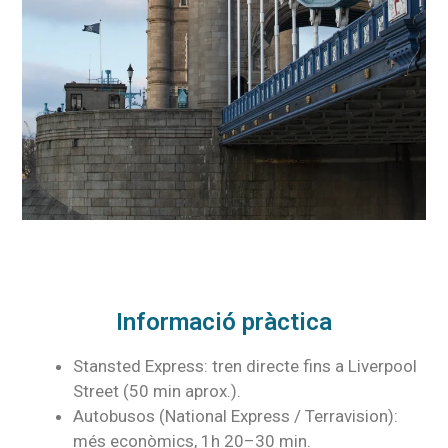
Informació pràctica
Stansted Express: tren directe fins a Liverpool
Street (50 min aprox.).
Autobusos (National Express / Terravision):
més econòmics, 1h 20–30 min.