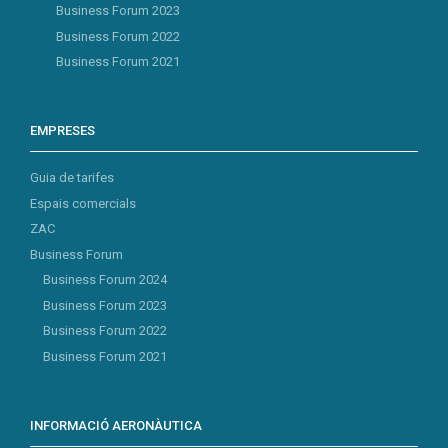
Business Forum 2023
Business Forum 2022
Business Forum 2021
EMPRESES
Guia de tarifes
Espais comercials
ZAC
Business Forum
Business Forum 2024
Business Forum 2023
Business Forum 2022
Business Forum 2021
INFORMACIÓ AERONÀUTICA