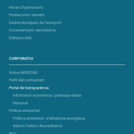
Horari d’operacions
Prestacions i serveis
Dades tècniques de l’aeroport
Documentació aeronàutica
Enllaços útils
CORPORATIU
Sobre AEROCAS
Perfil del contractant
Portal de transparència
Informació econòmica i pressupostària
Personal
Política ambiental
Política ambiental i d’eficiència energètica
Airport Carbon Accreditation
RSC