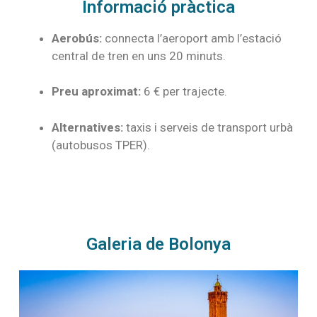
Informació pràctica
Aerobús:
connecta l’aeroport amb l’estació
central de tren en uns 20 minuts.
Preu aproximat:
6 € per trajecte.
Alternatives:
taxis i serveis de transport urbà
(autobusos TPER).
Galeria de Bolonya