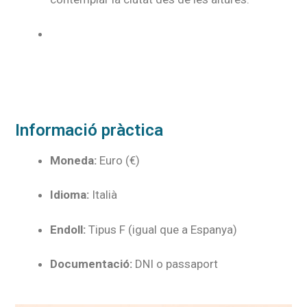
Informació pràctica
Moneda:
Euro (€)
Idioma:
Italià
Endoll:
Tipus F (igual que a Espanya)
Documentació:
DNI o passaport