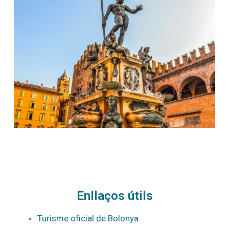
Enllaços útils
Turisme oficial de Bolonya.