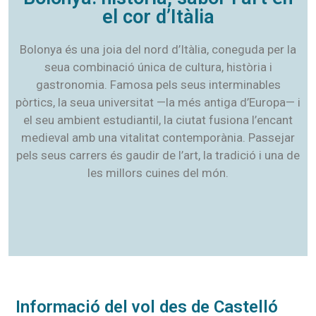
el cor d’Itàlia
Bolonya és una joia del nord d’Itàlia, coneguda per la
seua combinació única de cultura, història i
gastronomia. Famosa pels seus interminables
pòrtics, la seua universitat —la més antiga d’Europa— i
el seu ambient estudiantil, la ciutat fusiona l’encant
medieval amb una vitalitat contemporània. Passejar
pels seus carrers és gaudir de l’art, la tradició i una de
les millors cuines del món.
Informació del vol des de Castelló