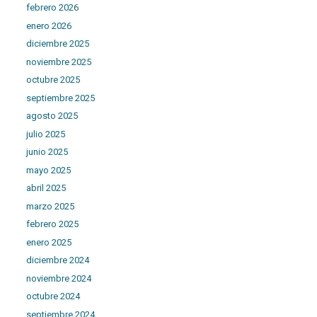
febrero 2026
enero 2026
diciembre 2025
noviembre 2025
octubre 2025
septiembre 2025
agosto 2025
julio 2025
junio 2025
mayo 2025
abril 2025
marzo 2025
febrero 2025
enero 2025
diciembre 2024
noviembre 2024
octubre 2024
septiembre 2024