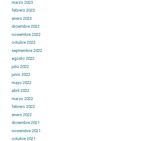
marzo 2023
febrero 2023
enero 2023
diciembre 2022
noviembre 2022
octubre 2022
septiembre 2022
agosto 2022
julio 2022
junio 2022
mayo 2022
abril 2022
marzo 2022
febrero 2022
enero 2022
diciembre 2021
noviembre 2021
octubre 2021