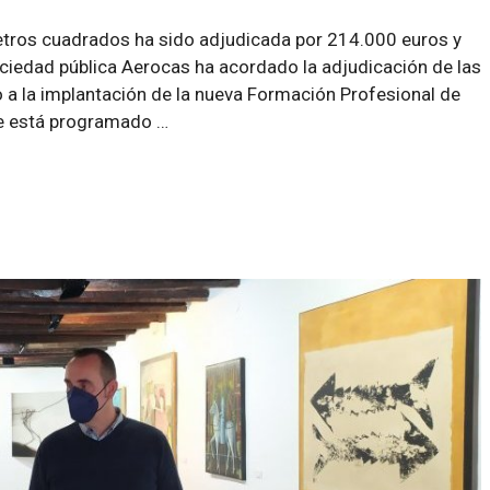
etros cuadrados ha sido adjudicada por 214.000 euros y
ciedad pública Aerocas ha acordado la adjudicación de las
 a la implantación de la nueva Formación Profesional de
e está programado …