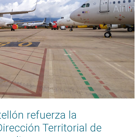
ellón refuerza la
irección Territorial de