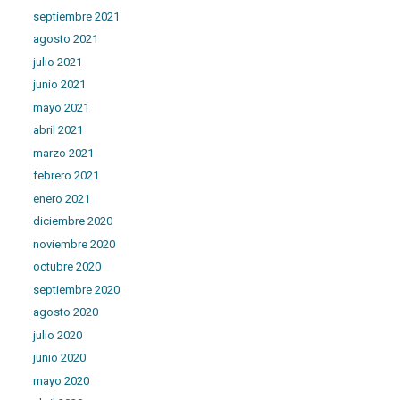
septiembre 2021
agosto 2021
julio 2021
junio 2021
mayo 2021
abril 2021
marzo 2021
febrero 2021
enero 2021
diciembre 2020
noviembre 2020
octubre 2020
septiembre 2020
agosto 2020
julio 2020
junio 2020
mayo 2020