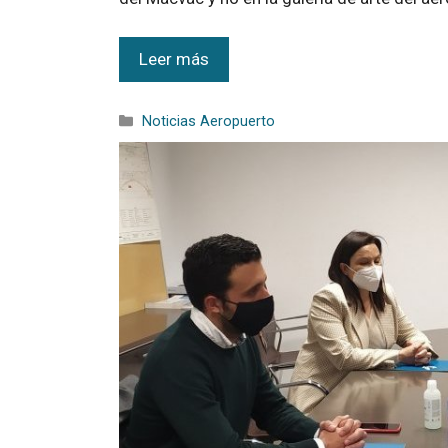
Leer más
Noticias Aeropuerto