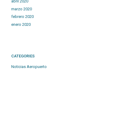
abril 2020
marzo 2020
febrero 2020
enero 2020
CATEGORIES
Noticias Aeropuerto