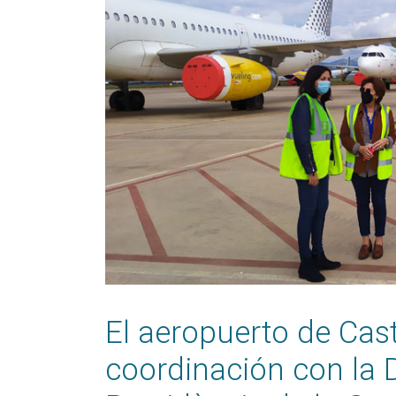
El aeropuerto de Cast
coordinación con la D