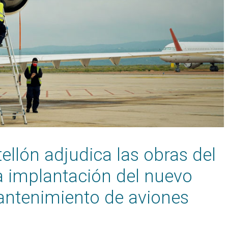
ellón adjudica las obras del
a implantación del nuevo
antenimiento de aviones