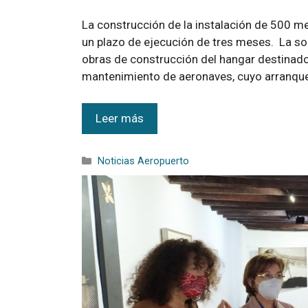
La construcción de la instalación de 500 m
un plazo de ejecución de tres meses. La so
obras de construcción del hangar destinado
mantenimiento de aeronaves, cuyo arranqu
Leer más
Noticias Aeropuerto