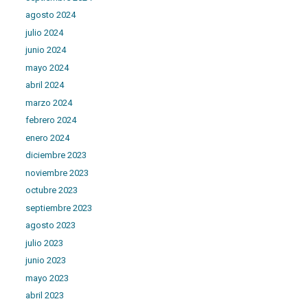
agosto 2024
julio 2024
junio 2024
mayo 2024
abril 2024
marzo 2024
febrero 2024
enero 2024
diciembre 2023
noviembre 2023
octubre 2023
septiembre 2023
agosto 2023
julio 2023
junio 2023
mayo 2023
abril 2023