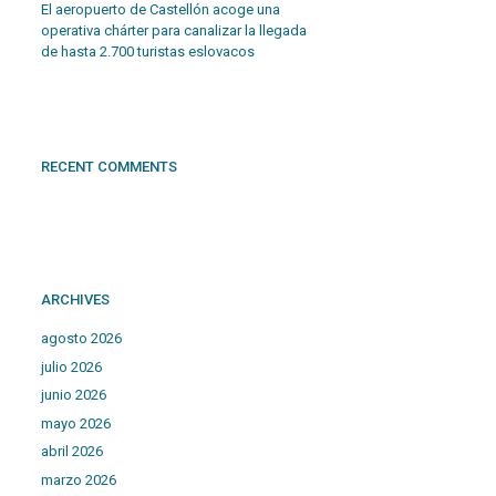
El aeropuerto de Castellón acoge una
operativa chárter para canalizar la llegada
de hasta 2.700 turistas eslovacos
RECENT COMMENTS
ARCHIVES
agosto 2026
julio 2026
junio 2026
mayo 2026
abril 2026
marzo 2026