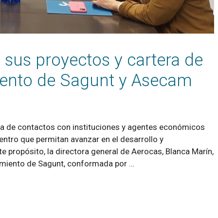
 sus proyectos y cartera de
miento de Sagunt y Asecam
da de contactos con instituciones y agentes económicos
uentro que permitan avanzar en el desarrollo y
ste propósito, la directora general de Aerocas, Blanca Marín,
tamiento de Sagunt, conformada por …