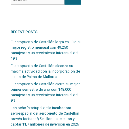
RECENT POSTS
El aeropuerto de Castellón logra en julio su
mejor registro mensual con 49.250
pasajeros y un crecimiento interanual del
19%
El aeropuerto de Castellón alcanza su
máxima actividad con la incorporación de
la ruta de Palma de Mallorca
El aeropuerto de Castellón cierra su mejor
primer semestre de año con 148.000
pasajeros y un crecimiento interanual del
9%
Las ocho ‘startups’ de la incubadora
aeroespacial del aeropuerto de Castellón
prevén facturar 8,5 millones de euros y
captar 11,7 millones de inversión en 2026