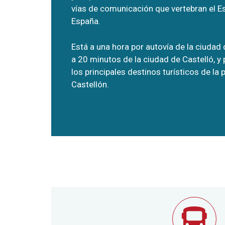
vías de comunicación que vertebran el E
España.
Está a una hora por autovía de la ciudad 
a 20 minutos de la ciudad de Castelló, y
los principales destinos turísticos de la 
Castellón.