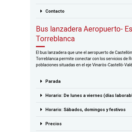
Contacto
Bus lanzadera Aeropuerto- Es
Torreblanca
El bus lanzadera que une el aeropuerto de Castellón 
Torreblanca permite conectar con los servicios de Re
poblaciones situadas en el eje Vinaròs-Castelló-Val
Parada
Horario: De lunes a viernes (días laborab
Horario: Sábados, domingos y festivos
Precios