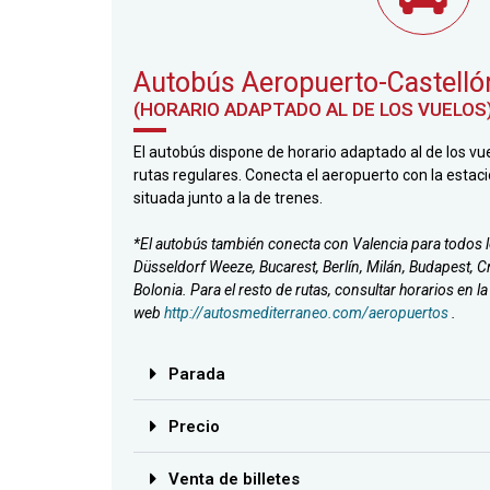
Autobús Aeropuerto-Castelló
(HORARIO ADAPTADO AL DE LOS VUELOS
El autobús dispone de horario adaptado al de los vue
rutas regulares. Conecta el aeropuerto con la estac
situada junto a la de trenes.
*El autobús también conecta con Valencia para todos lo
Düsseldorf Weeze, Bucarest, Berlín, Milán, Budapest, C
Bolonia. Para el resto de rutas, consultar horarios en la
web
http://autosmediterraneo.com/aeropuertos
.
Parada
Precio
Venta de billetes