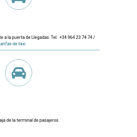
te a la puerta de Llegadas. Tel.: +34 964 23 74 74 /
arifas de taxi
aja de la terminal de pasajeros.