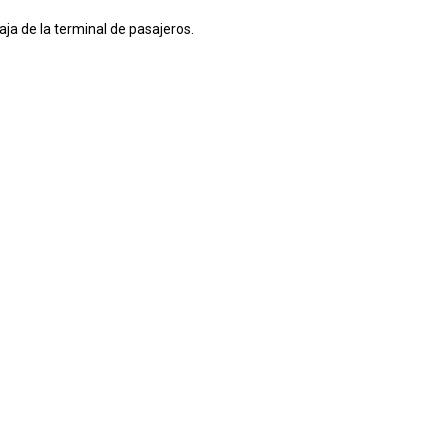
aja de la terminal de pasajeros.