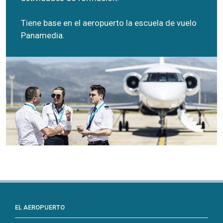
Tiene base en el aeropuerto la escuela de vuelo
Panamedia.
EL AEROPUERTO