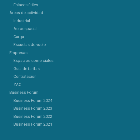
Enlaces útiles
Áreas de actividad
Industrial
Aeroespacial
Carga
Escuelas de vuelo
Empresas
Espacios comerciales
Guía de tarifas
Contratación
ZAC
Business Forum
Business Forum 2024
Business Forum 2023
Business Forum 2022
Business Forum 2021