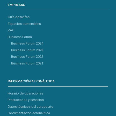
EMPRESAS
Guía de tarifas
Espacios comerciales
ZAC
Business Forum
Business Forum 2024
Business Forum 2023
Business Forum 2022
Business Forum 2021
INFORMACIÓN AERONÁUTICA
Horario de operaciones
Prestaciones y servicios
Datos técnicos del aeropuerto
Documentación aeronáutica