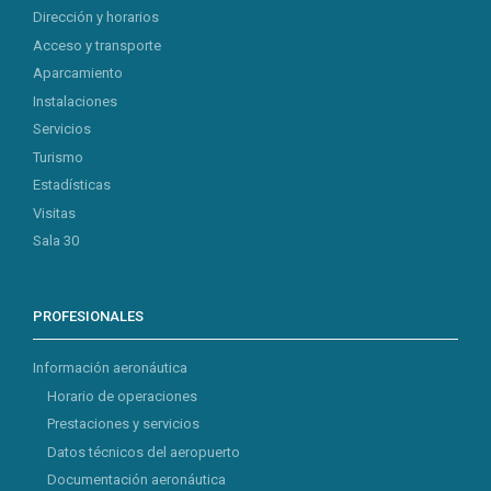
Dirección y horarios
Acceso y transporte
Aparcamiento
Instalaciones
Servicios
Turismo
Estadísticas
Visitas
Sala 30
PROFESIONALES
Información aeronáutica
Horario de operaciones
Prestaciones y servicios
Datos técnicos del aeropuerto
Documentación aeronáutica