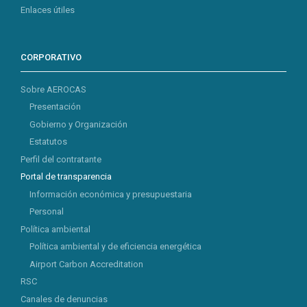
Enlaces útiles
CORPORATIVO
Sobre AEROCAS
Presentación
Gobierno y Organización
Estatutos
Perfil del contratante
Portal de transparencia
Información económica y presupuestaria
Personal
Política ambiental
Política ambiental y de eficiencia energética
Airport Carbon Accreditation
RSC
Canales de denuncias