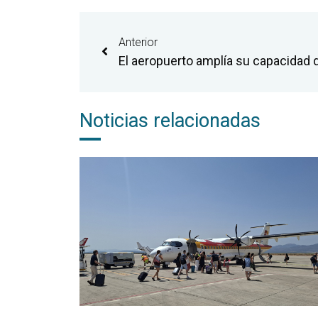
Anterior
Noticias relacionadas