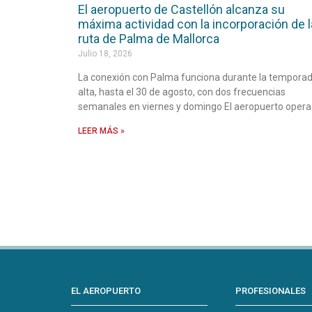
El aeropuerto de Castellón alcanza su
máxima actividad con la incorporación de l
ruta de Palma de Mallorca
Julio 18, 2026
La conexión con Palma funciona durante la tempora
alta, hasta el 30 de agosto, con dos frecuencias
semanales en viernes y domingo El aeropuerto opera
LEER MÁS »
EL AEROPUERTO
PROFESIONALES