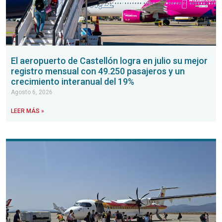
El aeropuerto de Castellón logra en julio su mejor
registro mensual con 49.250 pasajeros y un
crecimiento interanual del 19%
Agosto 6, 2026
LEER MÁS »