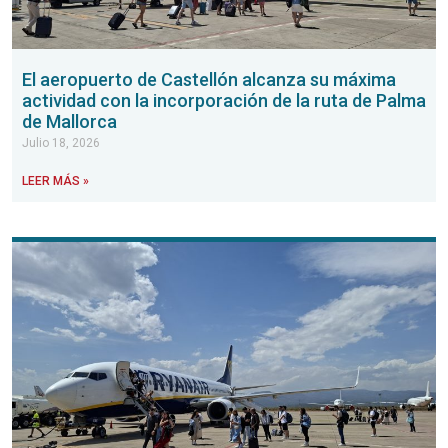
El aeropuerto de Castellón alcanza su máxima
actividad con la incorporación de la ruta de Palma
de Mallorca
Julio 18, 2026
LEER MÁS »