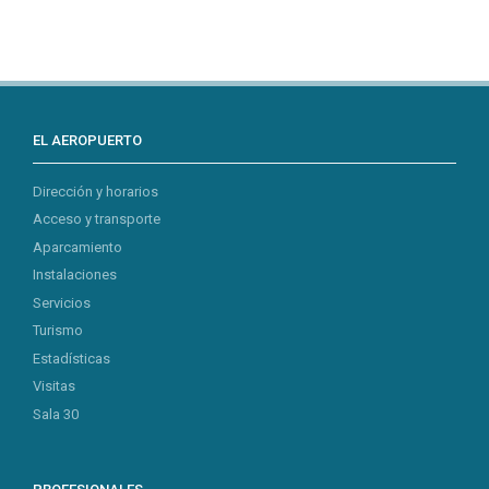
EL AEROPUERTO
Dirección y horarios
Acceso y transporte
Aparcamiento
Instalaciones
Servicios
Turismo
Estadísticas
Visitas
Sala 30