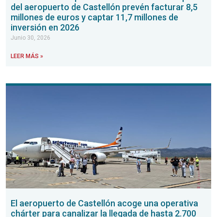
del aeropuerto de Castellón prevén facturar 8,5
millones de euros y captar 11,7 millones de
inversión en 2026
Junio 30, 2026
LEER MÁS »
El aeropuerto de Castellón acoge una operativa
chárter para canalizar la llegada de hasta 2.700