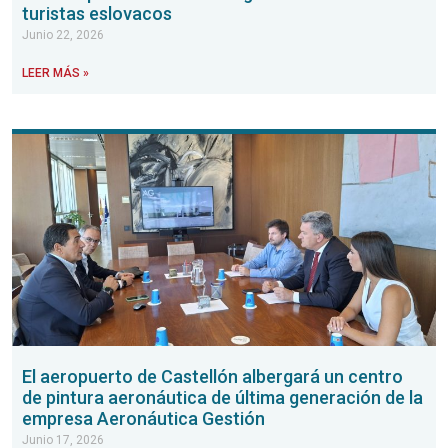
turistas eslovacos
Junio 22, 2026
LEER MÁS »
El aeropuerto de Castellón albergará un centro
de pintura aeronáutica de última generación de la
empresa Aeronáutica Gestión
Junio 17, 2026