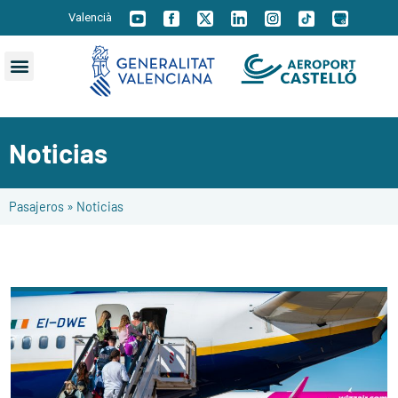
Valencià
Noticias
Pasajeros
»
Noticias