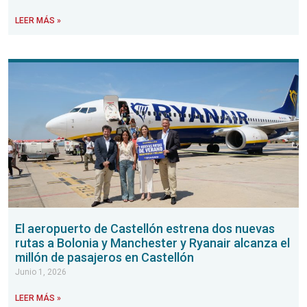
LEER MÁS »
El aeropuerto de Castellón estrena dos nuevas
rutas a Bolonia y Manchester y Ryanair alcanza el
millón de pasajeros en Castellón
Junio 1, 2026
LEER MÁS »