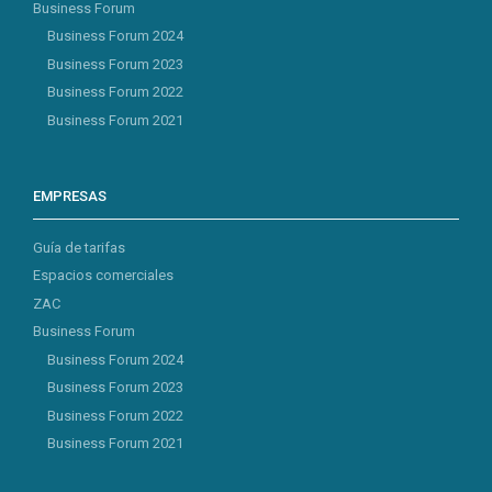
Business Forum
Business Forum 2024
Business Forum 2023
Business Forum 2022
Business Forum 2021
EMPRESAS
Guía de tarifas
Espacios comerciales
ZAC
Business Forum
Business Forum 2024
Business Forum 2023
Business Forum 2022
Business Forum 2021