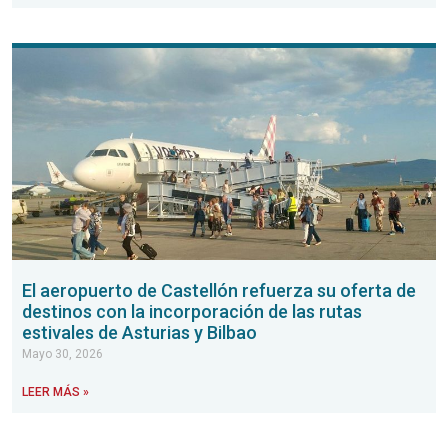
El aeropuerto de Castellón refuerza su oferta de
destinos con la incorporación de las rutas
estivales de Asturias y Bilbao
Mayo 30, 2026
LEER MÁS »