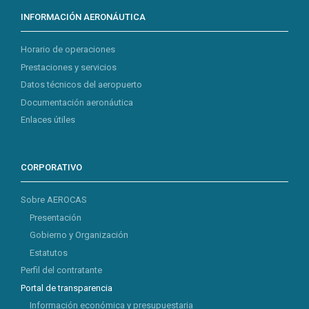
INFORMACIÓN AERONÁUTICA
Horario de operaciones
Prestaciones y servicios
Datos técnicos del aeropuerto
Documentación aeronáutica
Enlaces útiles
CORPORATIVO
Sobre AEROCAS
Presentación
Gobierno y Organización
Estatutos
Perfil del contratante
Portal de transparencia
Información económica y presupuestaria