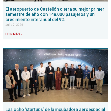
El aeropuerto de Castellón cierra su mejor primer
semestre de año con 148.000 pasajeros y un
crecimiento interanual del 9%
Julio 7, 2026
LEER MÁS »
Las ocho ‘startups’ de la incubadora aeroespacial