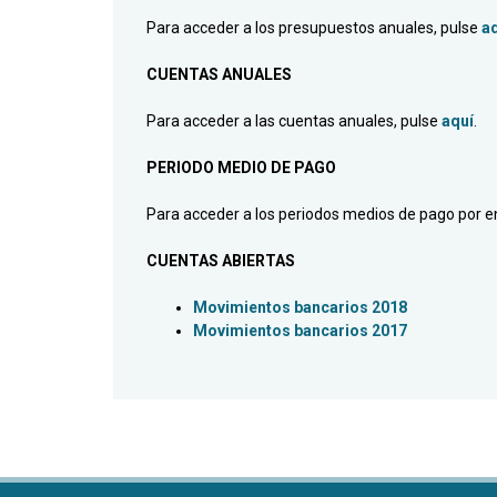
Para acceder a los presupuestos anuales, pulse
a
CUENTAS ANUALES
Para acceder a las cuentas anuales, pulse
aquí
.
PERIODO MEDIO DE PAGO
Para acceder a los periodos medios de pago por e
CUENTAS ABIERTAS
Movimientos bancarios 2018
Movimientos bancarios 2017