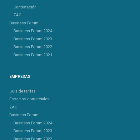
Contratación
ZAC
Business Forum
Business Forum 2024
Business Forum 2023
Business Forum 2022
Business Forum 2021
EMPRESAS
Guía de tarifas
Espacios comerciales
ZAC
Business Forum
Business Forum 2024
Business Forum 2023
Business Forum 2022