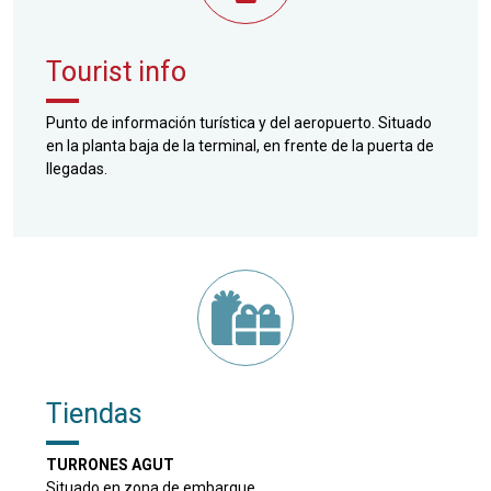
Tourist info
Punto de información turística y del aeropuerto. Situado
en la planta baja de la terminal, en frente de la puerta de
llegadas.
Tiendas
TURRONES AGUT
Situado en zona de embarque.