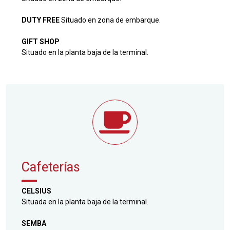
DUTY FREE
Situado en zona de embarque.
GIFT SHOP
Situado en la planta baja de la terminal.
Cafeterías
CELSIUS
Situada en la planta baja de la terminal.
SEMBA