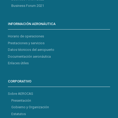
Business Forum 2021
INFORMACIÓN AERONÁUTICA
Horario de operaciones
Prestaciones y servicios
Datos técnicos del aeropuerto
Documentación aeronáutica
Enlaces útiles
CORPORATIVO
Sobre AEROCAS
Presentación
Gobierno y Organización
Estatutos