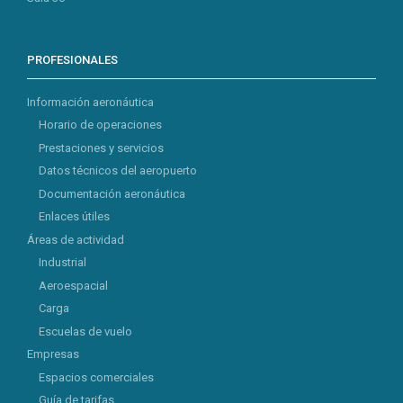
PROFESIONALES
Información aeronáutica
Horario de operaciones
Prestaciones y servicios
Datos técnicos del aeropuerto
Documentación aeronáutica
Enlaces útiles
Áreas de actividad
Industrial
Aeroespacial
Carga
Escuelas de vuelo
Empresas
Espacios comerciales
Guía de tarifas