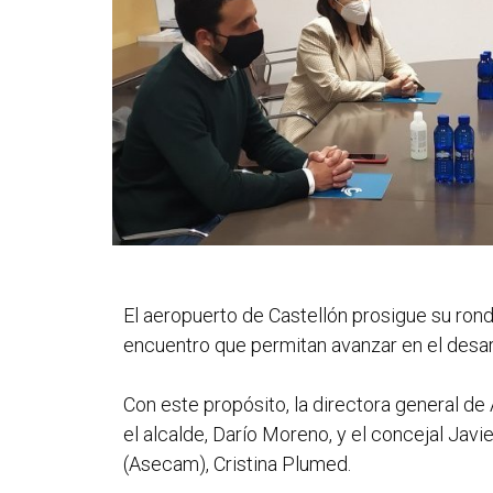
El aeropuerto de Castellón prosigue su rond
encuentro que permitan avanzar en el desarro
Con este propósito, la directora general d
el alcalde, Darío Moreno, y el concejal Ja
(Asecam), Cristina Plumed.