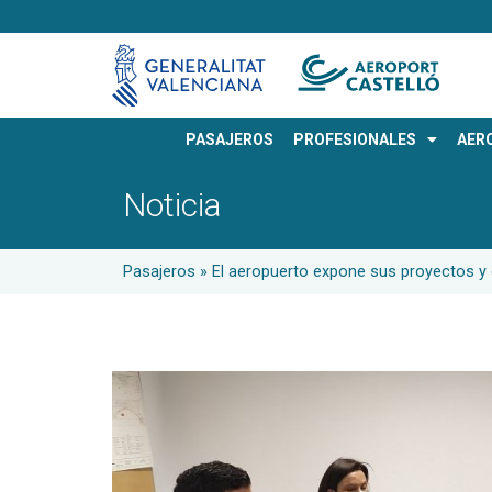
PASAJEROS
PROFESIONALES
AER
Noticia
Pasajeros
»
El aeropuerto expone sus proyectos y