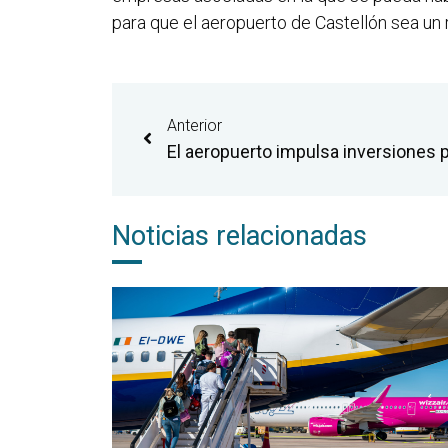
para que el aeropuerto de Castellón sea un 
Anterior
Noticias relacionadas