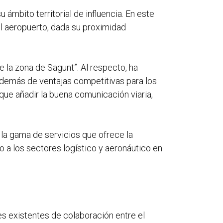
ámbito territorial de influencia. En este
l aeropuerto, dada su proximidad
e la zona de Sagunt”. Al respecto, ha
 además de ventajas competitivas para los
que añadir la buena comunicación viaria,
 la gama de servicios que ofrece la
 a los sectores logístico y aeronáutico en
s existentes de colaboración entre el