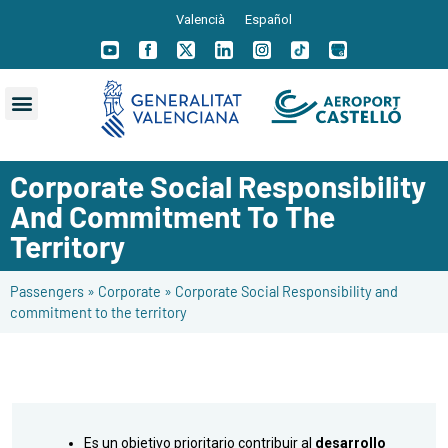
Valencià
Español
Corporate Social Responsibility
And Commitment To The
Territory
Passengers
»
Corporate
»
Corporate Social Responsibility and
commitment to the territory
Es un objetivo prioritario contribuir al
desarrollo