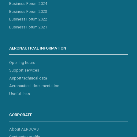
Business Forum 2024
Business Forum 2023
Business Forum 2022
Business Forum 2021
AERONAUTICAL INFORMATION
Opening hours
Support services
Airport technical data
Aeronautical documentation
Useful links
CORPORATE
About AEROCAS
Contractor profile