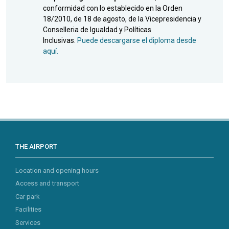
conformidad con lo establecido en la Orden
18/2010, de 18 de agosto, de la Vicepresidencia y
Conselleria de Igualdad y Políticas
Inclusivas.
Puede descargarse el diploma desde
aquí.
THE AIRPORT
Location and opening hours
Access and transport
Car park
Facilities
Services