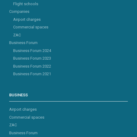
Flight schools
Companies
Airport charges
Commercial spaces
ZAC
Business Forum
Business Forum 2024
Business Forum 2023
Business Forum 2022
Business Forum 2021
BUSINESS
Airport charges
Commercial spaces
ZAC
Business Forum