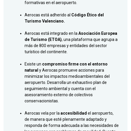
formativas en el aeropuerto.
Aerocas está adherido al
Código Ético del
Turismo Valenciano.
Aerocas está integrado en la
Asociación Europea
de Turismo (ETOA)
, una plataforma que agrupa a
más de 800 empresas y entidades del sector
turístico del continente.
Existe un
compromiso firme con el entorno
natural
y Aerocas promueve acciones para
minimizar los impactos medioambientales del
aeropuerto. Desarrolla un exhaustivo plan de
seguimiento ambiental y cuenta con el
asesoramiento externo de colectivos
conservacionistas.
Aerocas vela por la
accesibilidad
el aeropuerto,
de manera que esté plenamente adaptado y
responda de forma adecuada a las necesidades de