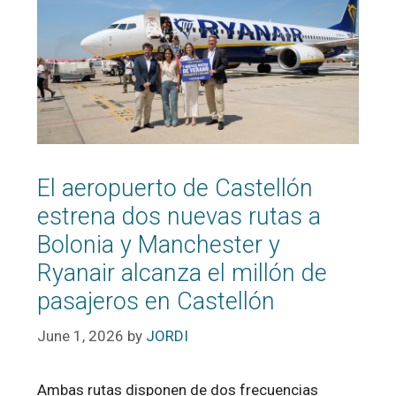
El aeropuerto de Castellón
estrena dos nuevas rutas a
Bolonia y Manchester y
Ryanair alcanza el millón de
pasajeros en Castellón
June 1, 2026
by
JORDI
Ambas rutas disponen de dos frecuencias