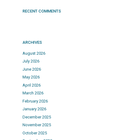
RECENT COMMENTS
ARCHIVES
August 2026
July 2026
June 2026
May 2026
April 2026
March 2026
February 2026
January 2026
December 2025
November 2025
October 2025