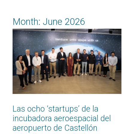
Month:
June 2026
Las ocho ‘startups’ de la
incubadora aeroespacial del
aeropuerto de Castellón