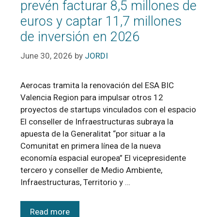
prevén facturar 8,5 millones de
euros y captar 11,7 millones
de inversión en 2026
June 30, 2026
by
JORDI
Aerocas tramita la renovación del ESA BIC
Valencia Region para impulsar otros 12
proyectos de startups vinculados con el espacio
El conseller de Infraestructuras subraya la
apuesta de la Generalitat “por situar a la
Comunitat en primera línea de la nueva
economía espacial europea” El vicepresidente
tercero y conseller de Medio Ambiente,
Infraestructuras, Territorio y …
Read more