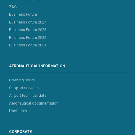
ZAC
Business Forum
Business Forum 2024
Business Forum 2023
Business Forum 2022
Business Forum 2021
AERONAUTICAL INFORMATION
Opening hours
Support services
Airport technical data
Aeronautical documentation
Useful links
CORPORATE