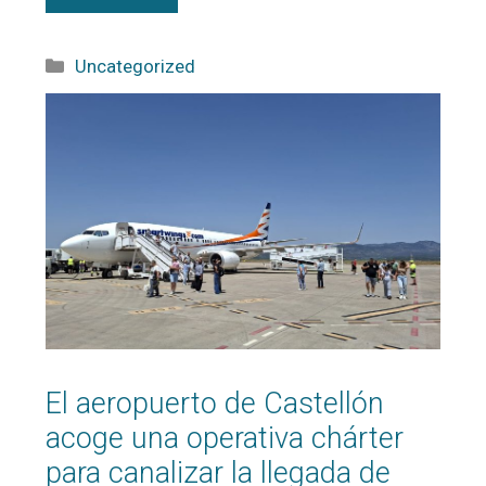
Uncategorized
El aeropuerto de Castellón
acoge una operativa chárter
para canalizar la llegada de