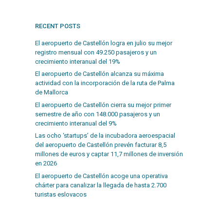
RECENT POSTS
El aeropuerto de Castellón logra en julio su mejor
registro mensual con 49.250 pasajeros y un
crecimiento interanual del 19%
El aeropuerto de Castellón alcanza su máxima
actividad con la incorporación de la ruta de Palma
de Mallorca
El aeropuerto de Castellón cierra su mejor primer
semestre de año con 148.000 pasajeros y un
crecimiento interanual del 9%
Las ocho ‘startups’ de la incubadora aeroespacial
del aeropuerto de Castellón prevén facturar 8,5
millones de euros y captar 11,7 millones de inversión
en 2026
El aeropuerto de Castellón acoge una operativa
chárter para canalizar la llegada de hasta 2.700
turistas eslovacos