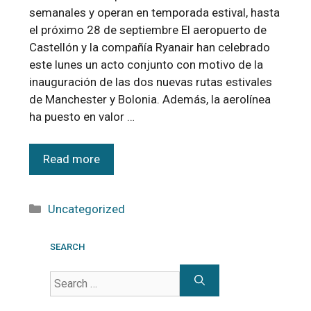
semanales y operan en temporada estival, hasta
el próximo 28 de septiembre El aeropuerto de
Castellón y la compañía Ryanair han celebrado
este lunes un acto conjunto con motivo de la
inauguración de las dos nuevas rutas estivales
de Manchester y Bolonia. Además, la aerolínea
ha puesto en valor …
Read more
Uncategorized
SEARCH