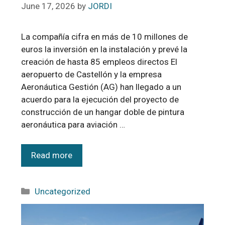
June 17, 2026
by
JORDI
La compañía cifra en más de 10 millones de
euros la inversión en la instalación y prevé la
creación de hasta 85 empleos directos El
aeropuerto de Castellón y la empresa
Aeronáutica Gestión (AG) han llegado a un
acuerdo para la ejecución del proyecto de
construcción de un hangar doble de pintura
aeronáutica para aviación …
Read more
Uncategorized