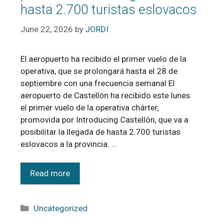
hasta 2.700 turistas eslovacos
June 22, 2026
by
JORDI
El aeropuerto ha recibido el primer vuelo de la
operativa, que se prolongará hasta el 28 de
septiembre con una frecuencia semanal El
aeropuerto de Castellón ha recibido este lunes
el primer vuelo de la operativa chárter,
promovida por Introducing Castellón, que va a
posibilitar la llegada de hasta 2.700 turistas
eslovacos a la provincia. …
Read more
Uncategorized