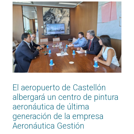
El aeropuerto de Castellón
albergará un centro de pintura
aeronáutica de última
generación de la empresa
Aeronáutica Gestión