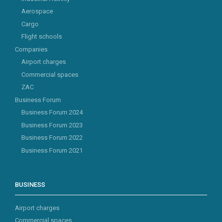
Aerospace
Cargo
Flight schools
Companies
Airport charges
Commercial spaces
ZAC
Business Forum
Business Forum 2024
Business Forum 2023
Business Forum 2022
Business Forum 2021
BUSINESS
Airport charges
Commercial spaces