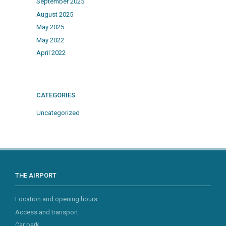
September 2025
August 2025
May 2025
May 2022
April 2022
CATEGORIES
Uncategorized
THE AIRPORT
Location and opening hours
Access and transport
Car park