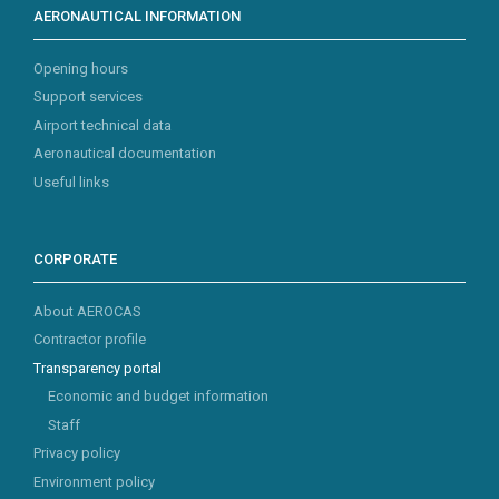
AERONAUTICAL INFORMATION
Opening hours
Support services
Airport technical data
Aeronautical documentation
Useful links
CORPORATE
About AEROCAS
Contractor profile
Transparency portal
Economic and budget information
Staff
Privacy policy
Environment policy