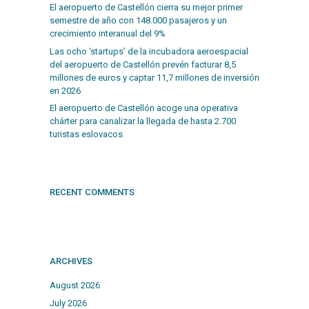
El aeropuerto de Castellón cierra su mejor primer
semestre de año con 148.000 pasajeros y un
crecimiento interanual del 9%
Las ocho ‘startups’ de la incubadora aeroespacial
del aeropuerto de Castellón prevén facturar 8,5
millones de euros y captar 11,7 millones de inversión
en 2026
El aeropuerto de Castellón acoge una operativa
chárter para canalizar la llegada de hasta 2.700
turistas eslovacos
RECENT COMMENTS
ARCHIVES
August 2026
July 2026