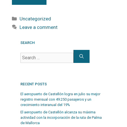
Uncategorized
Leave a comment
SEARCH
RECENT POSTS
El aeropuerto de Castellón logra en julio su mejor
registro mensual con 49.250 pasajeros y un
crecimiento interanual del 19%
El aeropuerto de Castellón alcanza su máxima
actividad con la incorporación de la ruta de Palma
de Mallorca