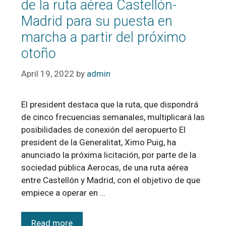
de la ruta aérea Castellón-
Madrid para su puesta en
marcha a partir del próximo
otoño
April 19, 2022
by
admin
El president destaca que la ruta, que dispondrá
de cinco frecuencias semanales, multiplicará las
posibilidades de conexión del aeropuerto El
president de la Generalitat, Ximo Puig, ha
anunciado la próxima licitación, por parte de la
sociedad pública Aerocas, de una ruta aérea
entre Castellón y Madrid, con el objetivo de que
empiece a operar en …
Read more