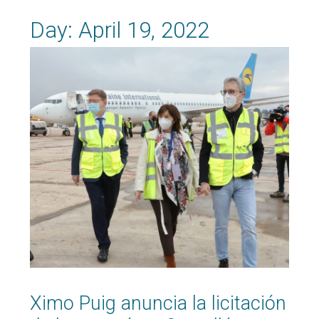
Day:
April 19, 2022
Ximo Puig anuncia la licitación