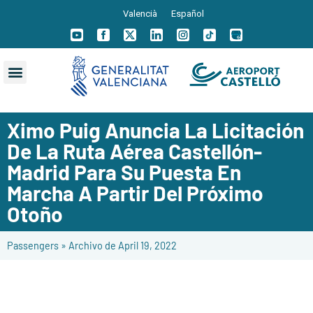
Valencià
Español
Ximo Puig Anuncia La Licitación
De La Ruta Aérea Castellón-
Madrid Para Su Puesta En
Marcha A Partir Del Próximo
Otoño
Passengers
»
Archivo de April 19, 2022