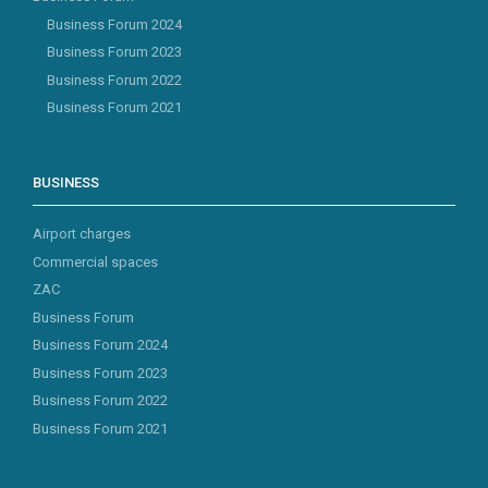
Business Forum 2024
Business Forum 2023
Business Forum 2022
Business Forum 2021
BUSINESS
Airport charges
Commercial spaces
ZAC
Business Forum
Business Forum 2024
Business Forum 2023
Business Forum 2022
Business Forum 2021