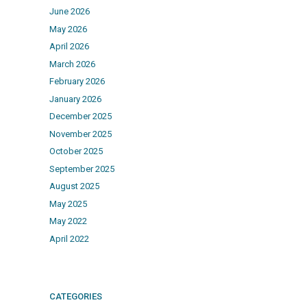
June 2026
May 2026
April 2026
March 2026
February 2026
January 2026
December 2025
November 2025
October 2025
September 2025
August 2025
May 2025
May 2022
April 2022
CATEGORIES