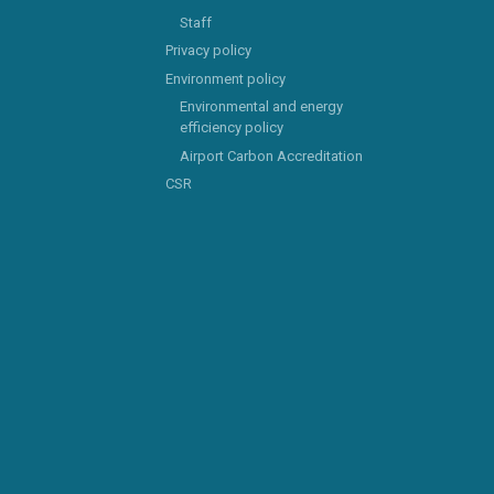
Staff
Privacy policy
Environment policy
Environmental and energy
efficiency policy
Airport Carbon Accreditation
CSR