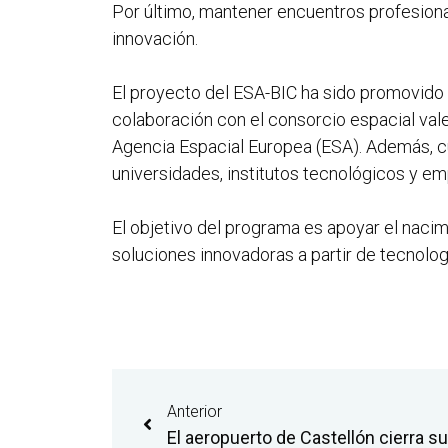
Por último, mantener encuentros profesiona
innovación.
El proyecto del ESA-BIC ha sido promovido 
colaboración con el consorcio espacial val
Agencia Espacial Europea (ESA). Además, c
universidades, institutos tecnológicos y e
El objetivo del programa es apoyar el naci
soluciones innovadoras a partir de tecnolog
Anterior