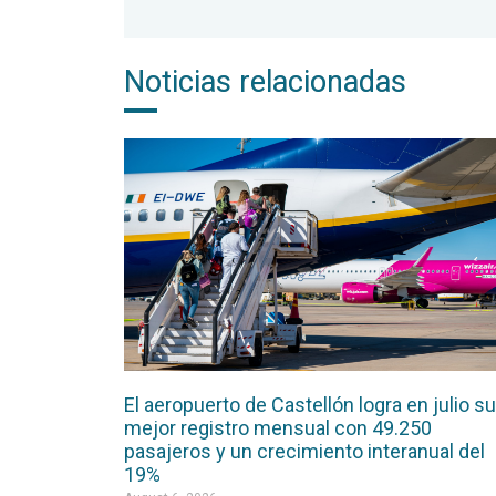
Noticias relacionadas
El aeropuerto de Castellón logra en julio su
mejor registro mensual con 49.250
pasajeros y un crecimiento interanual del
19%