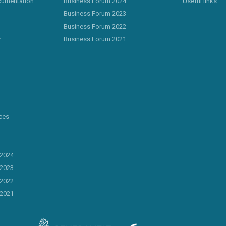
cumentation
Business Forum 2024
Useful links
Business Forum 2023
Business Forum 2022
y
Business Forum 2021
ces
 2024
 2023
 2022
 2021