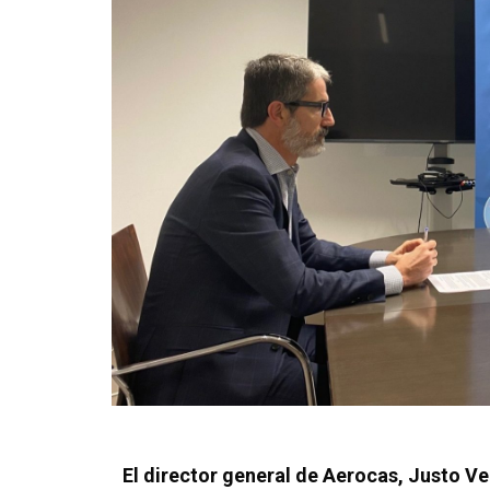
El director general de Aerocas, Justo Ve