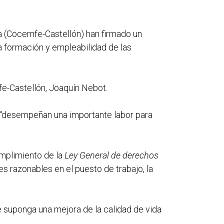
a (Cocemfe-Castellón) han firmado un
a formación y empleabilidad de las
fe-Castellón, Joaquín Nebot.
 “desempeñan una importante labor para
umplimiento de la
Ley General de derechos
s razonables en el puesto de trabajo, la
e suponga una mejora de la calidad de vida