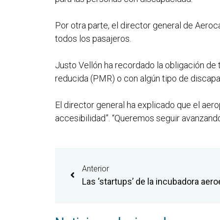
Por otra parte, el director general de Aer
todos los pasajeros.
Justo Vellón ha recordado la obligación de 
reducida (PMR) o con algún tipo de discapa
El director general ha explicado que el ae
accesibilidad”. “Queremos seguir avanzando 
Anterior