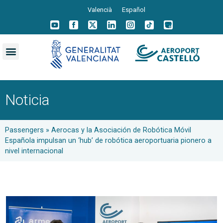
Valencià
Español
Noticia
Passengers
»
Aerocas y la Asociación de Robótica Móvil
Española impulsan un ‘hub’ de robótica aeroportuaria pionero a
nivel internacional