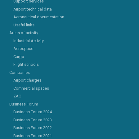
Support services
Airport technical data
Aeronautical documentation
Useful links
Areas of activity
Industrial Activity
Aerospace
Cargo
Flight schools
Companies
Airport charges
Commercial spaces
ZAC
Business Forum
Business Forum 2024
Business Forum 2023
Business Forum 2022
Business Forum 2021