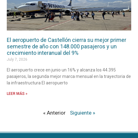
El aeropuerto de Castellón cierra su mejor primer
semestre de año con 148.000 pasajeros y un
crecimiento interanual del 9%
July 7, 2026
El aeropuerto crece en junio un 16% y alcanza los 44.395
pasajeros, la segunda mejor marca mensual en la trayectoria de
la infraestructura El aeropuerto
LEER MÁS »
« Anterior
Siguiente »