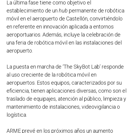
La última fase tiene como objetivo el
establecimiento de un
hub
permanente de robótica
móvil en el aeropuerto de Castellón, convirtiéndolo
en referente en innovación aplicada a entornos
aeroportuarios. Además, incluye la celebración de
una feria de robótica móvil en las instalaciones del
aeropuerto.
La puesta en marcha de ‘The SkyBot Lab’ responde
al uso creciente de la robótica móvil en
aeropuertos. Estos equipos, caracterizados por su
eficiencia, tienen aplicaciones diversas, como son el
traslado de equipajes, atención al público, limpieza y
mantenimiento de instalaciones, videovigilancia o
logística.
ARME prevé en los próximos años un aumento