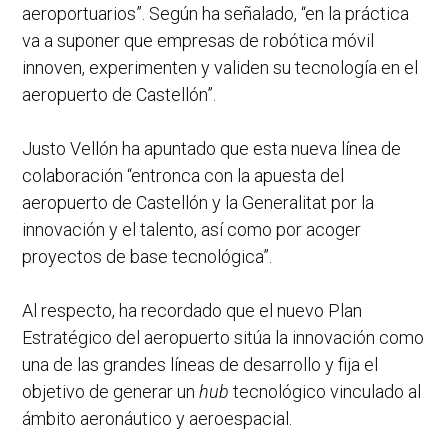
aeroportuarios”. Según ha señalado, “en la práctica
va a suponer que empresas de robótica móvil
innoven, experimenten y validen su tecnología en el
aeropuerto de Castellón”.
Justo Vellón ha apuntado que esta nueva línea de
colaboración “entronca con la apuesta del
aeropuerto de Castellón y la Generalitat por la
innovación y el talento, así como por acoger
proyectos de base tecnológica”.
Al respecto, ha recordado que el nuevo Plan
Estratégico del aeropuerto sitúa la innovación como
una de las grandes líneas de desarrollo y fija el
objetivo de generar un
hub
tecnológico vinculado al
ámbito aeronáutico y aeroespacial.