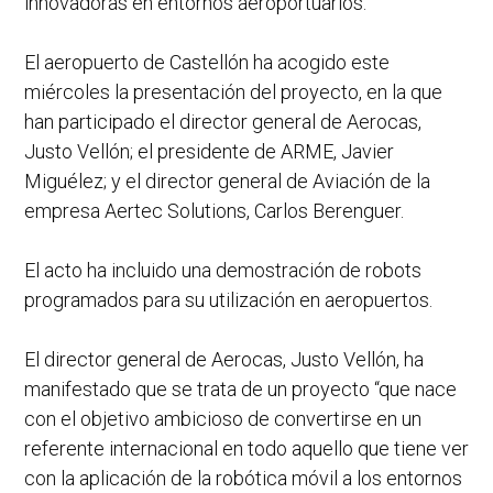
innovadoras en entornos aeroportuarios.
El aeropuerto de Castellón ha acogido este
miércoles la presentación del proyecto, en la que
han participado el director general de Aerocas,
Justo Vellón; el presidente de ARME, Javier
Miguélez; y el director general de Aviación de la
empresa Aertec Solutions, Carlos Berenguer.
El acto ha incluido una demostración de robots
programados para su utilización en aeropuertos.
El director general de Aerocas, Justo Vellón, ha
manifestado que se trata de un proyecto “que nace
con el objetivo ambicioso de convertirse en un
referente internacional en todo aquello que tiene ver
con la aplicación de la robótica móvil a los entornos