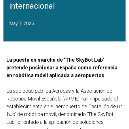
internacional
May 7, 2025
La puesta en marcha de ‘The SkyBot Lab’
pretende posicionar a España como referencia
en robótica móvil aplicada a aeropuertos
La sociedad pública Aerocas y la Asociación de
Robótica Móvil Española (ARME) han impulsado el
establecimiento en el aeropuerto de Castellón de un
‘hub’ de robótica móvil, denominado ‘The SkyBot
Lab’, orientado a la aplicación de soluciones