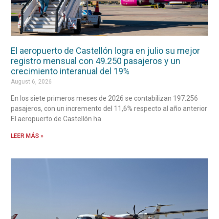
El aeropuerto de Castellón logra en julio su mejor
registro mensual con 49.250 pasajeros y un
crecimiento interanual del 19%
August 6, 2026
En los siete primeros meses de 2026 se contabilizan 197.256
pasajeros, con un incremento del 11,6% respecto al año anterior
El aeropuerto de Castellón ha
LEER MÁS »