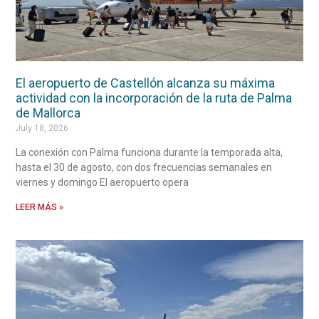
El aeropuerto de Castellón alcanza su máxima
actividad con la incorporación de la ruta de Palma
de Mallorca
July 18, 2026
La conexión con Palma funciona durante la temporada alta,
hasta el 30 de agosto, con dos frecuencias semanales en
viernes y domingo El aeropuerto opera
LEER MÁS »