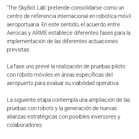
‘The SkyBot Lab’ pretende consolidarse como un
centro de referencia internacional en robótica móvil
aeroportuaria. En este sentido, el acuerdo entre
Aerocas y ARME establece diferentes fases para la
implementación de las diferentes actuaciones
previstas.
La fase uno prevé la realización de pruebas piloto
con robots móviles en áreas específicas del
aeropuerto para evaluar su viabilidad operativa.
La siguiente etapa contempla una ampliación de las
pruebas con robots y la generación de nuevas
alianzas estratégicas con posibles inversores y
colaboradores.