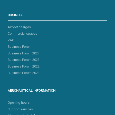
BUSINESS
Airport charges
Commercial spaces
ZAC
Business Forum
Business Forum 2024
Business Forum 2023
Business Forum 2022
Business Forum 2021
AERONAUTICAL INFORMATION
Opening hours
Support services