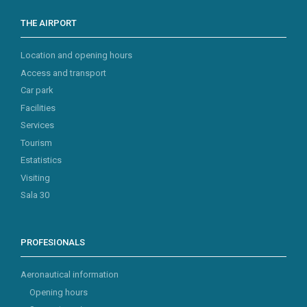
THE AIRPORT
Location and opening hours
Access and transport
Car park
Facilities
Services
Tourism
Estatistics
Visiting
Sala 30
PROFESIONALS
Aeronautical information
Opening hours