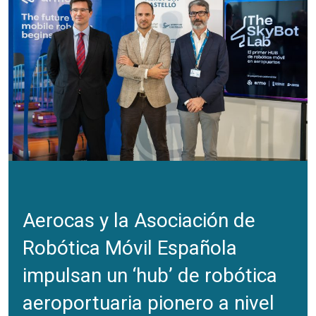
Aerocas y la Asociación de
Robótica Móvil Española
impulsan un ‘hub’ de robótica
aeroportuaria pionero a nivel