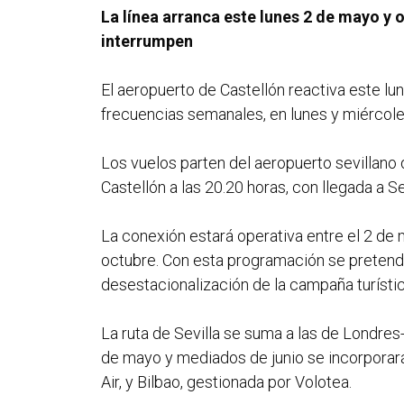
La línea arranca este lunes 2 de mayo y 
interrumpen
El aeropuerto de Castellón reactiva este lun
frecuencias semanales, en lunes y miércole
Los vuelos parten del aeropuerto sevillano d
Castellón a las 20.20 horas, con llegada a Se
La conexión estará operativa entre el 2 de 
octubre. Con esta programación se pretende
desestacionalización de la campaña turístic
La ruta de Sevilla se suma a las de Londres-
de mayo y mediados de junio se incorporar
Air, y Bilbao, gestionada por Volotea.