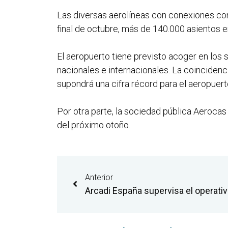
Las diversas aerolíneas con conexiones con
final de octubre, más de 140.000 asientos e
El aeropuerto tiene previsto acoger en los
nacionales e internacionales. La coincidenci
supondrá una cifra récord para el aeropuert
Por otra parte, la sociedad pública Aerocas 
del próximo otoño.
Anterior