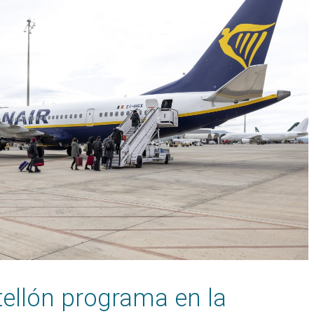
tellón programa en la