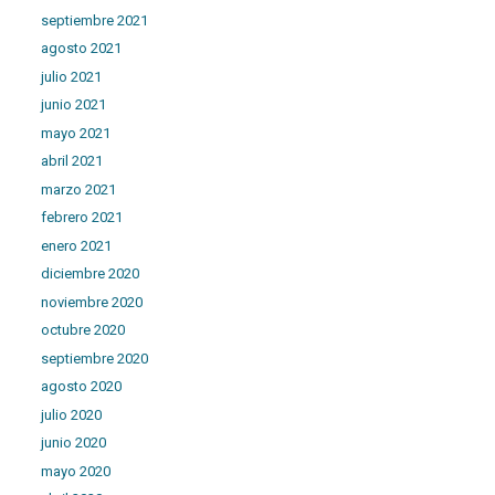
septiembre 2021
agosto 2021
julio 2021
junio 2021
mayo 2021
abril 2021
marzo 2021
febrero 2021
enero 2021
diciembre 2020
noviembre 2020
octubre 2020
septiembre 2020
agosto 2020
julio 2020
junio 2020
mayo 2020