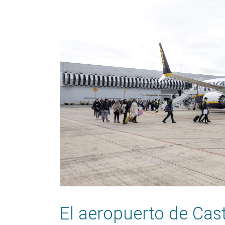
El aeropuerto de Cas