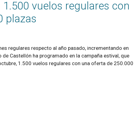
1.500 vuelos regulares con
0 plazas
nes regulares respecto al año pasado, incrementando en
to de Castellón ha programado en la campaña estival, que
octubre, 1.500 vuelos regulares con una oferta de 250.000