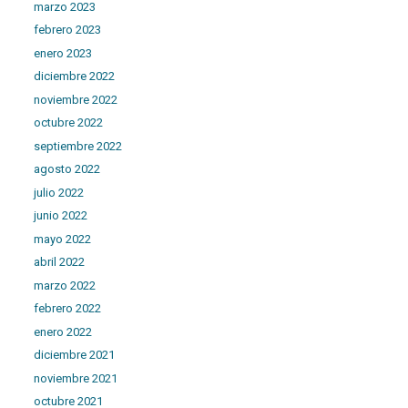
marzo 2023
febrero 2023
enero 2023
diciembre 2022
noviembre 2022
octubre 2022
septiembre 2022
agosto 2022
julio 2022
junio 2022
mayo 2022
abril 2022
marzo 2022
febrero 2022
enero 2022
diciembre 2021
noviembre 2021
octubre 2021