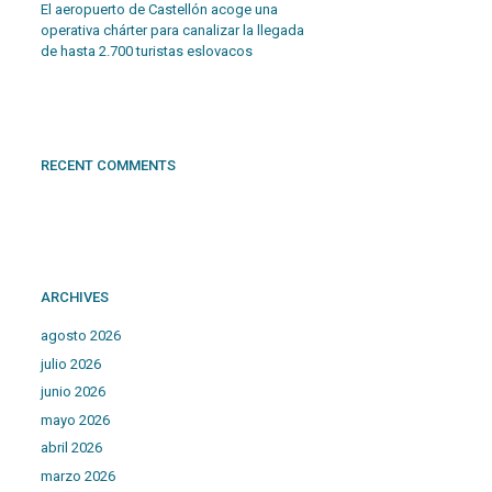
El aeropuerto de Castellón acoge una
operativa chárter para canalizar la llegada
de hasta 2.700 turistas eslovacos
RECENT COMMENTS
ARCHIVES
agosto 2026
julio 2026
junio 2026
mayo 2026
abril 2026
marzo 2026