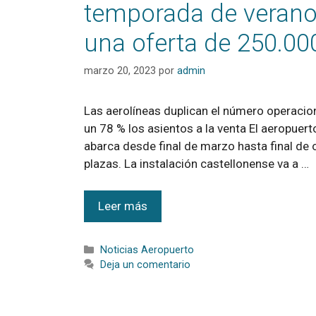
temporada de verano 
una oferta de 250.00
marzo 20, 2023
por
admin
Las aerolíneas duplican el número operacio
un 78 % los asientos a la venta El aeropuer
abarca desde final de marzo hasta final de 
plazas. La instalación castellonense va a …
Leer más
Noticias Aeropuerto
Deja un comentario