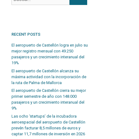
RECENT POSTS
El aeropuerto de Castellón logra en julio su
mejor registro mensual con 49.250
pasajeros y un crecimiento interanual del
19%
El aeropuerto de Castellón alcanza su
máxima actividad con la incorporación de
la ruta de Palma de Mallorca
El aeropuerto de Castellón cierra su mejor
primer semestre de año con 148.000
pasajeros y un crecimiento interanual del
9%
Las ocho ‘startups’ de la incubadora
aeroespacial del aeropuerto de Castellón
prevén facturar 8,5 millones de euros y
captar 11,7 millones de inversión en 2026