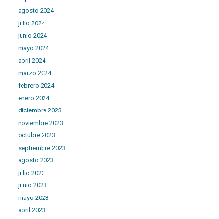
agosto 2024
julio 2024
junio 2024
mayo 2024
abril 2024
marzo 2024
febrero 2024
enero 2024
diciembre 2023
noviembre 2023
octubre 2023
septiembre 2023
agosto 2023
julio 2023
junio 2023
mayo 2023
abril 2023