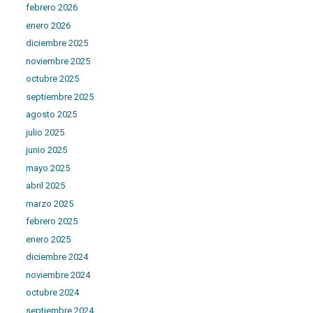
febrero 2026
enero 2026
diciembre 2025
noviembre 2025
octubre 2025
septiembre 2025
agosto 2025
julio 2025
junio 2025
mayo 2025
abril 2025
marzo 2025
febrero 2025
enero 2025
diciembre 2024
noviembre 2024
octubre 2024
septiembre 2024