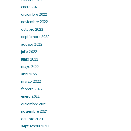
enero 2023
diciembre 2022
noviembre 2022
octubre 2022
septiembre 2022
agosto 2022
julio 2022
junio 2022
mayo 2022
abril 2022
marzo 2022
febrero 2022
enero 2022
diciembre 2021
noviembre 2021
octubre 2021
septiembre 2021