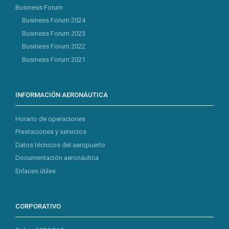
Business Forum
Business Forum 2024
Business Forum 2023
Business Forum 2022
Business Forum 2021
INFORMACIÓN AERONÁUTICA
Horario de operaciones
Prestaciones y servicios
Datos técnicos del aeropuerto
Documentación aeronáutica
Enlaces útiles
CORPORATIVO