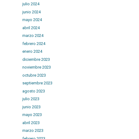
julio 2024
junio 2024
mayo 2024
abril 2024
marzo 2024
febrero 2024
enero 2024
diciembre 2023
noviembre 2023
octubre 2023
septiembre 2023
agosto 2023
julio 2023
junio 2023
mayo 2023
abril 2023
marzo 2023
febrero 2023