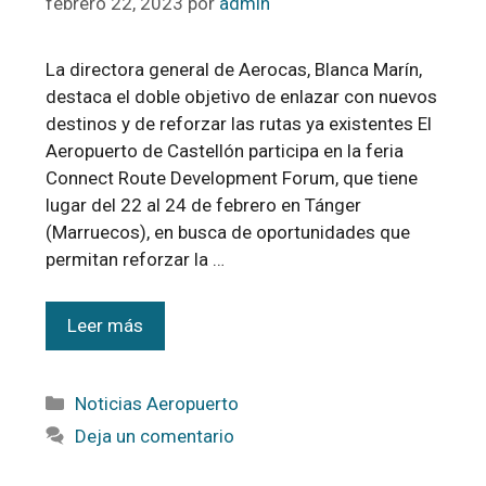
febrero 22, 2023
por
admin
La directora general de Aerocas, Blanca Marín,
destaca el doble objetivo de enlazar con nuevos
destinos y de reforzar las rutas ya existentes El
Aeropuerto de Castellón participa en la feria
Connect Route Development Forum, que tiene
lugar del 22 al 24 de febrero en Tánger
(Marruecos), en busca de oportunidades que
permitan reforzar la …
Leer más
Noticias Aeropuerto
Deja un comentario