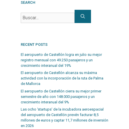
SEARCH
RECENT POSTS
El aeropuerto de Castellón logra en julio su mejor
registro mensual con 49.250 pasajeros y un
crecimiento interanual del 19%
El aeropuerto de Castellón alcanza su máxima
actividad con la incorporación de la ruta de Palma
de Mallorca
El aeropuerto de Castellón cierra su mejor primer
semestre de año con 148.000 pasajeros y un
crecimiento interanual del 9%
Las ocho ‘startups’ de la incubadora aeroespacial
del aeropuerto de Castellón prevén facturar 8,5
millones de euros y captar 11,7 millones de inversión
en 2026