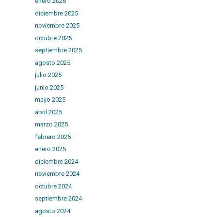
enero 2026
diciembre 2025
noviembre 2025
octubre 2025
septiembre 2025
agosto 2025
julio 2025
junio 2025
mayo 2025
abril 2025
marzo 2025
febrero 2025
enero 2025
diciembre 2024
noviembre 2024
octubre 2024
septiembre 2024
agosto 2024