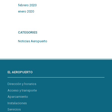
febrero 2020
enero 2020
CATEGORIES
Noticias Aeropuerto
EL AEROPUERTO
Dirección y horarios
Acceso y transporte
Aparcamiento
Instalaciones
Servicios