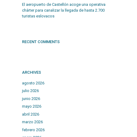
El aeropuerto de Castellón acoge una operativa
chárter para canalizar la llegada de hasta 2.700
turistas eslovacos
RECENT COMMENTS
ARCHIVES
agosto 2026
julio 2026
junio 2026
mayo 2026
abril 2026
marzo 2026
febrero 2026