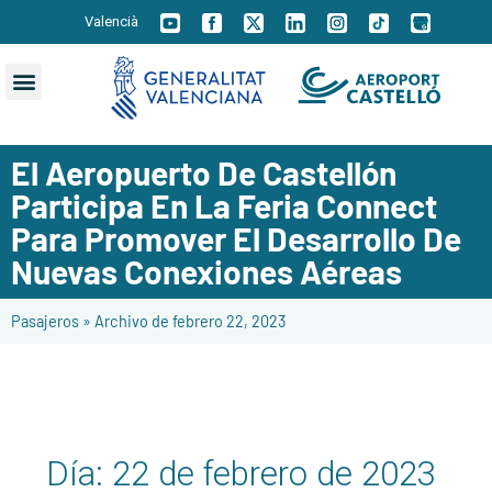
Valencià
El Aeropuerto De Castellón
Participa En La Feria Connect
Para Promover El Desarrollo De
Nuevas Conexiones Aéreas
Pasajeros
»
Archivo de febrero 22, 2023
Día:
22 de febrero de 2023