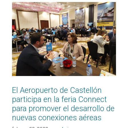
El Aeropuerto de Castellón
participa en la feria Connect
para promover el desarrollo de
nuevas conexiones aéreas