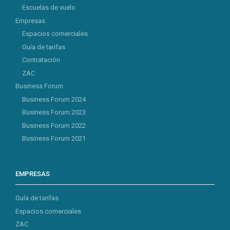
Escuelas de vuelo
Empresas
Espacios comerciales
Guía de tarifas
Contratación
ZAC
Business Forum
Business Forum 2024
Business Forum 2023
Business Forum 2022
Business Forum 2021
EMPRESAS
Guía de tarifas
Espacios comerciales
ZAC