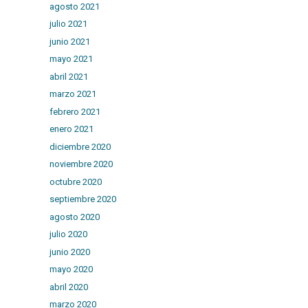
agosto 2021
julio 2021
junio 2021
mayo 2021
abril 2021
marzo 2021
febrero 2021
enero 2021
diciembre 2020
noviembre 2020
octubre 2020
septiembre 2020
agosto 2020
julio 2020
junio 2020
mayo 2020
abril 2020
marzo 2020