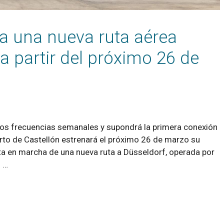
ia una nueva ruta aérea
a partir del próximo 26 de
 dos frecuencias semanales y supondrá la primera conexión
rto de Castellón estrenará el próximo 26 de marzo su
a en marcha de una nueva ruta a Düsseldorf, operada por
o …