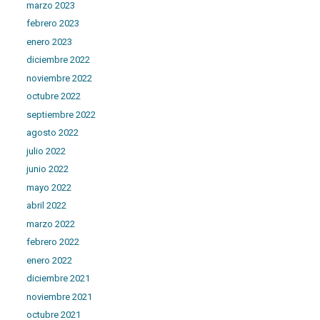
marzo 2023
febrero 2023
enero 2023
diciembre 2022
noviembre 2022
octubre 2022
septiembre 2022
agosto 2022
julio 2022
junio 2022
mayo 2022
abril 2022
marzo 2022
febrero 2022
enero 2022
diciembre 2021
noviembre 2021
octubre 2021