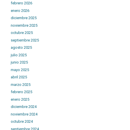
febrero 2026
enero 2026
diciembre 2025
noviembre 2025
octubre 2025
septiembre 2025
agosto 2025
julio 2025
junio 2025
mayo 2025
abril 2025
marzo 2025
febrero 2025
enero 2025
diciembre 2024
noviembre 2024
octubre 2024
septiembre 2024