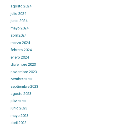
agosto 2024
julio 2024
junio 2024
mayo 2024
abril 2024
marzo 2024
febrero 2024
enero 2024
diciembre 2023
noviembre 2023
octubre 2023
septiembre 2023
agosto 2023
julio 2023
junio 2023
mayo 2023
abril 2023