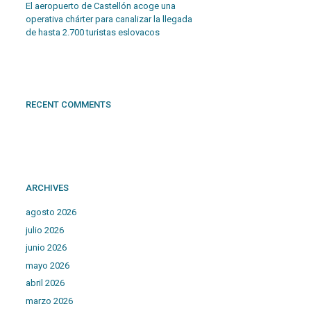
El aeropuerto de Castellón acoge una
operativa chárter para canalizar la llegada
de hasta 2.700 turistas eslovacos
RECENT COMMENTS
ARCHIVES
agosto 2026
julio 2026
junio 2026
mayo 2026
abril 2026
marzo 2026