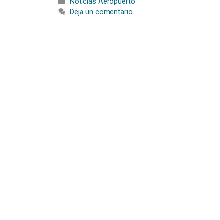
Noticias Aeropuerto
Deja un comentario