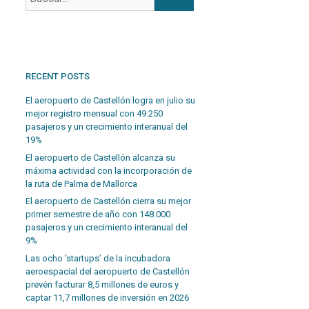
RECENT POSTS
El aeropuerto de Castellón logra en julio su
mejor registro mensual con 49.250
pasajeros y un crecimiento interanual del
19%
El aeropuerto de Castellón alcanza su
máxima actividad con la incorporación de
la ruta de Palma de Mallorca
El aeropuerto de Castellón cierra su mejor
primer semestre de año con 148.000
pasajeros y un crecimiento interanual del
9%
Las ocho ‘startups’ de la incubadora
aeroespacial del aeropuerto de Castellón
prevén facturar 8,5 millones de euros y
captar 11,7 millones de inversión en 2026