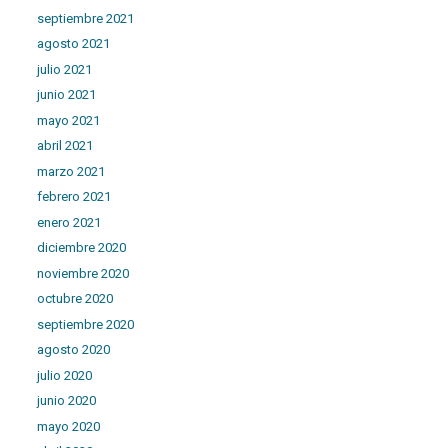
septiembre 2021
agosto 2021
julio 2021
junio 2021
mayo 2021
abril 2021
marzo 2021
febrero 2021
enero 2021
diciembre 2020
noviembre 2020
octubre 2020
septiembre 2020
agosto 2020
julio 2020
junio 2020
mayo 2020