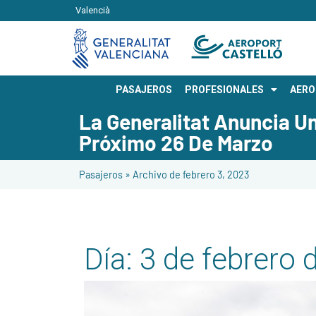
Valencià
PASAJEROS
PROFESIONALES
AER
La Generalitat Anuncia U
Próximo 26 De Marzo
Pasajeros
»
Archivo de febrero 3, 2023
Día:
3 de febrero 