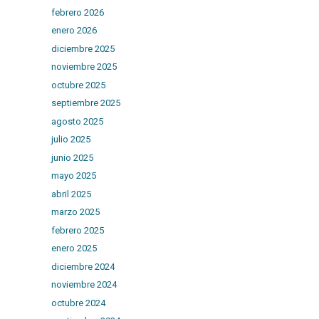
febrero 2026
enero 2026
diciembre 2025
noviembre 2025
octubre 2025
septiembre 2025
agosto 2025
julio 2025
junio 2025
mayo 2025
abril 2025
marzo 2025
febrero 2025
enero 2025
diciembre 2024
noviembre 2024
octubre 2024