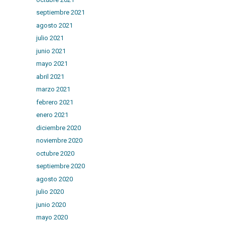
septiembre 2021
agosto 2021
julio 2021
junio 2021
mayo 2021
abril 2021
marzo 2021
febrero 2021
enero 2021
diciembre 2020
noviembre 2020
octubre 2020
septiembre 2020
agosto 2020
julio 2020
junio 2020
mayo 2020