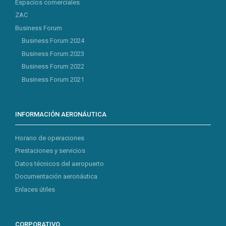
Espacios comerciales
ZAC
Business Forum
Business Forum 2024
Business Forum 2023
Business Forum 2022
Business Forum 2021
INFORMACIÓN AERONÁUTICA
Horario de operaciones
Prestaciones y servicios
Datos técnicos del aeropuerto
Documentación aeronáutica
Enlaces útiles
CORPORATIVO