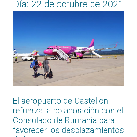
Día:
22 de octubre de 2021
El aeropuerto de Castellón
refuerza la colaboración con el
Consulado de Rumanía para
favorecer los desplazamientos