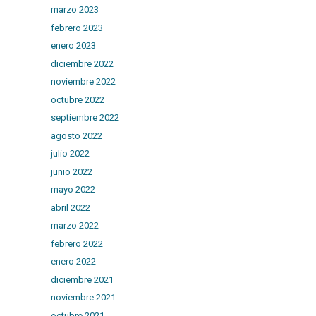
marzo 2023
febrero 2023
enero 2023
diciembre 2022
noviembre 2022
octubre 2022
septiembre 2022
agosto 2022
julio 2022
junio 2022
mayo 2022
abril 2022
marzo 2022
febrero 2022
enero 2022
diciembre 2021
noviembre 2021
octubre 2021