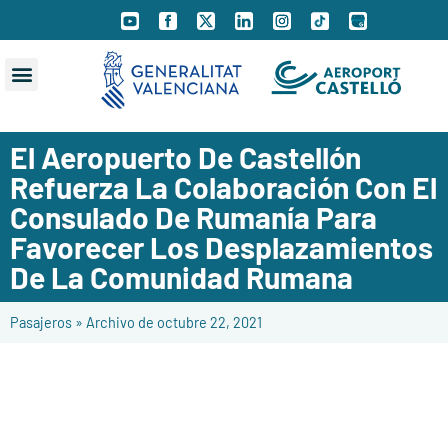
El Aeropuerto De Castellón
Refuerza La Colaboración Con El
Consulado De Rumanía Para
Favorecer Los Desplazamientos
De La Comunidad Rumana
Pasajeros
»
Archivo de octubre 22, 2021