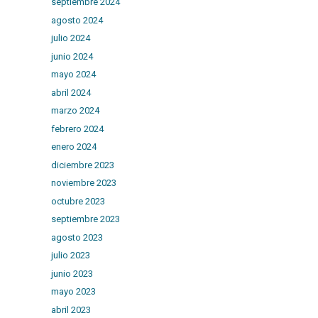
septiembre 2024
agosto 2024
julio 2024
junio 2024
mayo 2024
abril 2024
marzo 2024
febrero 2024
enero 2024
diciembre 2023
noviembre 2023
octubre 2023
septiembre 2023
agosto 2023
julio 2023
junio 2023
mayo 2023
abril 2023