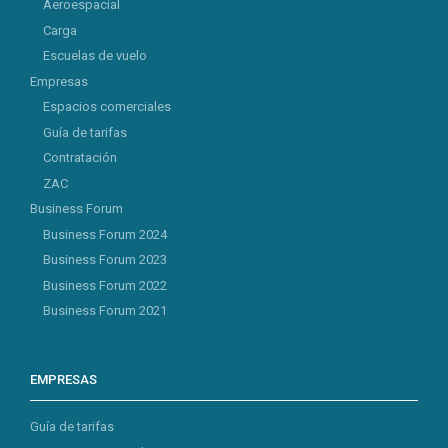
Aeroespacial
Carga
Escuelas de vuelo
Empresas
Espacios comerciales
Guía de tarifas
Contratación
ZAC
Business Forum
Business Forum 2024
Business Forum 2023
Business Forum 2022
Business Forum 2021
EMPRESAS
Guía de tarifas