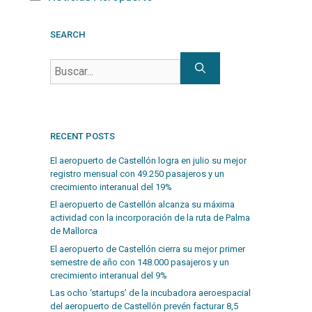
SEARCH
RECENT POSTS
El aeropuerto de Castellón logra en julio su mejor
registro mensual con 49.250 pasajeros y un
crecimiento interanual del 19%
El aeropuerto de Castellón alcanza su máxima
actividad con la incorporación de la ruta de Palma
de Mallorca
El aeropuerto de Castellón cierra su mejor primer
semestre de año con 148.000 pasajeros y un
crecimiento interanual del 9%
Las ocho ‘startups’ de la incubadora aeroespacial
del aeropuerto de Castellón prevén facturar 8,5