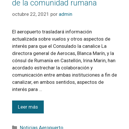
de la comunidad rumana
octubre 22, 2021
por
admin
El aeropuerto trasladará información
actualizada sobre vuelos y otros aspectos de
interés para que el Consulado la canalice La
directora general de Aerocas, Blanca Marín, y la
cónsul de Rumanía en Castellón, Irina Marin, han
acordado estrechar la colaboración y
comunicación entre ambas instituciones a fin de
canalizar, en ambos sentidos, aspectos de
interés para …
Leer más
Noticias Aeropuerto