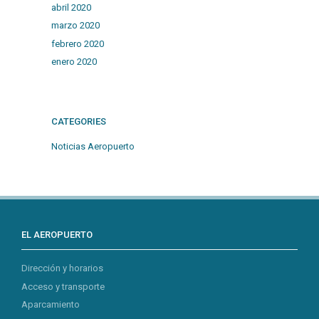
abril 2020
marzo 2020
febrero 2020
enero 2020
CATEGORIES
Noticias Aeropuerto
EL AEROPUERTO
Dirección y horarios
Acceso y transporte
Aparcamiento