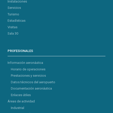
Instalaciones
Servicios
Turismo
Estadísticas
Visitas
Sala 30
PROFESIONALES
Información aeronáutica
Horario de operaciones
Prestaciones y servicios
Datos técnicos del aeropuerto
Documentación aeronáutica
Enlaces útiles
Áreas de actividad
Industrial