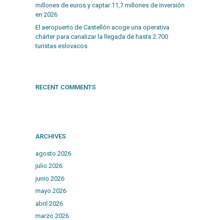
millones de euros y captar 11,7 millones de inversión
en 2026
El aeropuerto de Castellón acoge una operativa
chárter para canalizar la llegada de hasta 2.700
turistas eslovacos
RECENT COMMENTS
ARCHIVES
agosto 2026
julio 2026
junio 2026
mayo 2026
abril 2026
marzo 2026