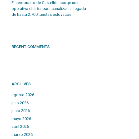
El aeropuerto de Castellón acoge una
operativa chárter para canalizar la llegada
de hasta 2.700 turistas eslovacos
RECENT COMMENTS
ARCHIVES
agosto 2026
julio 2026
junio 2026
mayo 2026
abril 2026
marzo 2026