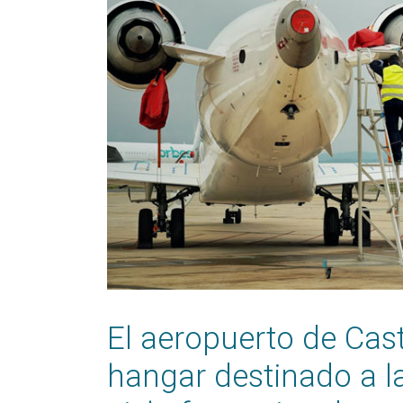
El aeropuerto de Cast
hangar destinado a l