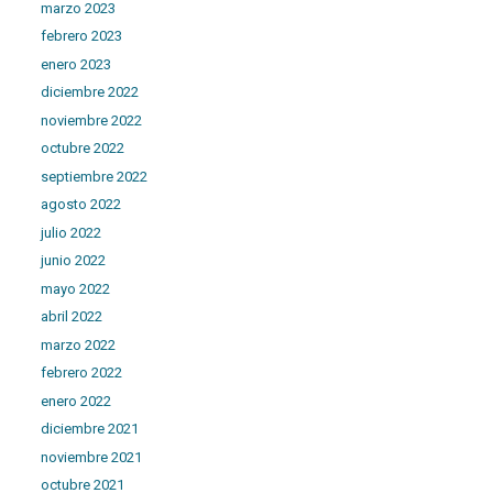
marzo 2023
febrero 2023
enero 2023
diciembre 2022
noviembre 2022
octubre 2022
septiembre 2022
agosto 2022
julio 2022
junio 2022
mayo 2022
abril 2022
marzo 2022
febrero 2022
enero 2022
diciembre 2021
noviembre 2021
octubre 2021