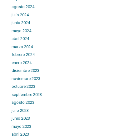
agosto 2024
julio 2024
junio 2024
mayo 2024
abril 2024
marzo 2024
febrero 2024
enero 2024
diciembre 2023
noviembre 2023
octubre 2023
septiembre 2023
agosto 2023
julio 2023
junio 2023
mayo 2023
abril 2023