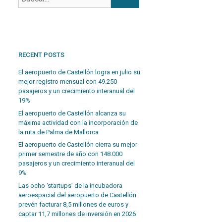
RECENT POSTS
El aeropuerto de Castellón logra en julio su
mejor registro mensual con 49.250
pasajeros y un crecimiento interanual del
19%
El aeropuerto de Castellón alcanza su
máxima actividad con la incorporación de
la ruta de Palma de Mallorca
El aeropuerto de Castellón cierra su mejor
primer semestre de año con 148.000
pasajeros y un crecimiento interanual del
9%
Las ocho ‘startups’ de la incubadora
aeroespacial del aeropuerto de Castellón
prevén facturar 8,5 millones de euros y
captar 11,7 millones de inversión en 2026