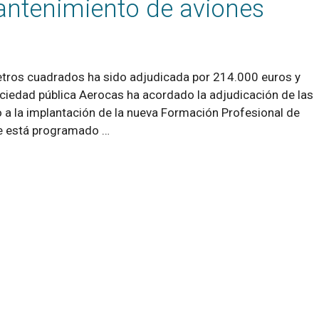
antenimiento de aviones
etros cuadrados ha sido adjudicada por 214.000 euros y
ciedad pública Aerocas ha acordado la adjudicación de las
 a la implantación de la nueva Formación Profesional de
e está programado …