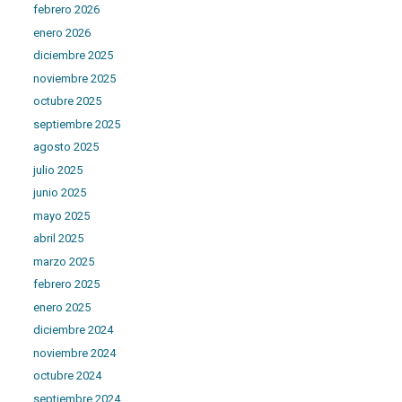
febrero 2026
enero 2026
diciembre 2025
noviembre 2025
octubre 2025
septiembre 2025
agosto 2025
julio 2025
junio 2025
mayo 2025
abril 2025
marzo 2025
febrero 2025
enero 2025
diciembre 2024
noviembre 2024
octubre 2024
septiembre 2024