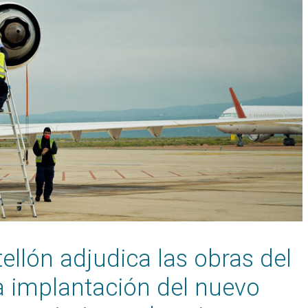
ellón adjudica las obras del
a implantación del nuevo