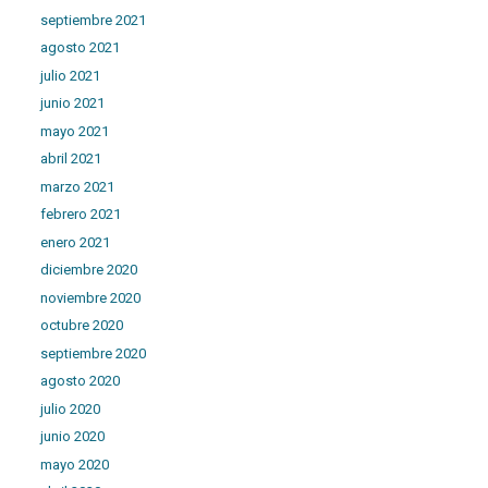
septiembre 2021
agosto 2021
julio 2021
junio 2021
mayo 2021
abril 2021
marzo 2021
febrero 2021
enero 2021
diciembre 2020
noviembre 2020
octubre 2020
septiembre 2020
agosto 2020
julio 2020
junio 2020
mayo 2020