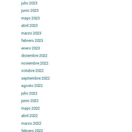
julio 2023
junio 2023
mayo 2023
abril 2023
marzo 2023
febrero 2023
enero 2023
diciembre 2022
noviembre 2022
octubre 2022
septiembre 2022
agosto 2022
julio 2022
junio 2022
mayo 2022
abril 2022
marzo 2022
febrero 2022