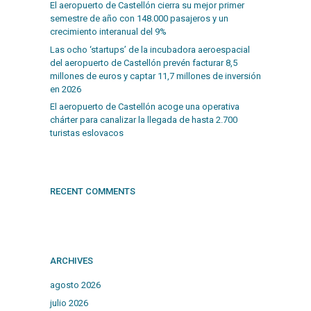
El aeropuerto de Castellón cierra su mejor primer
semestre de año con 148.000 pasajeros y un
crecimiento interanual del 9%
Las ocho ‘startups’ de la incubadora aeroespacial
del aeropuerto de Castellón prevén facturar 8,5
millones de euros y captar 11,7 millones de inversión
en 2026
El aeropuerto de Castellón acoge una operativa
chárter para canalizar la llegada de hasta 2.700
turistas eslovacos
RECENT COMMENTS
ARCHIVES
agosto 2026
julio 2026