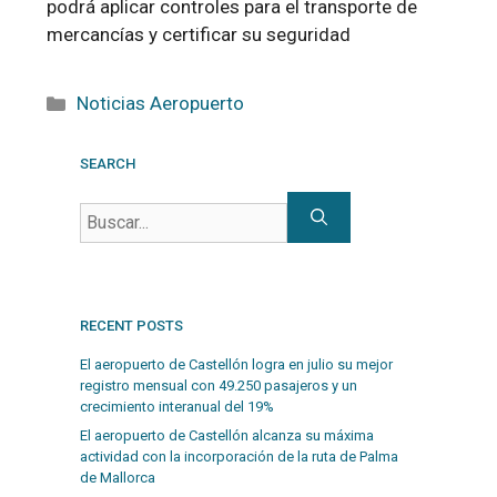
podrá aplicar controles para el transporte de
mercancías y certificar su seguridad
Noticias Aeropuerto
SEARCH
RECENT POSTS
El aeropuerto de Castellón logra en julio su mejor
registro mensual con 49.250 pasajeros y un
crecimiento interanual del 19%
El aeropuerto de Castellón alcanza su máxima
actividad con la incorporación de la ruta de Palma
de Mallorca