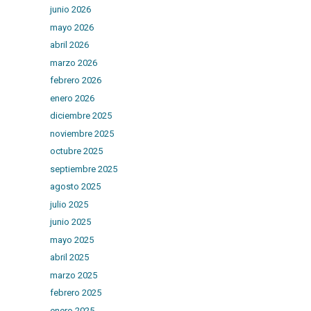
junio 2026
mayo 2026
abril 2026
marzo 2026
febrero 2026
enero 2026
diciembre 2025
noviembre 2025
octubre 2025
septiembre 2025
agosto 2025
julio 2025
junio 2025
mayo 2025
abril 2025
marzo 2025
febrero 2025
enero 2025