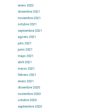
enero 2022
diciembre 2021
noviembre 2021
octubre 2021
septiembre 2021
agosto 2021
julio 2021
junio 2021
mayo 2021
abril 2021
marzo 2021
febrero 2021
enero 2021
diciembre 2020
noviembre 2020
octubre 2020
septiembre 2020