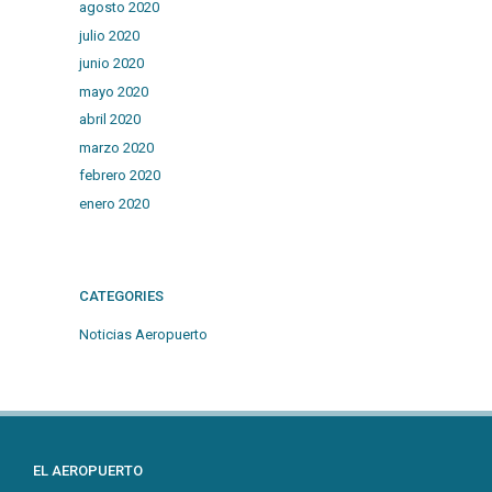
agosto 2020
julio 2020
junio 2020
mayo 2020
abril 2020
marzo 2020
febrero 2020
enero 2020
CATEGORIES
Noticias Aeropuerto
EL AEROPUERTO