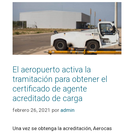
El aeropuerto activa la
tramitación para obtener el
certificado de agente
acreditado de carga
febrero 26, 2021
por
admin
Una vez se obtenga la acreditación, Aerocas