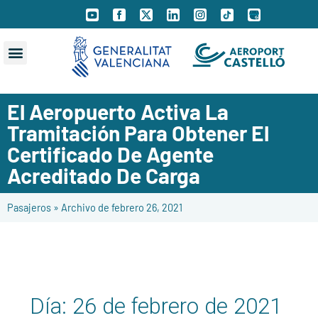
El Aeropuerto Activa La
Tramitación Para Obtener El
Certificado De Agente
Acreditado De Carga
Pasajeros
»
Archivo de febrero 26, 2021
Día:
26 de febrero de 2021