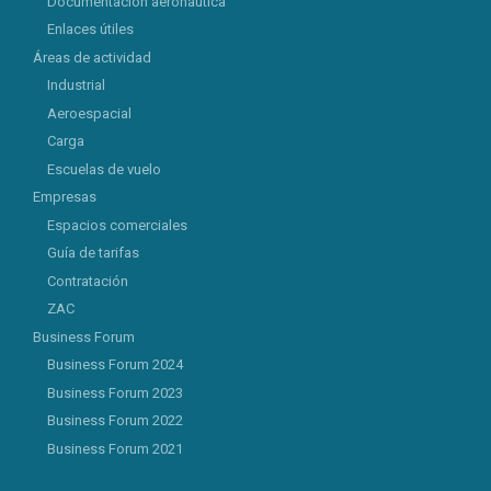
Documentación aeronáutica
Enlaces útiles
Áreas de actividad
Industrial
Aeroespacial
Carga
Escuelas de vuelo
Empresas
Espacios comerciales
Guía de tarifas
Contratación
ZAC
Business Forum
Business Forum 2024
Business Forum 2023
Business Forum 2022
Business Forum 2021