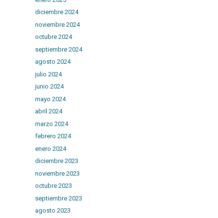
diciembre 2024
noviembre 2024
octubre 2024
septiembre 2024
agosto 2024
julio 2024
junio 2024
mayo 2024
abril 2024
marzo 2024
febrero 2024
enero 2024
diciembre 2023
noviembre 2023
octubre 2023
septiembre 2023
agosto 2023