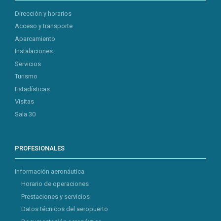
Dirección y horarios
Acceso y transporte
Aparcamiento
Instalaciones
Servicios
Turismo
Estadísticas
Visitas
Sala 30
PROFESIONALES
Información aeronáutica
Horario de operaciones
Prestaciones y servicios
Datos técnicos del aeropuerto