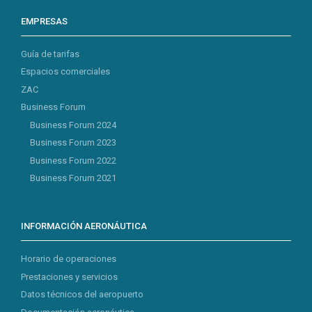
EMPRESAS
Guía de tarifas
Espacios comerciales
ZAC
Business Forum
Business Forum 2024
Business Forum 2023
Business Forum 2022
Business Forum 2021
INFORMACIÓN AERONÁUTICA
Horario de operaciones
Prestaciones y servicios
Datos técnicos del aeropuerto