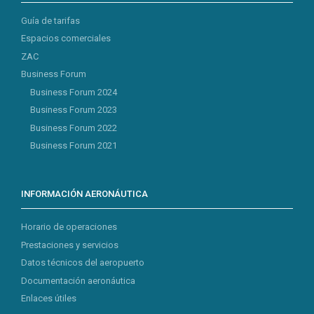
Guía de tarifas
Espacios comerciales
ZAC
Business Forum
Business Forum 2024
Business Forum 2023
Business Forum 2022
Business Forum 2021
INFORMACIÓN AERONÁUTICA
Horario de operaciones
Prestaciones y servicios
Datos técnicos del aeropuerto
Documentación aeronáutica
Enlaces útiles