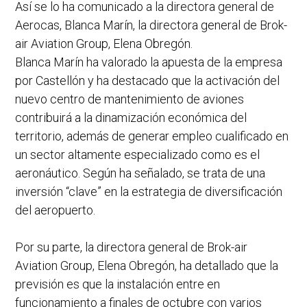
Así se lo ha comunicado a la directora general de
Aerocas, Blanca Marín, la directora general de Brok-
air Aviation Group, Elena Obregón.
Blanca Marín ha valorado la apuesta de la empresa
por Castellón y ha destacado que la activación del
nuevo centro de mantenimiento de aviones
contribuirá a la dinamización económica del
territorio, además de generar empleo cualificado en
un sector altamente especializado como es el
aeronáutico. Según ha señalado, se trata de una
inversión “clave” en la estrategia de diversificación
del aeropuerto.
Por su parte, la directora general de Brok-air
Aviation Group, Elena Obregón, ha detallado que la
previsión es que la instalación entre en
funcionamiento a finales de octubre con varios