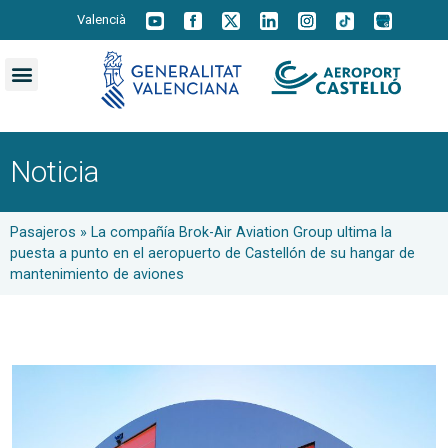
Valencià
Noticia
Pasajeros
»
La compañía Brok-Air Aviation Group ultima la
puesta a punto en el aeropuerto de Castellón de su hangar de
mantenimiento de aviones