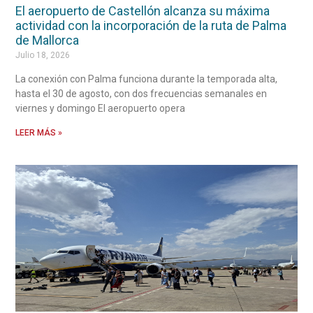
El aeropuerto de Castellón alcanza su máxima
actividad con la incorporación de la ruta de Palma
de Mallorca
Julio 18, 2026
La conexión con Palma funciona durante la temporada alta,
hasta el 30 de agosto, con dos frecuencias semanales en
viernes y domingo El aeropuerto opera
LEER MÁS »