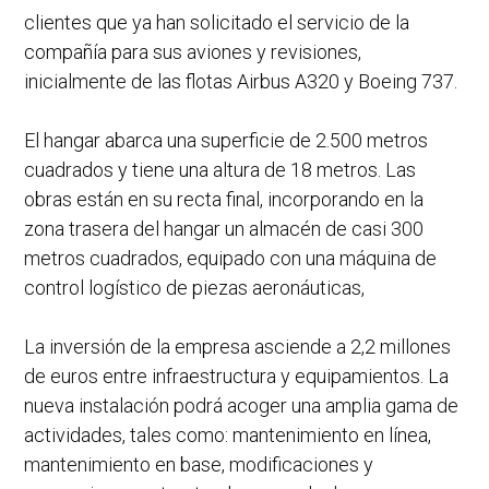
clientes que ya han solicitado el servicio de la
compañía para sus aviones y revisiones,
inicialmente de las flotas Airbus A320 y Boeing 737.
El hangar abarca una superficie de 2.500 metros
cuadrados y tiene una altura de 18 metros. Las
obras están en su recta final, incorporando en la
zona trasera del hangar un almacén de casi 300
metros cuadrados, equipado con una máquina de
control logístico de piezas aeronáuticas,
La inversión de la empresa asciende a 2,2 millones
de euros entre infraestructura y equipamientos. La
nueva instalación podrá acoger una amplia gama de
actividades, tales como: mantenimiento en línea,
mantenimiento en base, modificaciones y