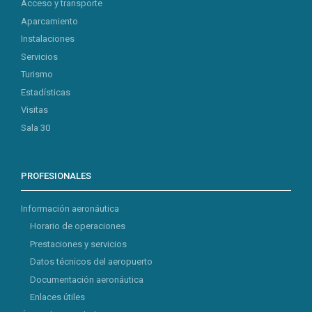
Acceso y transporte
Aparcamiento
Instalaciones
Servicios
Turismo
Estadísticas
Visitas
Sala 30
PROFESIONALES
Información aeronáutica
Horario de operaciones
Prestaciones y servicios
Datos técnicos del aeropuerto
Documentación aeronáutica
Enlaces útiles