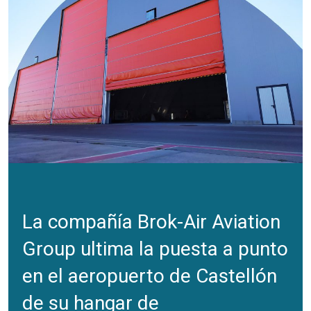
La compañía Brok-Air Aviation
Group ultima la puesta a punto
en el aeropuerto de Castellón
de su hangar de