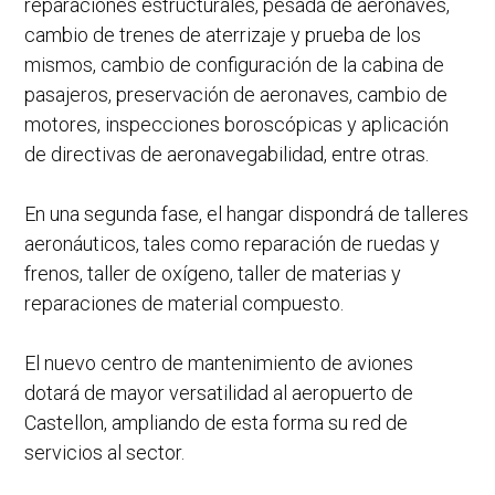
reparaciones estructurales, pesada de aeronaves,
cambio de trenes de aterrizaje y prueba de los
mismos, cambio de configuración de la cabina de
pasajeros, preservación de aeronaves, cambio de
motores, inspecciones boroscópicas y aplicación
de directivas de aeronavegabilidad, entre otras.
En una segunda fase, el hangar dispondrá de talleres
aeronáuticos, tales como reparación de ruedas y
frenos, taller de oxígeno, taller de materias y
reparaciones de material compuesto.
El nuevo centro de mantenimiento de aviones
dotará de mayor versatilidad al aeropuerto de
Castellon, ampliando de esta forma su red de
servicios al sector.