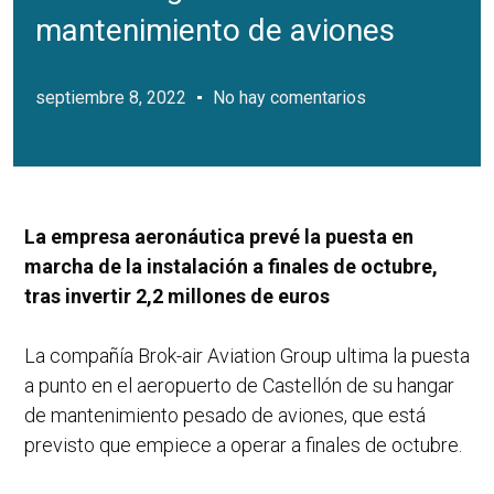
mantenimiento de aviones
septiembre 8, 2022
No hay comentarios
La empresa aeronáutica prevé la puesta en
marcha de la instalación a finales de octubre,
tras invertir 2,2 millones de euros
La compañía Brok-air Aviation Group ultima la puesta
a punto en el aeropuerto de Castellón de su hangar
de mantenimiento pesado de aviones, que está
previsto que empiece a operar a finales de octubre.