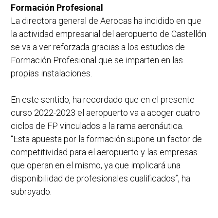
Formación Profesional
La directora general de Aerocas ha incidido en que
la actividad empresarial del aeropuerto de Castellón
se va a ver reforzada gracias a los estudios de
Formación Profesional que se imparten en las
propias instalaciones.
En este sentido, ha recordado que en el presente
curso 2022-2023 el aeropuerto va a acoger cuatro
ciclos de FP vinculados a la rama aeronáutica.
“Esta apuesta por la formación supone un factor de
competitividad para el aeropuerto y las empresas
que operan en el mismo, ya que implicará una
disponibilidad de profesionales cualificados”, ha
subrayado.