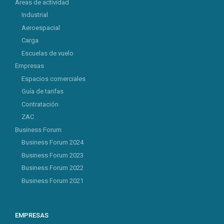
Áreas de actividad
Industrial
Aeroespacial
Carga
Escuelas de vuelo
Empresas
Espacios comerciales
Guía de tarifas
Contratación
ZAC
Business Forum
Business Forum 2024
Business Forum 2023
Business Forum 2022
Business Forum 2021
EMPRESAS