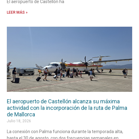
El aeropuerto de Castellón ha
LEER MÁS »
El aeropuerto de Castellón alcanza su máxima
actividad con la incorporación de la ruta de Palma
de Mallorca
Julio 18, 2026
La conexión con Palma funciona durante la temporada alta,
hasta el 30 de agosto, con dos frecuencias semanales en