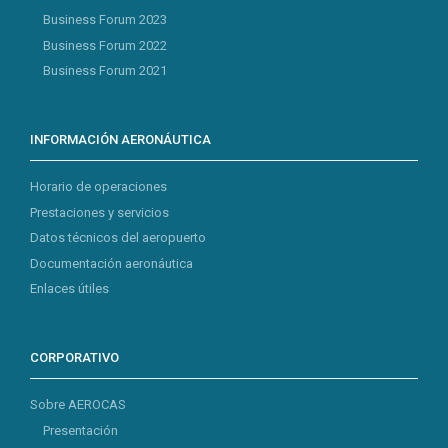
Business Forum 2023
Business Forum 2022
Business Forum 2021
INFORMACIÓN AERONÁUTICA
Horario de operaciones
Prestaciones y servicios
Datos técnicos del aeropuerto
Documentación aeronáutica
Enlaces útiles
CORPORATIVO
Sobre AEROCAS
Presentación