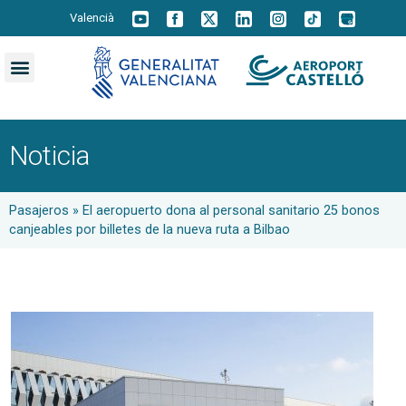
Valencià
Noticia
Pasajeros
»
El aeropuerto dona al personal sanitario 25 bonos
canjeables por billetes de la nueva ruta a Bilbao