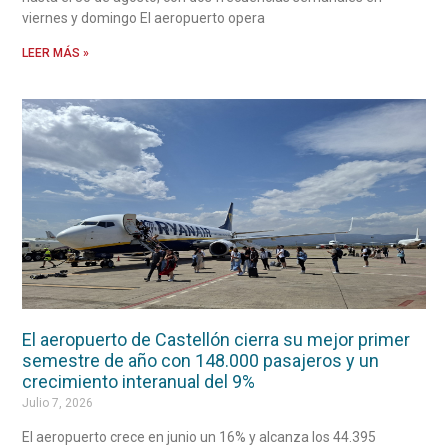
viernes y domingo El aeropuerto opera
LEER MÁS »
El aeropuerto de Castellón cierra su mejor primer
semestre de año con 148.000 pasajeros y un
crecimiento interanual del 9%
Julio 7, 2026
El aeropuerto crece en junio un 16% y alcanza los 44.395