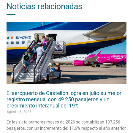
Noticias relacionadas
El aeropuerto de Castellón logra en julio su mejor
registro mensual con 49.250 pasajeros y un
crecimiento interanual del 19%
Agosto 6, 2026
En los siete primeros meses de 2026 se contabilizan 197.256
pasajeros, con un incremento del 11,6% respecto al año anterior