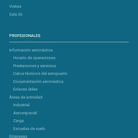
Visitas
Sala 30
PROFESIONALES
Información aeronáutica
Horario de operaciones
Prestaciones y servicios
Datos técnicos del aeropuerto
Documentación aeronáutica
Enlaces útiles
Áreas de actividad
Industrial
Aeroespacial
Carga
Escuelas de vuelo
Empresas