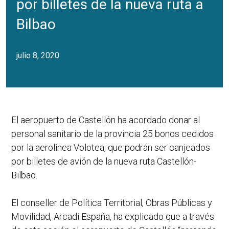
por billetes de la nueva ruta a
Bilbao
julio 8, 2020
El aeropuerto de Castellón ha acordado donar al
personal sanitario de la provincia 25 bonos cedidos
por la aerolínea Volotea, que podrán ser canjeados
por billetes de avión de la nueva ruta Castellón-
Bilbao.
El conseller de Política Territorial, Obras Públicas y
Movilidad, Arcadi España, ha explicado que a través