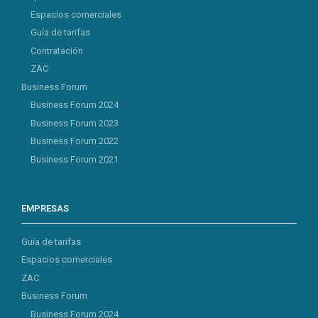
Espacios comerciales
Guía de tarifas
Contratación
ZAC
Business Forum
Business Forum 2024
Business Forum 2023
Business Forum 2022
Business Forum 2021
EMPRESAS
Guía de tarifas
Espacios comerciales
ZAC
Business Forum
Business Forum 2024