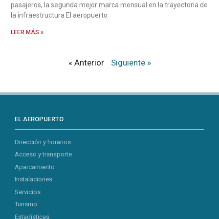
pasajeros, la segunda mejor marca mensual en la trayectoria de
la infraestructura El aeropuerto
LEER MÁS »
« Anterior
Siguiente »
EL AEROPUERTO
Dirección y horarios
Acceso y transporte
Aparcamiento
Instalaciones
Servicios
Turismo
Estadísticas