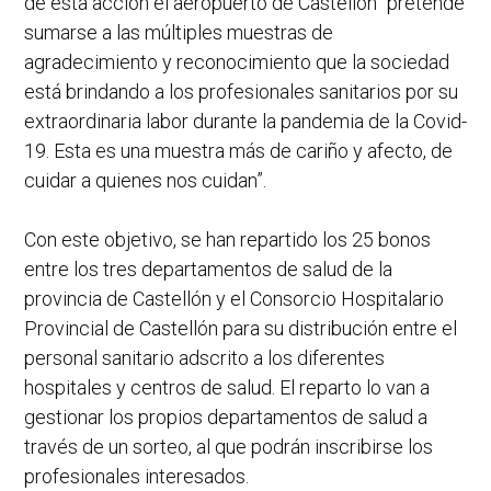
de esta acción el aeropuerto de Castellón “pretende
sumarse a las múltiples muestras de
agradecimiento y reconocimiento que la sociedad
está brindando a los profesionales sanitarios por su
extraordinaria labor durante la pandemia de la Covid-
19. Esta es una muestra más de cariño y afecto, de
cuidar a quienes nos cuidan”.
Con este objetivo, se han repartido los 25 bonos
entre los tres departamentos de salud de la
provincia de Castellón y el Consorcio Hospitalario
Provincial de Castellón para su distribución entre el
personal sanitario adscrito a los diferentes
hospitales y centros de salud. El reparto lo van a
gestionar los propios departamentos de salud a
través de un sorteo, al que podrán inscribirse los
profesionales interesados.