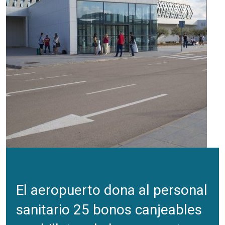
El aeropuerto dona al personal
sanitario 25 bonos canjeables