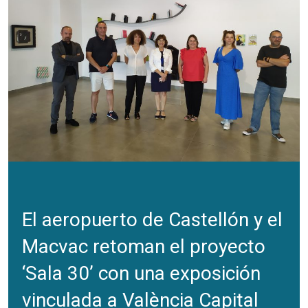
El aeropuerto de Castellón y el
Macvac retoman el proyecto
‘Sala 30’ con una exposición
vinculada a València Capital