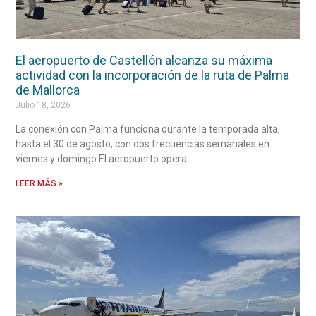
El aeropuerto de Castellón alcanza su máxima
actividad con la incorporación de la ruta de Palma
de Mallorca
Julio 18, 2026
La conexión con Palma funciona durante la temporada alta,
hasta el 30 de agosto, con dos frecuencias semanales en
viernes y domingo El aeropuerto opera
LEER MÁS »