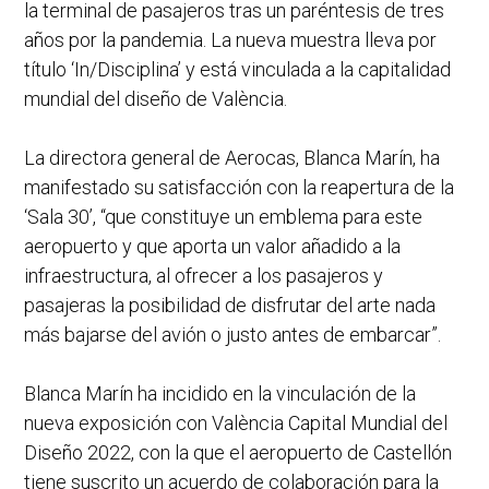
la terminal de pasajeros tras un paréntesis de tres
años por la pandemia. La nueva muestra lleva por
título ‘In/Disciplina’ y está vinculada a la capitalidad
mundial del diseño de València.
La directora general de Aerocas, Blanca Marín, ha
manifestado su satisfacción con la reapertura de la
‘Sala 30’, “que constituye un emblema para este
aeropuerto y que aporta un valor añadido a la
infraestructura, al ofrecer a los pasajeros y
pasajeras la posibilidad de disfrutar del arte nada
más bajarse del avión o justo antes de embarcar”.
Blanca Marín ha incidido en la vinculación de la
nueva exposición con València Capital Mundial del
Diseño 2022, con la que el aeropuerto de Castellón
tiene suscrito un acuerdo de colaboración para la