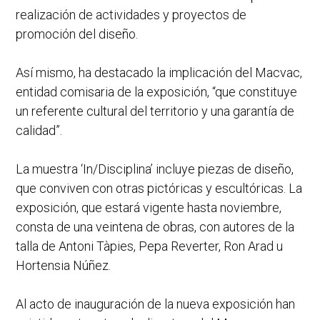
realización de actividades y proyectos de
promoción del diseño.
Así mismo, ha destacado la implicación del Macvac,
entidad comisaria de la exposición, “que constituye
un referente cultural del territorio y una garantía de
calidad”.
La muestra ‘In/Disciplina’ incluye piezas de diseño,
que conviven con otras pictóricas y escultóricas. La
exposición, que estará vigente hasta noviembre,
consta de una veintena de obras, con autores de la
talla de Antoni Tàpies, Pepa Reverter, Ron Arad u
Hortensia Núñez.
Al acto de inauguración de la nueva exposición han