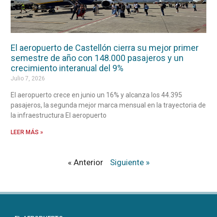
El aeropuerto de Castellón cierra su mejor primer
semestre de año con 148.000 pasajeros y un
crecimiento interanual del 9%
Julio 7, 2026
El aeropuerto crece en junio un 16% y alcanza los 44.395
pasajeros, la segunda mejor marca mensual en la trayectoria de
la infraestructura El aeropuerto
LEER MÁS »
« Anterior
Siguiente »