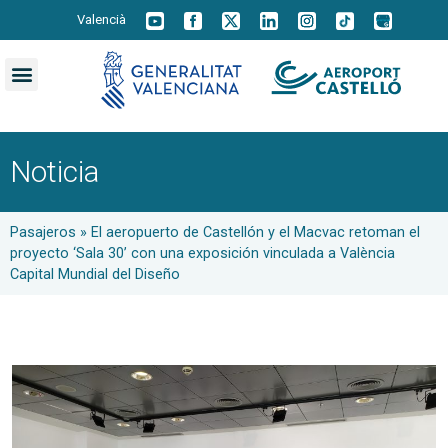
Valencià
Noticia
Pasajeros
»
El aeropuerto de Castellón y el Macvac retoman el
proyecto ‘Sala 30’ con una exposición vinculada a València
Capital Mundial del Diseño