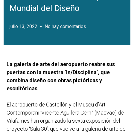
Mundial del Diseño
julio 13, 2022
No hay comentarios
La galería de arte del aeropuerto reabre sus
puertas con la muestra ‘In/Disciplina’, que
combina diseño con obras pictóricas y
escultóricas
El aeropuerto de Castellón y el Museu d’Art
Contemporani ‘Vicente Aguilera Cerni’ (Macvac) de
Vilafamés han organizado la sexta exposición del
proyecto ‘Sala 30’, que vuelve a la galería de arte de