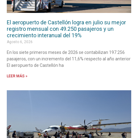
El aeropuerto de Castellón logra en julio su mejor
registro mensual con 49.250 pasajeros y un
crecimiento interanual del 19%
Agosto 6, 2026
En los siete primeros meses de 2026 se contabilizan 197.256
pasajeros, con un incremento del 11,6% respecto al año anterior
El aeropuerto de Castellón ha
LEER MÁS »