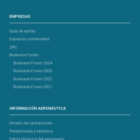
EMPRESAS
Guía de tarifas
Espacios comerciales
ZAC
Business Forum
Business Forum 2024
Business Forum 2023
Business Forum 2022
Business Forum 2021
INFORMACIÓN AERONÁUTICA
Horario de operaciones
Prestaciones y servicios
Datos técnicos del aeropuerto