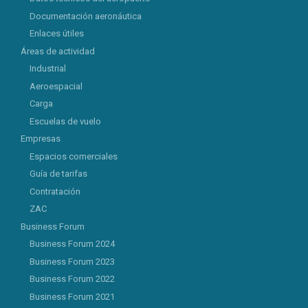
Documentación aeronáutica
Enlaces útiles
Áreas de actividad
Industrial
Aeroespacial
Carga
Escuelas de vuelo
Empresas
Espacios comerciales
Guía de tarifas
Contratación
ZAC
Business Forum
Business Forum 2024
Business Forum 2023
Business Forum 2022
Business Forum 2021