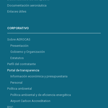
Documentación aeronáutica
Enlaces útiles
CORPORATIVO
Sobre AEROCAS
Presentación
Gobierno y Organización
Estatutos
Perfil del contratante
Portal de transparencia
Información económica y presupuestaria
Personal
Política ambiental
Política ambiental y de eficiencia energética
Airport Carbon Accreditation
RSC