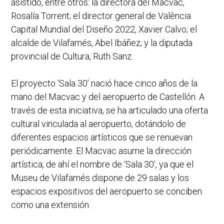
asistido, entre otros: la directora del Macvac,
Rosalía Torrent; el director general de València
Capital Mundial del Diseño 2022, Xavier Calvo; el
alcalde de Vilafamés, Abel Ibáñez; y la diputada
provincial de Cultura, Ruth Sanz.
El proyecto ‘Sala 30’ nació hace cinco años de la
mano del Macvac y del aeropuerto de Castellón. A
través de esta iniciativa, se ha articulado una oferta
cultural vinculada al aeropuerto, dotándolo de
diferentes espacios artísticos que se renuevan
periódicamente. El Macvac asume la dirección
artística, de ahí el nombre de ‘Sala 30’, ya que el
Museu de Vilafamés dispone de 29 salas y los
espacios expositivos del aeropuerto se conciben
como una extensión.