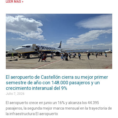
LEER MÁS »
El aeropuerto de Castellón cierra su mejor primer
semestre de año con 148.000 pasajeros y un
crecimiento interanual del 9%
Julio 7, 2026
El aeropuerto crece en junio un 16% y alcanza los 44.395
pasajeros, la segunda mejor marca mensual en la trayectoria de
la infraestructura El aeropuerto