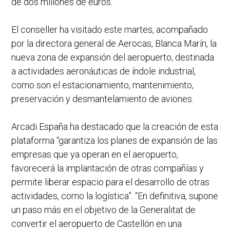
de dos millones de euros.
El conseller ha visitado este martes, acompañado
por la directora general de Aerocas, Blanca Marín, la
nueva zona de expansión del aeropuerto, destinada
a actividades aeronáuticas de índole industrial,
como son el estacionamiento, mantenimiento,
preservación y desmantelamiento de aviones.
Arcadi España ha destacado que la creación de esta
plataforma “garantiza los planes de expansión de las
empresas que ya operan en el aeropuerto,
favorecerá la implantación de otras compañías y
permite liberar espacio para el desarrollo de otras
actividades, como la logística”. “En definitiva, supone
un paso más en el objetivo de la Generalitat de
convertir el aeropuerto de Castellón en una