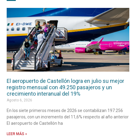
El aeropuerto de Castellón logra en julio su mejor
registro mensual con 49.250 pasajeros y un
crecimiento interanual del 19%
Agosto 6, 2026
En los siete primeros meses de 2026 se contabilizan 197.256
pasajeros, con un incremento del 11,6% respecto al año anterior
El aeropuerto de Castellón ha
LEER MÁS »