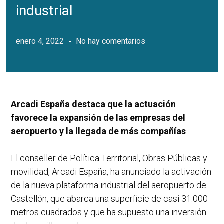
industrial
enero 4, 2022
No hay comentarios
Arcadi España destaca que la actuación
favorece la expansión de las empresas del
aeropuerto y la llegada de más compañías
El conseller de Política Territorial, Obras Públicas y
movilidad, Arcadi España, ha anunciado la activación
de la nueva plataforma industrial del aeropuerto de
Castellón, que abarca una superficie de casi 31.000
metros cuadrados y que ha supuesto una inversión