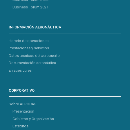
Business Forum 2021
INFORMACIÓN AERONÁUTICA
Horario de operaciones
Prestaciones y servicios
Datos técnicos del aeropuerto
Documentación aeronáutica
Enlaces útiles
CORPORATIVO
Sobre AEROCAS
Presentación
Gobierno y Organización
Estatutos