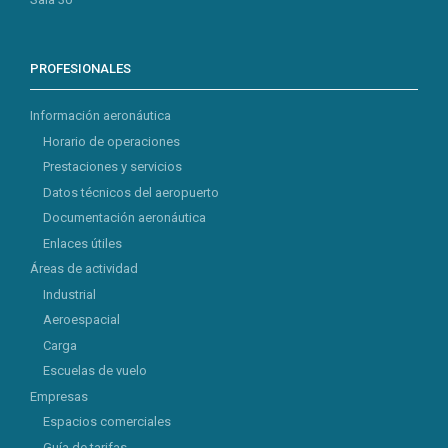
PROFESIONALES
Información aeronáutica
Horario de operaciones
Prestaciones y servicios
Datos técnicos del aeropuerto
Documentación aeronáutica
Enlaces útiles
Áreas de actividad
Industrial
Aeroespacial
Carga
Escuelas de vuelo
Empresas
Espacios comerciales
Guía de tarifas