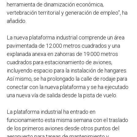
herramienta de dinamización económica,
vertebración territorial y generación de empleo”, ha
añadido.
La nueva plataforma industrial comprende un área
pavimentada de 12.000 metros cuadrados y una
explanada anexa en zahorras de 19.000 metros
cuadrados para estacionamiento de aviones,
incluyendo espacio para la instalación de hangares.
Así mismo, se ha prolongado la calle de rodaje para
conectar con la nueva plataforma y se ha ejecutado
una nueva vía de salida desde la pista de vuelo.
La plataforma industrial ha entrado en
funcionamiento esta misma semana con el traslado
de los primeros aviones desde otros puntos del
aeropuerto para tareas de mantenimiento y