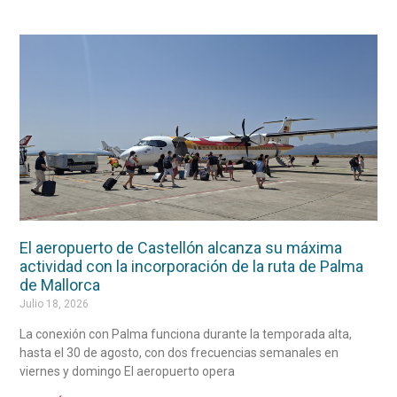
El aeropuerto de Castellón alcanza su máxima
actividad con la incorporación de la ruta de Palma
de Mallorca
Julio 18, 2026
La conexión con Palma funciona durante la temporada alta,
hasta el 30 de agosto, con dos frecuencias semanales en
viernes y domingo El aeropuerto opera