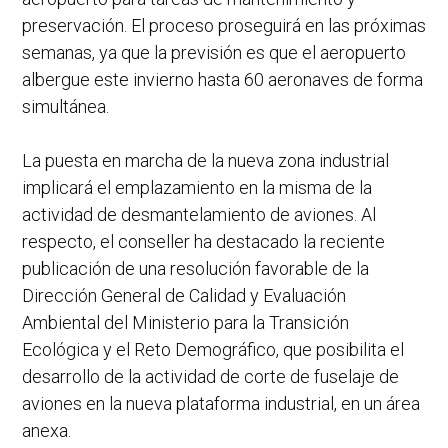
preservación. El proceso proseguirá en las próximas
semanas, ya que la previsión es que el aeropuerto
albergue este invierno hasta 60 aeronaves de forma
simultánea.
La puesta en marcha de la nueva zona industrial
implicará el emplazamiento en la misma de la
actividad de desmantelamiento de aviones. Al
respecto, el conseller ha destacado la reciente
publicación de una resolución favorable de la
Dirección General de Calidad y Evaluación
Ambiental del Ministerio para la Transición
Ecológica y el Reto Demográfico, que posibilita el
desarrollo de la actividad de corte de fuselaje de
aviones en la nueva plataforma industrial, en un área
anexa.