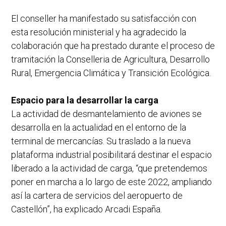
El conseller ha manifestado su satisfacción con
esta resolución ministerial y ha agradecido la
colaboración que ha prestado durante el proceso de
tramitación la Conselleria de Agricultura, Desarrollo
Rural, Emergencia Climática y Transición Ecológica.
Espacio para la desarrollar la carga
La actividad de desmantelamiento de aviones se
desarrolla en la actualidad en el entorno de la
terminal de mercancías. Su traslado a la nueva
plataforma industrial posibilitará destinar el espacio
liberado a la actividad de carga, “que pretendemos
poner en marcha a lo largo de este 2022, ampliando
así la cartera de servicios del aeropuerto de
Castellón”, ha explicado Arcadi España.