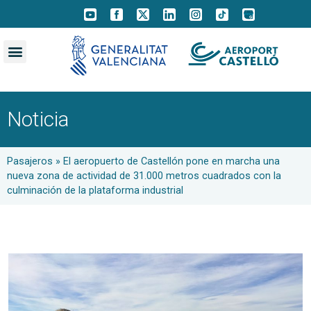
Noticia
Pasajeros
»
El aeropuerto de Castellón pone en marcha una
nueva zona de actividad de 31.000 metros cuadrados con la
culminación de la plataforma industrial