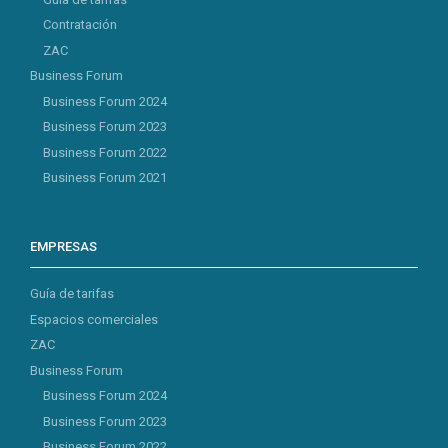
Contratación
ZAC
Business Forum
Business Forum 2024
Business Forum 2023
Business Forum 2022
Business Forum 2021
EMPRESAS
Guía de tarifas
Espacios comerciales
ZAC
Business Forum
Business Forum 2024
Business Forum 2023
Business Forum 2022