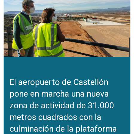
El aeropuerto de Castellón
pone en marcha una nueva
zona de actividad de 31.000
metros cuadrados con la
culminación de la plataforma