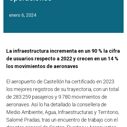
enero 6, 2024
La infraestructura incrementa en un 90 % la cifra
de usuarios respecto a 2022 y crecen en un 14 %
los movimientos de aeronaves
El aeropuerto de Castellón ha certificado en 2023
los mejores registros de su trayectoria, con un total
de 283.259 pasajeros y 9.780 movimientos de
aeronaves. Así lo ha detallado la consellera de
Medio Ambiente, Agua, Infraestructuras y Territorio,
Salomé Pradas, tras un encuentro de trabajo con el