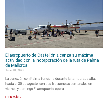
El aeropuerto de Castellón alcanza su máxima
actividad con la incorporación de la ruta de Palma
de Mallorca
Julio 18, 2026
La conexión con Palma funciona durante la temporada alta,
hasta el 30 de agosto, con dos frecuencias semanales en
viernes y domingo El aeropuerto opera
LEER MÁS »