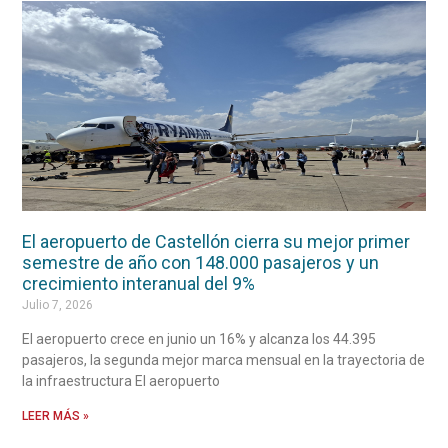
El aeropuerto de Castellón cierra su mejor primer
semestre de año con 148.000 pasajeros y un
crecimiento interanual del 9%
Julio 7, 2026
El aeropuerto crece en junio un 16% y alcanza los 44.395
pasajeros, la segunda mejor marca mensual en la trayectoria de
la infraestructura El aeropuerto
LEER MÁS »