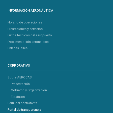
INFORMACIÓN AERONÁUTICA
Horario de operaciones
Prestaciones y servicios
Datos técnicos del aeropuerto
Documentación aeronáutica
Enlaces útiles
CORPORATIVO
Sobre AEROCAS
Presentación
Gobierno y Organización
Estatutos
Perfil del contratante
Portal de transparencia