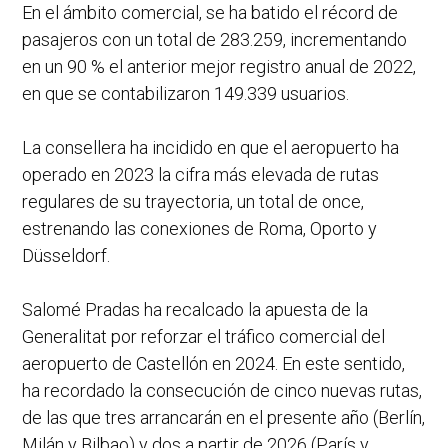
En el ámbito comercial, se ha batido el récord de
pasajeros con un total de 283.259, incrementando
en un 90 % el anterior mejor registro anual de 2022,
en que se contabilizaron 149.339 usuarios.
La consellera ha incidido en que el aeropuerto ha
operado en 2023 la cifra más elevada de rutas
regulares de su trayectoria, un total de once,
estrenando las conexiones de Roma, Oporto y
Düsseldorf.
Salomé Pradas ha recalcado la apuesta de la
Generalitat por reforzar el tráfico comercial del
aeropuerto de Castellón en 2024. En este sentido,
ha recordado la consecución de cinco nuevas rutas,
de las que tres arrancarán en el presente año (Berlín,
Milán y Bilbao) y dos a partir de 2026 (París y