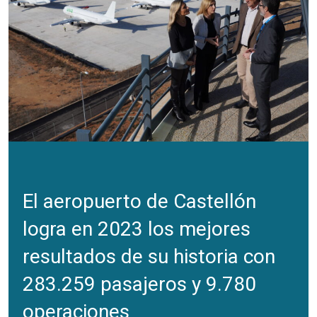
El aeropuerto de Castellón
logra en 2023 los mejores
resultados de su historia con
283.259 pasajeros y 9.780
operaciones