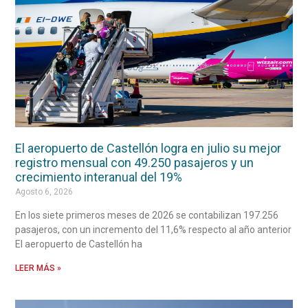
El aeropuerto de Castellón logra en julio su mejor
registro mensual con 49.250 pasajeros y un
crecimiento interanual del 19%
Agosto 6, 2026
En los siete primeros meses de 2026 se contabilizan 197.256
pasajeros, con un incremento del 11,6% respecto al año anterior
El aeropuerto de Castellón ha
LEER MÁS »