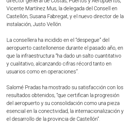
director general de Costas, Puertos y Aeropuertos,
Vicente Martínez Mus, la delegada del Consell en
Castellón, Susana Fabregat, y el nuevo director de la
instalación, Justo Vellón.
La consellera ha incidido en el “despegue” del
aeropuerto castellonense durante el pasado año, en
que la infraestructura “ha dado un salto cuantitativo
y cualitativo, alcanzando cifras récord tanto en
usuarios como en operaciones”.
Salomé Pradas ha mostrado su satisfacción con los
resultados obtenidos, “que certifican la progresión
del aeropuerto y su consolidación como una pieza
esencial en la conectividad, la internacionalización y
el desarrollo de la provincia de Castellón”.