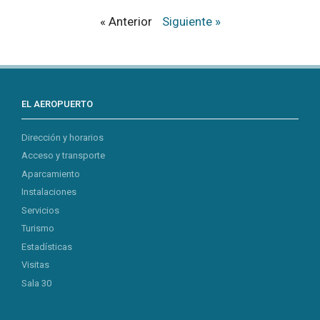
« Anterior
Siguiente »
EL AEROPUERTO
Dirección y horarios
Acceso y transporte
Aparcamiento
Instalaciones
Servicios
Turismo
Estadísticas
Visitas
Sala 30