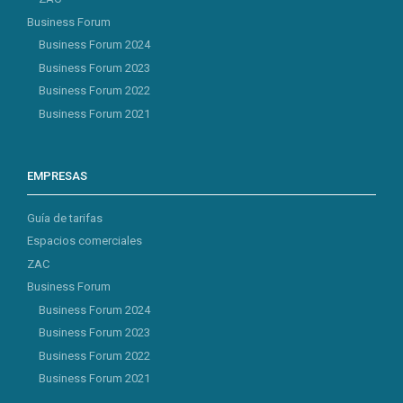
Business Forum
Business Forum 2024
Business Forum 2023
Business Forum 2022
Business Forum 2021
EMPRESAS
Guía de tarifas
Espacios comerciales
ZAC
Business Forum
Business Forum 2024
Business Forum 2023
Business Forum 2022
Business Forum 2021