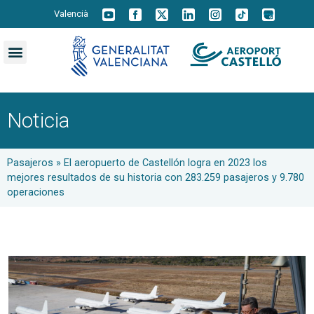
Valencià
Noticia
Pasajeros
»
El aeropuerto de Castellón logra en 2023 los
mejores resultados de su historia con 283.259 pasajeros y 9.780
operaciones