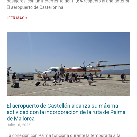
pasajeros, con un incremento del 11,6% respecto al año anterior
El aeropuerto de Castellón ha
LEER MÁS »
El aeropuerto de Castellón alcanza su máxima
actividad con la incorporación de la ruta de Palma
de Mallorca
Julio 18, 2026
La conexión con Palma funciona durante la temporada alta,