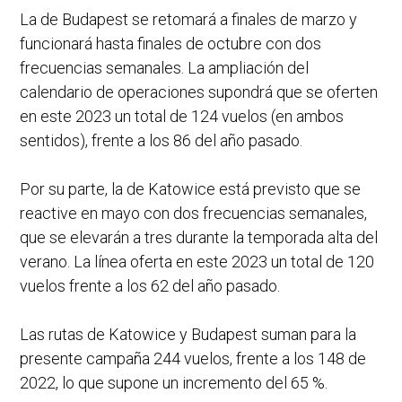
La de Budapest se retomará a finales de marzo y
funcionará hasta finales de octubre con dos
frecuencias semanales. La ampliación del
calendario de operaciones supondrá que se oferten
en este 2023 un total de 124 vuelos (en ambos
sentidos), frente a los 86 del año pasado.
Por su parte, la de Katowice está previsto que se
reactive en mayo con dos frecuencias semanales,
que se elevarán a tres durante la temporada alta del
verano. La línea oferta en este 2023 un total de 120
vuelos frente a los 62 del año pasado.
Las rutas de Katowice y Budapest suman para la
presente campaña 244 vuelos, frente a los 148 de
2022, lo que supone un incremento del 65 %.