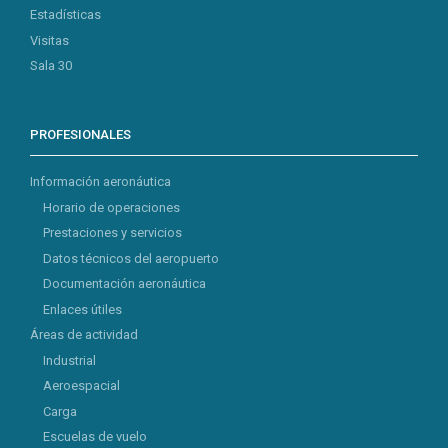
Estadísticas
Visitas
Sala 30
PROFESIONALES
Información aeronáutica
Horario de operaciones
Prestaciones y servicios
Datos técnicos del aeropuerto
Documentación aeronáutica
Enlaces útiles
Áreas de actividad
Industrial
Aeroespacial
Carga
Escuelas de vuelo