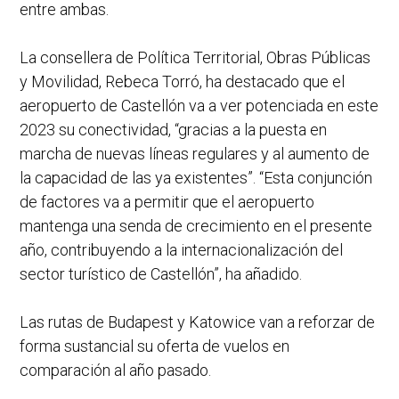
entre ambas.
La consellera de Política Territorial, Obras Públicas
y Movilidad, Rebeca Torró, ha destacado que el
aeropuerto de Castellón va a ver potenciada en este
2023 su conectividad, “gracias a la puesta en
marcha de nuevas líneas regulares y al aumento de
la capacidad de las ya existentes”. “Esta conjunción
de factores va a permitir que el aeropuerto
mantenga una senda de crecimiento en el presente
año, contribuyendo a la internacionalización del
sector turístico de Castellón”, ha añadido.
Las rutas de Budapest y Katowice van a reforzar de
forma sustancial su oferta de vuelos en
comparación al año pasado.