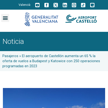
Valencià
Noticia
Pasajeros
»
El aeropuerto de Castellón aumenta un 65 % la
oferta de vuelos a Budapest y Katowice con 250 operaciones
programadas en 2023