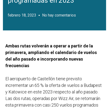
programadas en 2023
febrero 18, 2023
No hay comentarios
Ambas rutas volverán a operar a partir de la
primavera, ampliando el calendario de vuelos
del año pasado e incorporando nuevas
frecuencias
El aeropuerto de Castellón tiene previsto
incrementar un 65 % la oferta de vuelos a Budapest
y Katowice en este 2023 respecto al año pasado.
Las dos rutas, operadas por Wizz Air, se retomarán
esta primavera con casi 250 vuelos programados