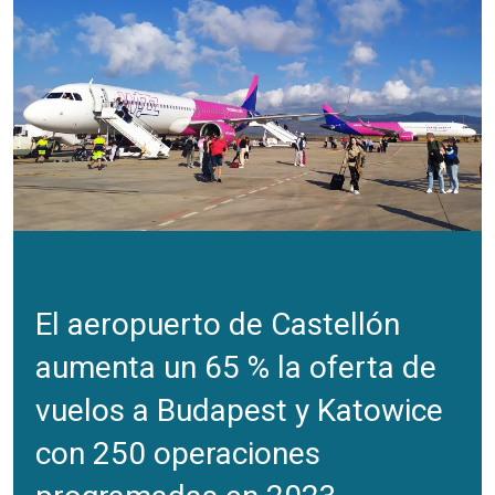
El aeropuerto de Castellón
aumenta un 65 % la oferta de
vuelos a Budapest y Katowice
con 250 operaciones