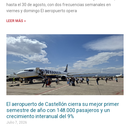
hasta el 30 de agosto, con dos frecuencias semanales en
viernes y domingo El aeropuerto opera
LEER MÁS »
El aeropuerto de Castellón cierra su mejor primer
semestre de año con 148.000 pasajeros y un
crecimiento interanual del 9%
Julio 7, 2026