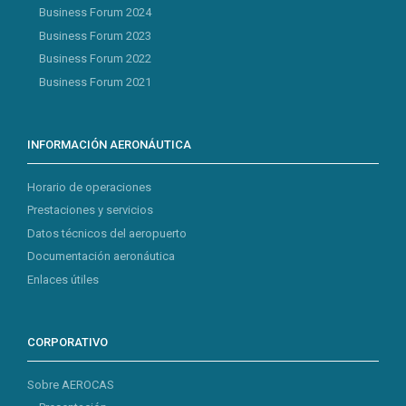
Business Forum 2024
Business Forum 2023
Business Forum 2022
Business Forum 2021
INFORMACIÓN AERONÁUTICA
Horario de operaciones
Prestaciones y servicios
Datos técnicos del aeropuerto
Documentación aeronáutica
Enlaces útiles
CORPORATIVO
Sobre AEROCAS