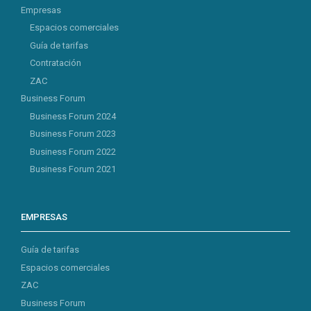
Empresas
Espacios comerciales
Guía de tarifas
Contratación
ZAC
Business Forum
Business Forum 2024
Business Forum 2023
Business Forum 2022
Business Forum 2021
EMPRESAS
Guía de tarifas
Espacios comerciales
ZAC
Business Forum