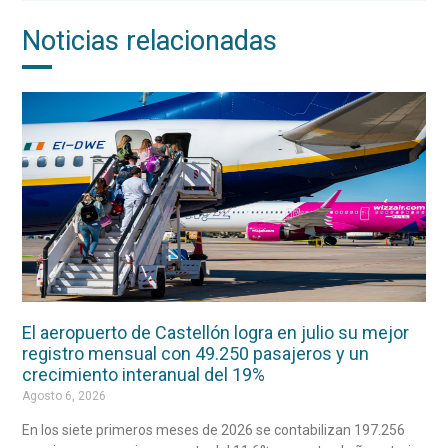
Noticias relacionadas
El aeropuerto de Castellón logra en julio su mejor
registro mensual con 49.250 pasajeros y un
crecimiento interanual del 19%
Agosto 6, 2026
En los siete primeros meses de 2026 se contabilizan 197.256