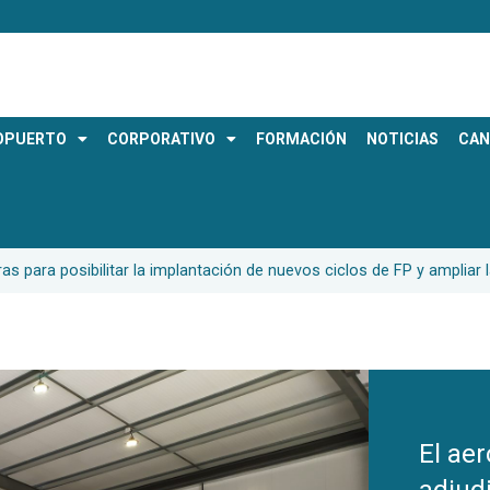
OPUERTO
CORPORATIVO
FORMACIÓN
NOTICIAS
CAN
as para posibilitar la implantación de nuevos ciclos de FP y ampliar 
El ae