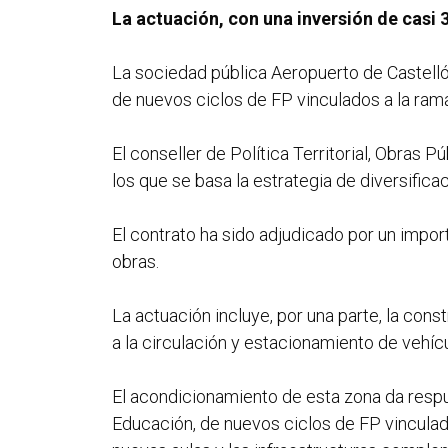
La actuación, con una inversión de casi 
La sociedad pública Aeropuerto de Castelló
de nuevos ciclos de FP vinculados a la rama
El conseller de Política Territorial, Obras 
los que se basa la estrategia de diversifica
El contrato ha sido adjudicado por un impor
obras.
La actuación incluye, por una parte, la con
a la circulación y estacionamiento de vehíc
El acondicionamiento de esta zona da respu
Educación, de nuevos ciclos de FP vinculad