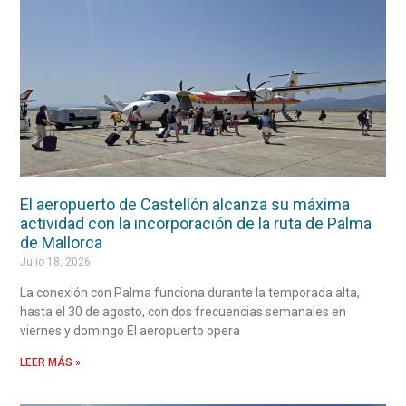
El aeropuerto de Castellón alcanza su máxima
actividad con la incorporación de la ruta de Palma
de Mallorca
Julio 18, 2026
La conexión con Palma funciona durante la temporada alta,
hasta el 30 de agosto, con dos frecuencias semanales en
viernes y domingo El aeropuerto opera
LEER MÁS »