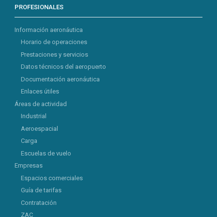
PROFESIONALES
Información aeronáutica
Horario de operaciones
Prestaciones y servicios
Datos técnicos del aeropuerto
Documentación aeronáutica
Enlaces útiles
Áreas de actividad
Industrial
Aeroespacial
Carga
Escuelas de vuelo
Empresas
Espacios comerciales
Guía de tarifas
Contratación
ZAC