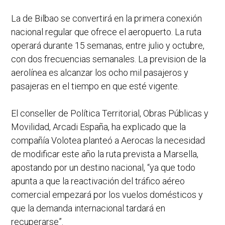
La de Bilbao se convertirá en la primera conexión
nacional regular que ofrece el aeropuerto. La ruta
operará durante 15 semanas, entre julio y octubre,
con dos frecuencias semanales. La prevision de la
aerolínea es alcanzar los ocho mil pasajeros y
pasajeras en el tiempo en que esté vigente.
El conseller de Política Territorial, Obras Públicas y
Movilidad, Arcadi España, ha explicado que la
compañía Volotea planteó a Aerocas la necesidad
de modificar este año la ruta prevista a Marsella,
apostando por un destino nacional, “ya que todo
apunta a que la reactivación del tráfico aéreo
comercial empezará por los vuelos domésticos y
que la demanda internacional tardará en
recuperarse”.