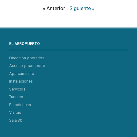
« Anterior
Siguiente »
EL AEROPUERTO
Dirección y horarios
Acceso y transporte
Aparcamiento
Instalaciones
Servicios
Turismo
Estadísticas
Visitas
Sala 30