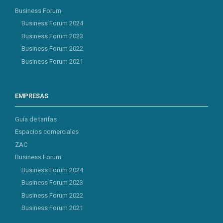
Business Forum
Business Forum 2024
Business Forum 2023
Business Forum 2022
Business Forum 2021
EMPRESAS
Guía de tarifas
Espacios comerciales
ZAC
Business Forum
Business Forum 2024
Business Forum 2023
Business Forum 2022
Business Forum 2021