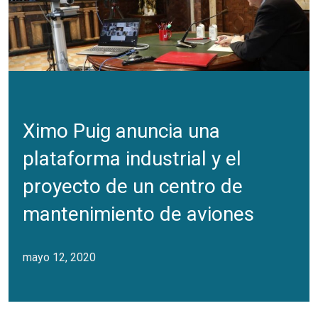
Ximo Puig anuncia una
plataforma industrial y el
proyecto de un centro de
mantenimiento de aviones
mayo 12, 2020