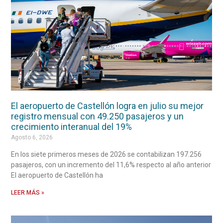
El aeropuerto de Castellón logra en julio su mejor
registro mensual con 49.250 pasajeros y un
crecimiento interanual del 19%
Agosto 6, 2026
En los siete primeros meses de 2026 se contabilizan 197.256
pasajeros, con un incremento del 11,6% respecto al año anterior
El aeropuerto de Castellón ha
LEER MÁS »