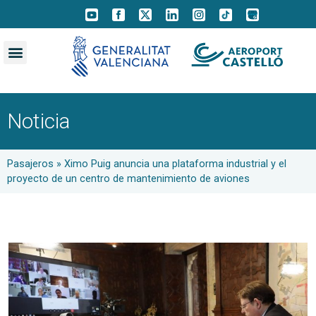
Noticia
Pasajeros
»
Ximo Puig anuncia una plataforma industrial y el
proyecto de un centro de mantenimiento de aviones