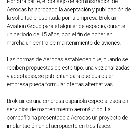
Por otra parte, el consejo de administración de
Aerocas ha aprobado la aceptación y publicación de
la solicitud presentada por la empresa Brok-air
Aviation Group para el alquiler de espacio, durante
un periodo de 15 años, con el fin de poner en
marcha un centro de mantenimiento de aviones.
Las normas de Aerocas establecen que, cuando se
reciben propuestas de este tipo, una vez analizadas
y aceptadas, se publicitan para que cualquier
empresa pueda formular ofertas alternativas.
Brok-air es una empresa española especializada en
servicios de mantenimiento aeronáutico. La
compañía ha presentado a Aerocas un proyecto de
implantación en el aeropuerto en tres fases.