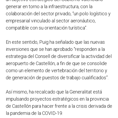
generar en torno a la infraestructura, con la
colaboración del sector privado, “un polo logístico y
empresarial vinculado al sector aeronáutico,
compatible con su orientación turística”.
En este sentido, Puig ha señalado que las nuevas
inversiones que se han aprobado “responden a la
estrategia del Consell de diversificar la actividad del
aeropuerto de Castellón, a fin de que se consolide
como un elemento de vertebración del territorio y
de generación de puestos de trabajo cualificados”.
Así mismo, ha recalcado que la Generalitat está
impulsando proyectos estratégicos en la provincia
de Castellón para hacer frente a la crisis derivada de
la pandemia de la COVID-19.