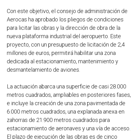
Con este objetivo, el consejo de administración de
Aerocas ha aprobado los pliegos de condiciones
para licitar las obras y la dirección de obra de la
nueva plataforma industrial del aeropuerto. Este
proyecto, con un presupuesto de licitación de 2,4
millones de euros, permitirá habilitar una zona
dedicada al estacionamiento, mantenimiento y
desmantelamiento de aviones.
La actuación abarca una superficie de casi 28.000
metros cuadrados, ampliables en posteriores fases,
e incluye la creación de una zona pavimentada de
6.000 metros cuadrados, una explanada anexa en
zahorras de 21.900 metros cuadrados para
estacionamiento de aeronaves y una vía de acceso.
El plazo de ejecución de las obras es de cinco