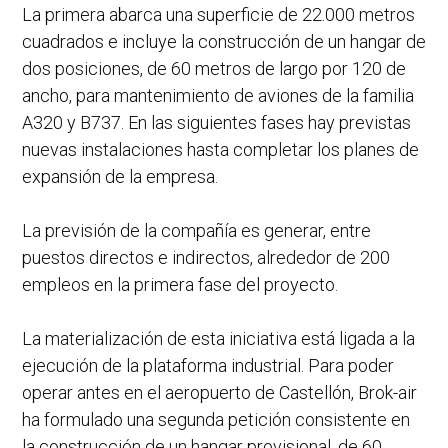
La primera abarca una superficie de 22.000 metros
cuadrados e incluye la construcción de un hangar de
dos posiciones, de 60 metros de largo por 120 de
ancho, para mantenimiento de aviones de la familia
A320 y B737. En las siguientes fases hay previstas
nuevas instalaciones hasta completar los planes de
expansión de la empresa.
La previsión de la compañía es generar, entre
puestos directos e indirectos, alrededor de 200
empleos en la primera fase del proyecto.
La materialización de esta iniciativa está ligada a la
ejecución de la plataforma industrial. Para poder
operar antes en el aeropuerto de Castellón, Brok-air
ha formulado una segunda petición consistente en
la construcción de un hangar provisional, de 60