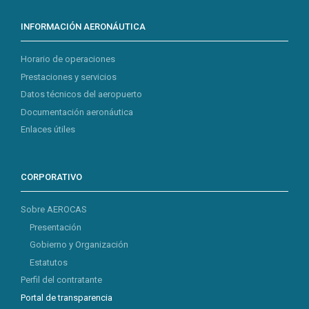
INFORMACIÓN AERONÁUTICA
Horario de operaciones
Prestaciones y servicios
Datos técnicos del aeropuerto
Documentación aeronáutica
Enlaces útiles
CORPORATIVO
Sobre AEROCAS
Presentación
Gobierno y Organización
Estatutos
Perfil del contratante
Portal de transparencia