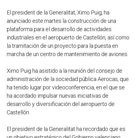
El president de la Generalitat, Ximo Puig, ha
anunciado este martes la construcción de una
plataforma para el desarrollo de actividades
industriales en el aeropuerto de Castellón, así como
la tramitación de un proyecto para la puesta en
marcha de un centro de mantenimiento de aviones.
Ximo Puig ha asistido a la reunión del consejo de
administración de la sociedad pública Aerocas, que
ha tenido lugar por videoconferencia, en el que se
ha acordado impulsar nuevas iniciativas de
desarrollo y diversificación del aeropuerto de
Castellón.
El president de la Generalitat ha recordado que es
un objetivo estratégico del Gobierno valenciano