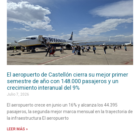
El aeropuerto de Castellón cierra su mejor primer
semestre de año con 148.000 pasajeros y un
crecimiento interanual del 9%
Julio 7, 2026
El aeropuerto crece en junio un 16% y alcanza los 44.395
pasajeros, la segunda mejor marca mensual en la trayectoria de
la infraestructura El aeropuerto
LEER MÁS »