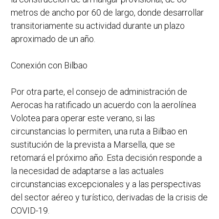
metros de ancho por 60 de largo, donde desarrollar
transitoriamente su actividad durante un plazo
aproximado de un año.
Conexión con Bilbao
Por otra parte, el consejo de administración de
Aerocas ha ratificado un acuerdo con la aerolínea
Volotea para operar este verano, si las
circunstancias lo permiten, una ruta a Bilbao en
sustitución de la prevista a Marsella, que se
retomará el próximo año. Esta decisión responde a
la necesidad de adaptarse a las actuales
circunstancias excepcionales y a las perspectivas
del sector aéreo y turístico, derivadas de la crisis de
COVID-19.