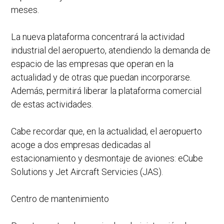
meses.
La nueva plataforma concentrará la actividad
industrial del aeropuerto, atendiendo la demanda de
espacio de las empresas que operan en la
actualidad y de otras que puedan incorporarse.
Además, permitirá liberar la plataforma comercial
de estas actividades.
Cabe recordar que, en la actualidad, el aeropuerto
acoge a dos empresas dedicadas al
estacionamiento y desmontaje de aviones: eCube
Solutions y Jet Aircraft Servicies (JAS).
Centro de mantenimiento