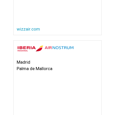
wizzair.com
Madrid
Palma de Mallorca