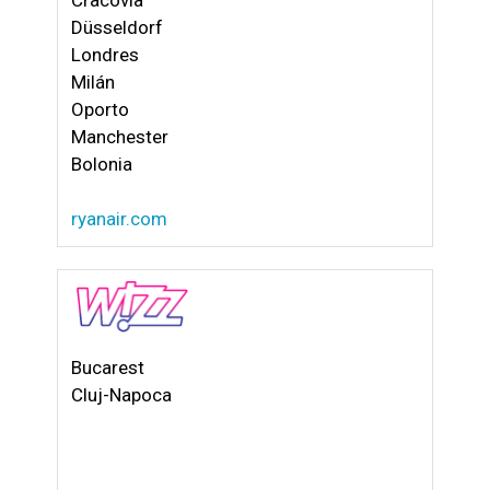
Düsseldorf
Londres
Milán
Oporto
Manchester
Bolonia
ryanair.com
Bucarest
Cluj-Napoca