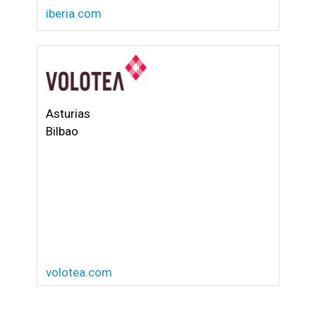
iberia.com
Asturias
Bilbao
volotea.com