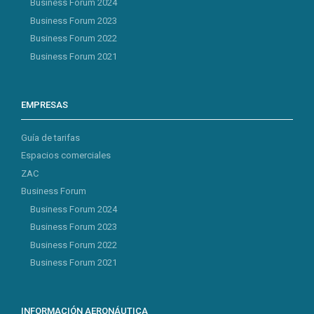
Business Forum 2024
Business Forum 2023
Business Forum 2022
Business Forum 2021
EMPRESAS
Guía de tarifas
Espacios comerciales
ZAC
Business Forum
Business Forum 2024
Business Forum 2023
Business Forum 2022
Business Forum 2021
INFORMACIÓN AERONÁUTICA