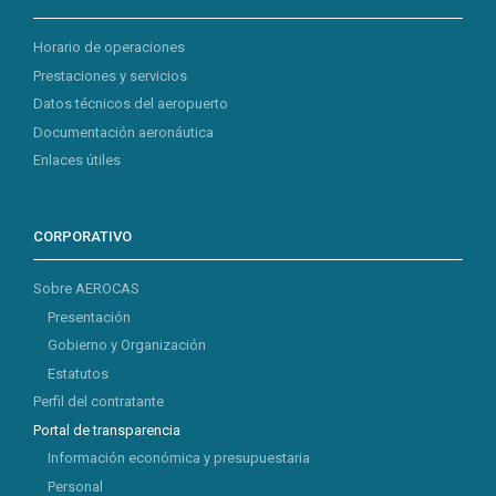
Horario de operaciones
Prestaciones y servicios
Datos técnicos del aeropuerto
Documentación aeronáutica
Enlaces útiles
CORPORATIVO
Sobre AEROCAS
Presentación
Gobierno y Organización
Estatutos
Perfil del contratante
Portal de transparencia
Información económica y presupuestaria
Personal