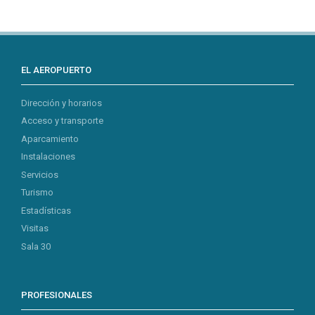
EL AEROPUERTO
Dirección y horarios
Acceso y transporte
Aparcamiento
Instalaciones
Servicios
Turismo
Estadísticas
Visitas
Sala 30
PROFESIONALES