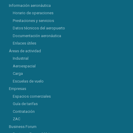
Información aeronáutica
Horario de operaciones
Prestaciones y servicios
Datos técnicos del aeropuerto
Documentación aeronáutica
Enlaces útiles
Áreas de actividad
Industrial
Aeroespacial
Carga
Escuelas de vuelo
Empresas
Espacios comerciales
Guía de tarifas
Contratación
ZAC
Business Forum