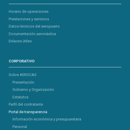
Horario de operaciones
Prestaciones y servicios
Datos técnicos del aeropuerto
Documentación aeronáutica
Enlaces útiles
CORPORATIVO
Sobre AEROCAS
Presentación
Gobierno y Organización
Estatutos
Perfil del contratante
Portal de transparencia
Información económica y presupuestaria
Personal