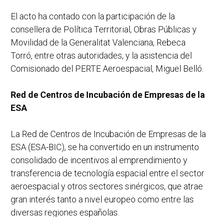
El acto ha contado con la participación de la
consellera de Política Territorial, Obras Públicas y
Movilidad de la Generalitat Valenciana, Rebeca
Torró, entre otras autoridades, y la asistencia del
Comisionado del PERTE Aeroespacial, Miguel Belló.
Red de Centros de Incubación de Empresas de la
ESA
La Red de Centros de Incubación de Empresas de la
ESA (ESA-BIC), se ha convertido en un instrumento
consolidado de incentivos al emprendimiento y
transferencia de tecnología espacial entre el sector
aeroespacial y otros sectores sinérgicos, que atrae
gran interés tanto a nivel europeo como entre las
diversas regiones españolas.