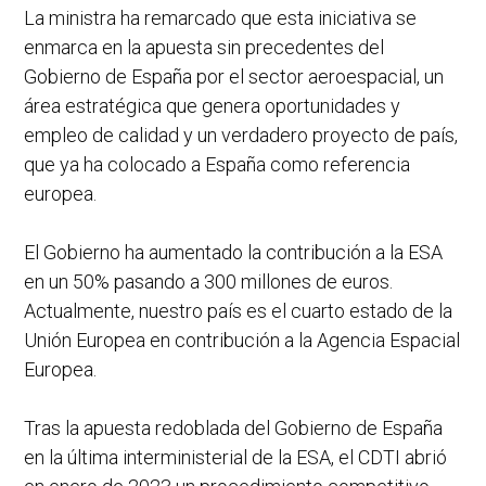
La ministra ha remarcado que esta iniciativa se
enmarca en la apuesta sin precedentes del
Gobierno de España por el sector aeroespacial, un
área estratégica que genera oportunidades y
empleo de calidad y un verdadero proyecto de país,
que ya ha colocado a España como referencia
europea.
El Gobierno ha aumentado la contribución a la ESA
en un 50% pasando a 300 millones de euros.
Actualmente, nuestro país es el cuarto estado de la
Unión Europea en contribución a la Agencia Espacial
Europea.
Tras la apuesta redoblada del Gobierno de España
en la última interministerial de la ESA, el CDTI abrió