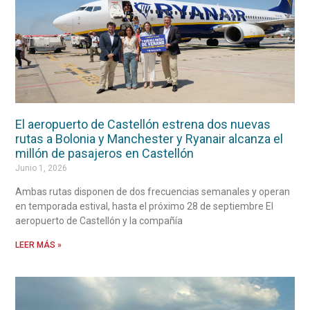
El aeropuerto de Castellón estrena dos nuevas
rutas a Bolonia y Manchester y Ryanair alcanza el
millón de pasajeros en Castellón
Junio 1, 2026
Ambas rutas disponen de dos frecuencias semanales y operan
en temporada estival, hasta el próximo 28 de septiembre El
aeropuerto de Castellón y la compañía
LEER MÁS »