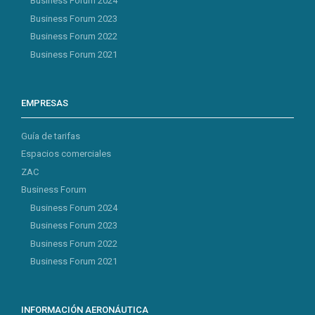
Business Forum 2024
Business Forum 2023
Business Forum 2022
Business Forum 2021
EMPRESAS
Guía de tarifas
Espacios comerciales
ZAC
Business Forum
Business Forum 2024
Business Forum 2023
Business Forum 2022
Business Forum 2021
INFORMACIÓN AERONÁUTICA