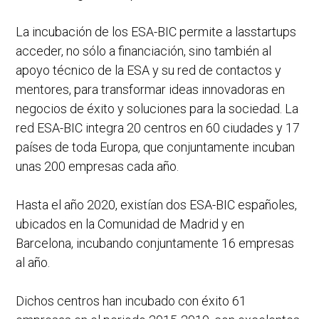
La incubación de los ESA-BIC permite a lasstartups
acceder, no sólo a financiación, sino también al
apoyo técnico de la ESA y su red de contactos y
mentores, para transformar ideas innovadoras en
negocios de éxito y soluciones para la sociedad. La
red ESA-BIC integra 20 centros en 60 ciudades y 17
países de toda Europa, que conjuntamente incuban
unas 200 empresas cada año.
Hasta el año 2020, existían dos ESA-BIC españoles,
ubicados en la Comunidad de Madrid y en
Barcelona, incubando conjuntamente 16 empresas
al año.
Dichos centros han incubado con éxito 61