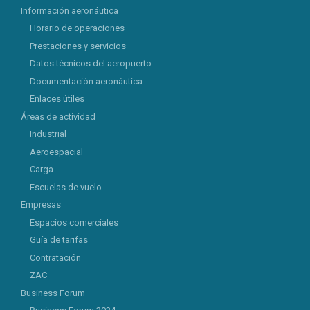
Información aeronáutica
Horario de operaciones
Prestaciones y servicios
Datos técnicos del aeropuerto
Documentación aeronáutica
Enlaces útiles
Áreas de actividad
Industrial
Aeroespacial
Carga
Escuelas de vuelo
Empresas
Espacios comerciales
Guía de tarifas
Contratación
ZAC
Business Forum