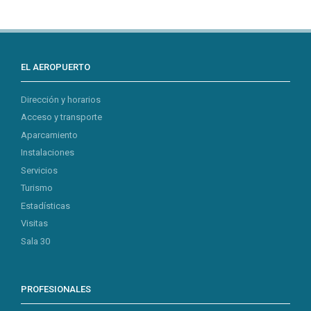
EL AEROPUERTO
Dirección y horarios
Acceso y transporte
Aparcamiento
Instalaciones
Servicios
Turismo
Estadísticas
Visitas
Sala 30
PROFESIONALES