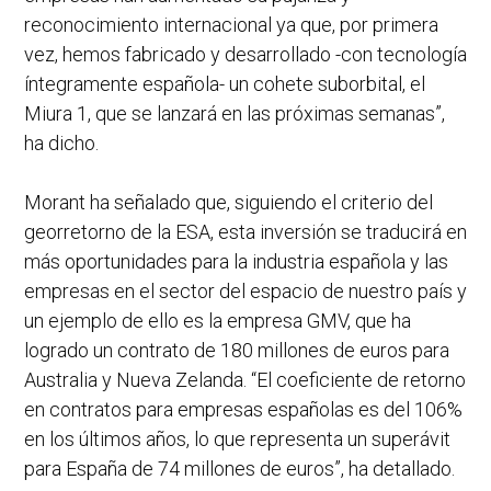
reconocimiento internacional ya que, por primera
vez, hemos fabricado y desarrollado -con tecnología
íntegramente española- un cohete suborbital, el
Miura 1, que se lanzará en las próximas semanas”,
ha dicho.
Morant ha señalado que, siguiendo el criterio del
georretorno de la ESA, esta inversión se traducirá en
más oportunidades para la industria española y las
empresas en el sector del espacio de nuestro país y
un ejemplo de ello es la empresa GMV, que ha
logrado un contrato de 180 millones de euros para
Australia y Nueva Zelanda. “El coeficiente de retorno
en contratos para empresas españolas es del 106%
en los últimos años, lo que representa un superávit
para España de 74 millones de euros”, ha detallado.