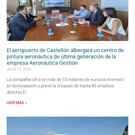
El aeropuerto de Castellón albergará un centro de
pintura aeronáutica de última generación de la
empresa Aeronáutica Gestión
Junio 17, 2026
La compañía cifra en más de 10 millones de euros la inversión
en la instalación y prevé la creación de hasta 85 empleos
directos El
LEER MÁS »