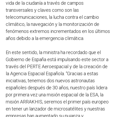
vida de la ciudanía a través de campos
transversales y claves como son las
telecomunicaciones, la lucha contra el cambio
climático, la navegación y la monitorización de
fenómenos extremos incrementados en los últimos
años debido a la emergencia climática.
En este sentido, la ministra ha recordado que el
Gobierno de España está impulsando este sector a
través del PERTE Aeroespacial y de la creación de
la Agencia Espacial Española. “Gracias a estas
iniciativas, tenemos dos nuevos astronautas
españoles después de 30 años, nuestro país lidera
por primera vez una misión espacial de la ESA, la
misión ARRAKHIS, seremos el primer país europeo
en tener un lanzador de microsatélites y nuestras
empresas han aumentado su pujanza y