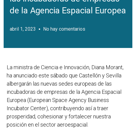
de la Agencia Espacial Europea
abril 1, 2023
No hay comentarios
La ministra de Ciencia e Innovación, Diana Morant,
ha anunciado este sábado que Castellón y Sevilla
albergarán las nuevas sedes europeas de las
incubadoras de empresas de la Agencia Espacial
Europea (European Space Agency Business
Incubator Center), contribuyendo así a traer
prosperidad, cohesionar y fortalecer nuestra
posición en el sector aeroespacial.