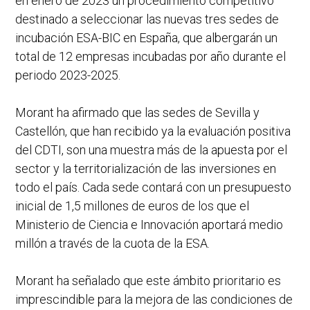
en enero de 2023 un procedimiento competitivo
destinado a seleccionar las nuevas tres sedes de
incubación ESA-BIC en España, que albergarán un
total de 12 empresas incubadas por año durante el
periodo 2023-2025.
Morant ha afirmado que las sedes de Sevilla y
Castellón, que han recibido ya la evaluación positiva
del CDTI, son una muestra más de la apuesta por el
sector y la territorialización de las inversiones en
todo el país. Cada sede contará con un presupuesto
inicial de 1,5 millones de euros de los que el
Ministerio de Ciencia e Innovación aportará medio
millón a través de la cuota de la ESA.
Morant ha señalado que este ámbito prioritario es
imprescindible para la mejora de las condiciones de