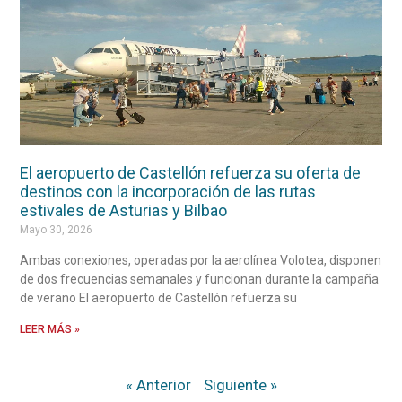
El aeropuerto de Castellón refuerza su oferta de
destinos con la incorporación de las rutas
estivales de Asturias y Bilbao
Mayo 30, 2026
Ambas conexiones, operadas por la aerolínea Volotea, disponen
de dos frecuencias semanales y funcionan durante la campaña
de verano El aeropuerto de Castellón refuerza su
LEER MÁS »
« Anterior
Siguiente »