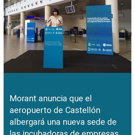
Morant anuncia que el
aeropuerto de Castellón
albergará una nueva sede de
las incubadoras de empresas