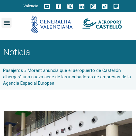
Valencià
Noticia
Pasajeros
»
Morant anuncia que el aeropuerto de Castellón
albergará una nueva sede de las incubadoras de empresas de la
Agencia Espacial Europea