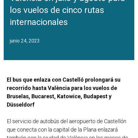
los vuelos de cinco rutas
internacionales
junio 24, 2023
El bus que enlaza con Castelló prolongará su
recorrido hasta València para los vuelos de
Bruselas, Bucarest, Katowice, Budapest y
Düsseldorf
El servicio de autobús del aeropuerto de Castellón
que conecta con la capital de la Plana enlazará
también con la ciudad de València en los meses de