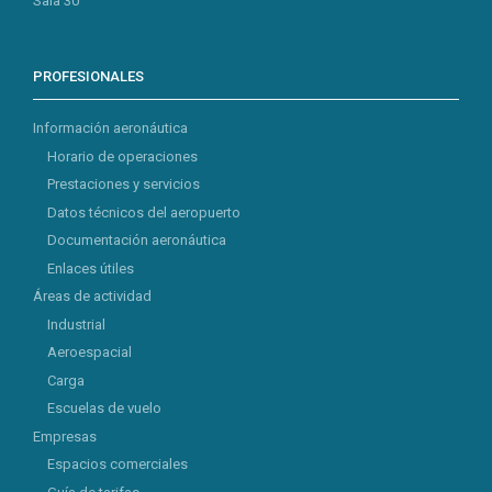
Sala 30
PROFESIONALES
Información aeronáutica
Horario de operaciones
Prestaciones y servicios
Datos técnicos del aeropuerto
Documentación aeronáutica
Enlaces útiles
Áreas de actividad
Industrial
Aeroespacial
Carga
Escuelas de vuelo
Empresas
Espacios comerciales