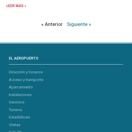
LEER MÁS »
« Anterior
Siguiente »
EL AEROPUERTO
Dirección y horarios
Acceso y transporte
Aparcamiento
Instalaciones
Servicios
Turismo
Estadísticas
Visitas