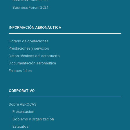
Business Forum 2021
INFORMACIÓN AERONÁUTICA
Horario de operaciones
Prestaciones y servicios
Datos técnicos del aeropuerto
Documentación aeronáutica
Enlaces útiles
CORPORATIVO
Sobre AEROCAS
Presentación
Gobierno y Organización
Estatutos