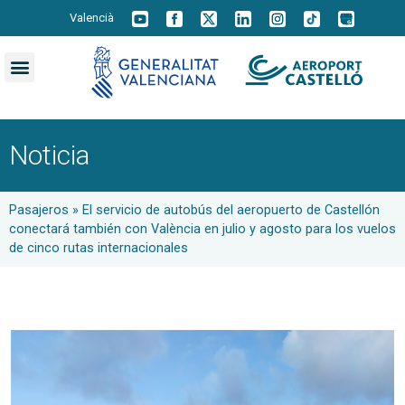
Valencià
Noticia
Pasajeros
»
El servicio de autobús del aeropuerto de Castellón
conectará también con València en julio y agosto para los vuelos
de cinco rutas internacionales