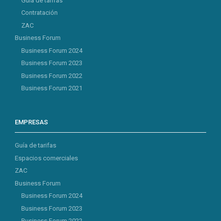
Guía de tarifas
Contratación
ZAC
Business Forum
Business Forum 2024
Business Forum 2023
Business Forum 2022
Business Forum 2021
EMPRESAS
Guía de tarifas
Espacios comerciales
ZAC
Business Forum
Business Forum 2024
Business Forum 2023
Business Forum 2022