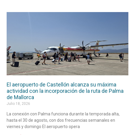
El aeropuerto de Castellón alcanza su máxima
actividad con la incorporación de la ruta de Palma
de Mallorca
Julio 18, 2026
La conexión con Palma funciona durante la temporada alta,
hasta el 30 de agosto, con dos frecuencias semanales en
viernes y domingo El aeropuerto opera