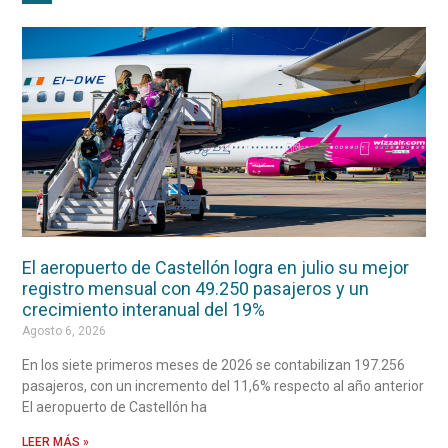
El aeropuerto de Castellón logra en julio su mejor
registro mensual con 49.250 pasajeros y un
crecimiento interanual del 19%
Agosto 6, 2026
En los siete primeros meses de 2026 se contabilizan 197.256
pasajeros, con un incremento del 11,6% respecto al año anterior
El aeropuerto de Castellón ha
LEER MÁS »