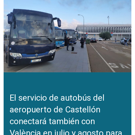
El servicio de autobús del
aeropuerto de Castellón
conectará también con
València en julio y agosto para