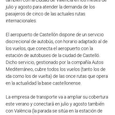
julio y agosto para atender la demanda de los
pasajeros de cinco de las actuales rutas
internacionales.
El aeropuerto de Castellón dispone de un servicio
discrecional de autobús, con horario adaptado al de
los vuelos, que conecta el aeropuerto con la
estación de autobuses de la ciudad de Castelló.
Dicho servicio, gestionado por la compañía Autos
Mediterráneo, cubre todos los vuelos (tanto los de
ida como los de vuelta) de las once rutas que opera
en la actualidad la base castellonense.
La empresa de transporte va a ampliar su cobertura
este verano y conectará en julio y agosto también
con València (la parada se sitúa en la estación de