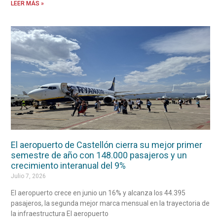
LEER MÁS »
El aeropuerto de Castellón cierra su mejor primer
semestre de año con 148.000 pasajeros y un
crecimiento interanual del 9%
Julio 7, 2026
El aeropuerto crece en junio un 16% y alcanza los 44.395
pasajeros, la segunda mejor marca mensual en la trayectoria de
la infraestructura El aeropuerto