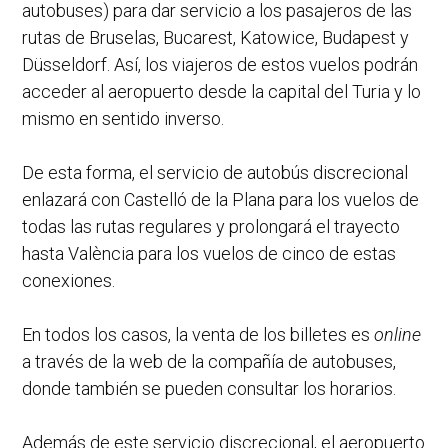
autobuses) para dar servicio a los pasajeros de las
rutas de Bruselas, Bucarest, Katowice, Budapest y
Düsseldorf. Así, los viajeros de estos vuelos podrán
acceder al aeropuerto desde la capital del Turia y lo
mismo en sentido inverso.
De esta forma, el servicio de autobús discrecional
enlazará con Castelló de la Plana para los vuelos de
todas las rutas regulares y prolongará el trayecto
hasta València para los vuelos de cinco de estas
conexiones.
En todos los casos, la venta de los billetes es
online
a través de la web de la compañía de autobuses,
donde también se pueden consultar los horarios.
Además de este servicio discrecional, el aeropuerto