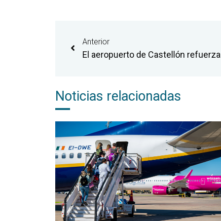
Anterior
Noticias relacionadas