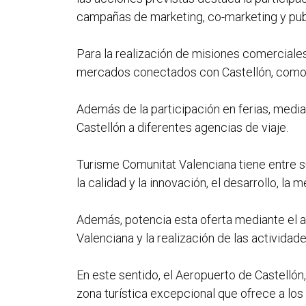
campañas de marketing, co-marketing y publ
Para la realización de misiones comerciale
mercados conectados con Castellón, como s
Además de la participación en ferias, media
Castellón a diferentes agencias de viaje.
Turisme Comunitat Valenciana tiene entre sus
la calidad y la innovación, el desarrollo, la 
Además, potencia esta oferta mediante el ap
Valenciana y la realización de las actividad
En este sentido, el Aeropuerto de Castellón,
zona turística excepcional que ofrece a los 