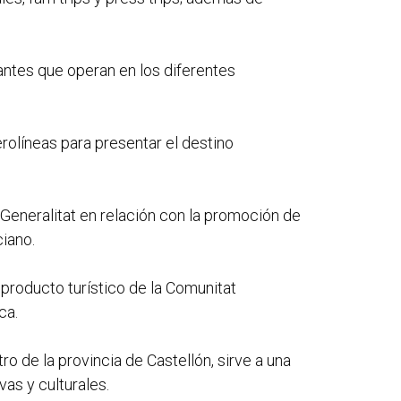
antes que operan en los diferentes
rolíneas para presentar el destino
a Generalitat en relación con la promoción de
ciano.
 producto turístico de la Comunitat
ca.
ro de la provincia de Castellón, sirve a una
vas y culturales.