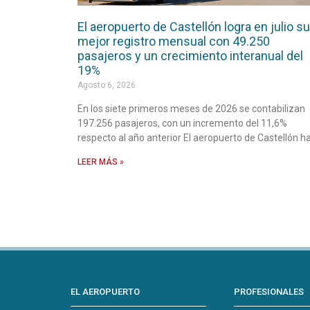
El aeropuerto de Castellón logra en julio su
mejor registro mensual con 49.250
pasajeros y un crecimiento interanual del
19%
Agosto 6, 2026
En los siete primeros meses de 2026 se contabilizan
197.256 pasajeros, con un incremento del 11,6%
respecto al año anterior El aeropuerto de Castellón h
LEER MÁS »
EL AEROPUERTO
PROFESIONALES