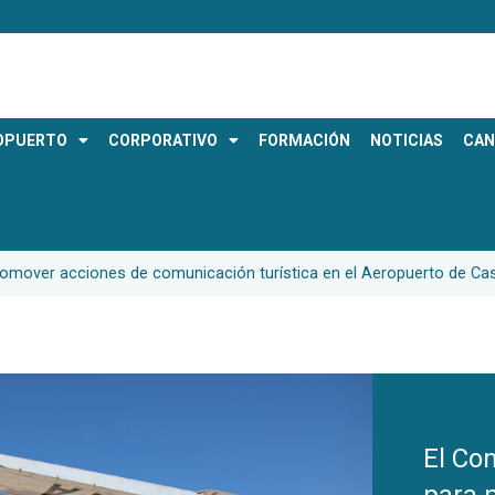
OPUERTO
CORPORATIVO
FORMACIÓN
NOTICIAS
CAN
romover acciones de comunicación turística en el Aeropuerto de Cas
El Co