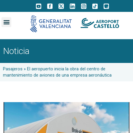
Noticia
Pasajeros
»
El aeropuerto inicia la obra del centro de
mantenimiento de aviones de una empresa aeronáutica