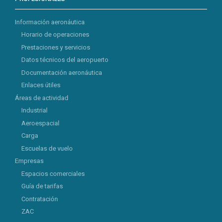
Información aeronáutica
Horario de operaciones
Prestaciones y servicios
Datos técnicos del aeropuerto
Documentación aeronáutica
Enlaces útiles
Áreas de actividad
Industrial
Aeroespacial
Carga
Escuelas de vuelo
Empresas
Espacios comerciales
Guía de tarifas
Contratación
ZAC