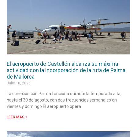
El aeropuerto de Castellón alcanza su máxima
actividad con la incorporación de la ruta de Palma
de Mallorca
Julio 18, 2026
La conexión con Palma funciona durante la temporada alta,
hasta el 30 de agosto, con dos frecuencias semanales en
viernes y domingo El aeropuerto opera
LEER MÁS »