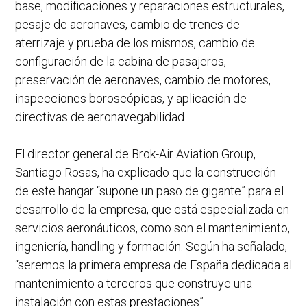
base, modificaciones y reparaciones estructurales,
pesaje de aeronaves, cambio de trenes de
aterrizaje y prueba de los mismos, cambio de
configuración de la cabina de pasajeros,
preservación de aeronaves, cambio de motores,
inspecciones boroscópicas, y aplicación de
directivas de aeronavegabilidad.
El director general de Brok-Air Aviation Group,
Santiago Rosas, ha explicado que la construcción
de este hangar “supone un paso de gigante” para el
desarrollo de la empresa, que está especializada en
servicios aeronáuticos, como son el mantenimiento,
ingeniería, handling y formación. Según ha señalado,
“seremos la primera empresa de España dedicada al
mantenimiento a terceros que construye una
instalación con estas prestaciones”.