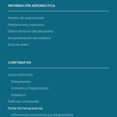
INFORMACIÓN AERONÁUTICA
Horario de operaciones
Prestaciones y servicios
Datos técnicos del aeropuerto
Documentación aeronáutica
Enlaces útiles
CORPORATIVO
Sobre AEROCAS
Presentación
Gobierno y Organización
Estatutos
Perfil del contratante
Portal de transparencia
Información económica y presupuestaria