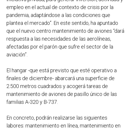
empleo en el actual de contexto de crisis por la
pandemia, adaptándose a las condiciones que
plantea el mercado”. En este sentido, ha apuntado
que el nuevo centro mantenimiento de aviones “dará
respuesta a las necesidades de las aerolíneas,
afectadas por el parón que sufre el sector de la
aviación”.
El hangar -que está previsto que esté operativo a
finales de diciembre- abarcará una superficie de
2.500 metros cuadrados y acogerá tareas de
mantenimiento de aviones de pasillo único de las
familias A-320 y B-737.
En concreto, podrán realizarse las siguientes
labores: mantenimiento en línea, mantenimiento en