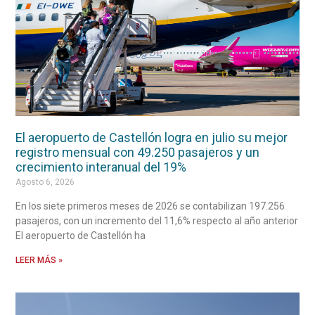
El aeropuerto de Castellón logra en julio su mejor
registro mensual con 49.250 pasajeros y un
crecimiento interanual del 19%
Agosto 6, 2026
En los siete primeros meses de 2026 se contabilizan 197.256
pasajeros, con un incremento del 11,6% respecto al año anterior
El aeropuerto de Castellón ha
LEER MÁS »