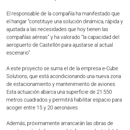
El responsable de la compañía ha manifestado que
el hangar “constituye una solución dinámica, rápida y
ajustada a las necesidades que hoy tienen las
compañías aéreas” y ha valorado “la capacidad del
aeropuerto de Castellón para ajustarse al actual
escenario”.
A este proyecto se suma el de la empresa e-Cube
Solutions, que está acondicionando una nueva zona
de estacionamiento y mantenimiento de aviones.
Esta actuación abarca una superficie de 21.550
metros cuadrados y permitirá habilitar espacio para
acoger entre 15 y 20 aeronaves.
Además, próximamente arrancarán las obras de