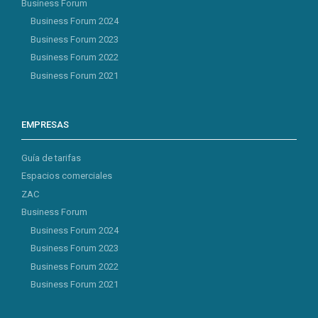
Business Forum
Business Forum 2024
Business Forum 2023
Business Forum 2022
Business Forum 2021
EMPRESAS
Guía de tarifas
Espacios comerciales
ZAC
Business Forum
Business Forum 2024
Business Forum 2023
Business Forum 2022
Business Forum 2021