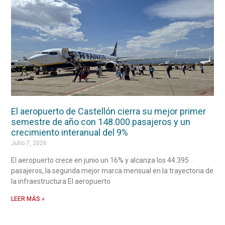
El aeropuerto de Castellón cierra su mejor primer
semestre de año con 148.000 pasajeros y un
crecimiento interanual del 9%
Julio 7, 2026
El aeropuerto crece en junio un 16% y alcanza los 44.395
pasajeros, la segunda mejor marca mensual en la trayectoria de
la infraestructura El aeropuerto
LEER MÁS »