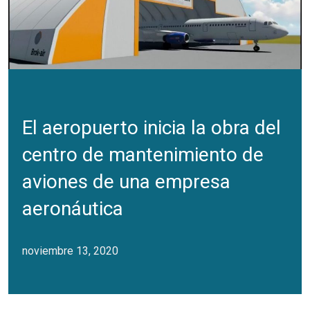
El aeropuerto inicia la obra del
centro de mantenimiento de
aviones de una empresa
aeronáutica
noviembre 13, 2020