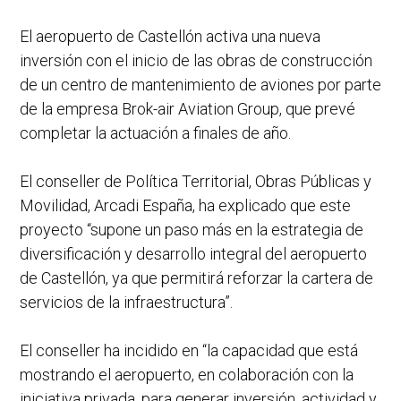
El aeropuerto de Castellón activa una nueva
inversión con el inicio de las obras de construcción
de un centro de mantenimiento de aviones por parte
de la empresa Brok-air Aviation Group, que prevé
completar la actuación a finales de año.
El conseller de Política Territorial, Obras Públicas y
Movilidad, Arcadi España, ha explicado que este
proyecto “supone un paso más en la estrategia de
diversificación y desarrollo integral del aeropuerto
de Castellón, ya que permitirá reforzar la cartera de
servicios de la infraestructura”.
El conseller ha incidido en “la capacidad que está
mostrando el aeropuerto, en colaboración con la
iniciativa privada, para generar inversión, actividad y