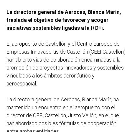
La directora general de Aerocas, Blanca Marín,
traslada el objetivo de favorecer y acoger
iniciativas sostenibles ligadas a la I+D+i.
El aeropuerto de Castellón y el Centro Europeo de
Empresas Innovadoras de Castellón (CEEI Castellón)
han abierto vías de colaboración encaminadas a la
promoción de proyectos innovadores y sostenibles
vinculados a los ámbitos aeronáutico y
aeroespacial.
La directora general de Aerocas, Blanca Marín, ha
mantenido un encuentro en el aeropuerto con el
director de CEEI Castellón, Justo Vellón, en el que
han abordado posibles fórmulas de cooperación
entre ambas entidades.