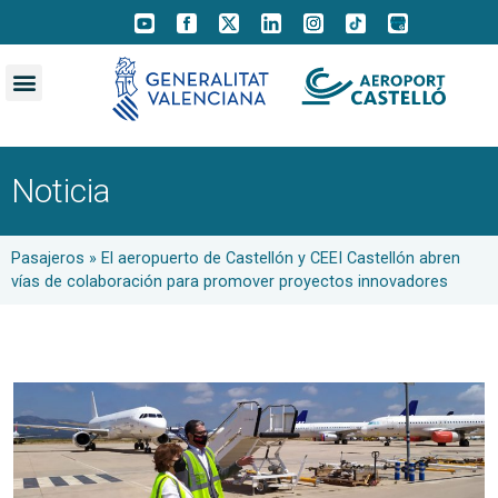
Noticia
Pasajeros
»
El aeropuerto de Castellón y CEEI Castellón abren
vías de colaboración para promover proyectos innovadores