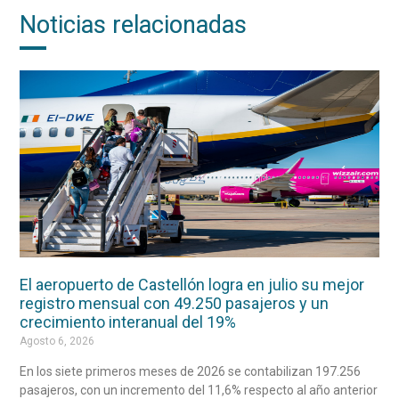
Noticias relacionadas
El aeropuerto de Castellón logra en julio su mejor
registro mensual con 49.250 pasajeros y un
crecimiento interanual del 19%
Agosto 6, 2026
En los siete primeros meses de 2026 se contabilizan 197.256
pasajeros, con un incremento del 11,6% respecto al año anterior