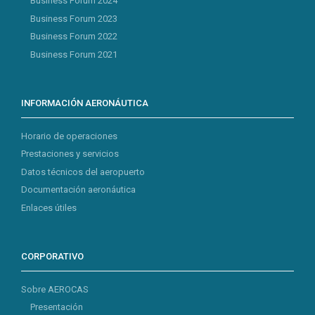
Business Forum 2024
Business Forum 2023
Business Forum 2022
Business Forum 2021
INFORMACIÓN AERONÁUTICA
Horario de operaciones
Prestaciones y servicios
Datos técnicos del aeropuerto
Documentación aeronáutica
Enlaces útiles
CORPORATIVO
Sobre AEROCAS
Presentación