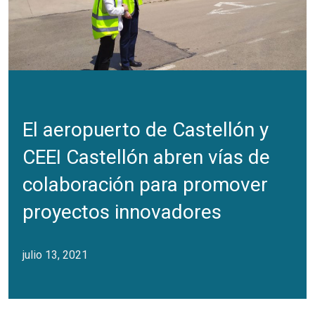
El aeropuerto de Castellón y
CEEI Castellón abren vías de
colaboración para promover
proyectos innovadores
julio 13, 2021