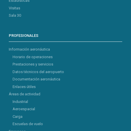
Estadísticas
Visitas
Sala 30
PROFESIONALES
Información aeronáutica
Horario de operaciones
Prestaciones y servicios
Datos técnicos del aeropuerto
Documentación aeronáutica
Enlaces útiles
Áreas de actividad
Industrial
Aeroespacial
Carga
Escuelas de vuelo