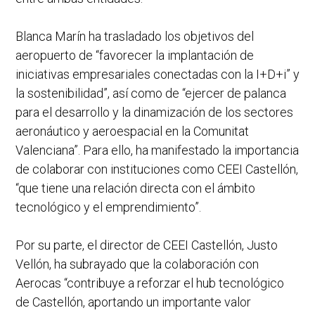
Blanca Marín ha trasladado los objetivos del
aeropuerto de “favorecer la implantación de
iniciativas empresariales conectadas con la I+D+i” y
la sostenibilidad”, así como de “ejercer de palanca
para el desarrollo y la dinamización de los sectores
aeronáutico y aeroespacial en la Comunitat
Valenciana”. Para ello, ha manifestado la importancia
de colaborar con instituciones como CEEI Castellón,
“que tiene una relación directa con el ámbito
tecnológico y el emprendimiento”.
Por su parte, el director de CEEI Castellón, Justo
Vellón, ha subrayado que la colaboración con
Aerocas “contribuye a reforzar el hub tecnológico
de Castellón, aportando un importante valor