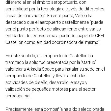
diferencial en el ámbito aeroportuario, con
sensibilidad por la tecnología a través de diferentes
líneas de innovación”. En este punto, Vellón ha
destacado que el aeropuerto castellonense “puede
ser el punto perfecto de alineamiento entre varias
entidades del ecosistema a partir del papel de CEEI
Castellón como entidad coordinadora del mismo”.
En este sentido, el aeropuerto de Castellón ha
tramitado la solicitud presentada por la ‘startup’
valenciana Arkadia Space para instalar su sede en el
aeropuerto de Castellón y llevar a cabo las
actividades de diseño, desarrollo, ensayo y
validación de pequeños motores para el sector
aeroespacial.
Precisamente, esta compañía ha sido seleccionada