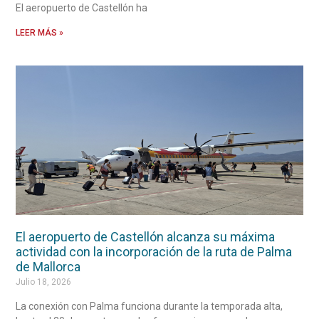
El aeropuerto de Castellón ha
LEER MÁS »
El aeropuerto de Castellón alcanza su máxima
actividad con la incorporación de la ruta de Palma
de Mallorca
Julio 18, 2026
La conexión con Palma funciona durante la temporada alta,