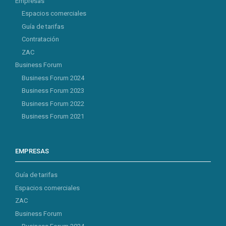
Empresas
Espacios comerciales
Guía de tarifas
Contratación
ZAC
Business Forum
Business Forum 2024
Business Forum 2023
Business Forum 2022
Business Forum 2021
EMPRESAS
Guía de tarifas
Espacios comerciales
ZAC
Business Forum