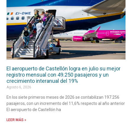
El aeropuerto de Castellón logra en julio su mejor
registro mensual con 49.250 pasajeros y un
crecimiento interanual del 19%
Agosto 6, 2026
En los siete primeros meses de 2026 se contabilizan 197.256
pasajeros, con un incremento del 11,6% respecto al año anterior
El aeropuerto de Castellón ha
LEER MÁS »