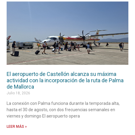
El aeropuerto de Castellón alcanza su máxima
actividad con la incorporación de la ruta de Palma
de Mallorca
Julio 18, 2026
La conexión con Palma funciona durante la temporada alta,
hasta el 30 de agosto, con dos frecuencias semanales en
viernes y domingo El aeropuerto opera
LEER MÁS »