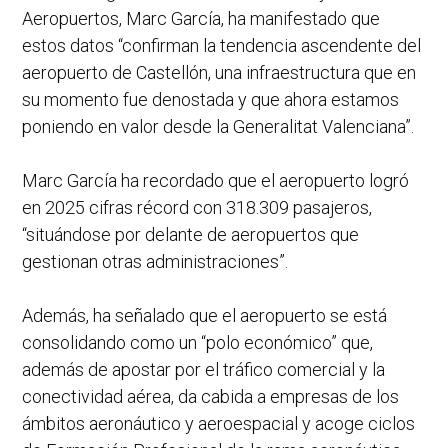
Aeropuertos, Marc García, ha manifestado que
estos datos “confirman la tendencia ascendente del
aeropuerto de Castellón, una infraestructura que en
su momento fue denostada y que ahora estamos
poniendo en valor desde la Generalitat Valenciana”.
Marc García ha recordado que el aeropuerto logró
en 2025 cifras récord con 318.309 pasajeros,
“situándose por delante de aeropuertos que
gestionan otras administraciones”.
Además, ha señalado que el aeropuerto se está
consolidando como un “polo económico” que,
además de apostar por el tráfico comercial y la
conectividad aérea, da cabida a empresas de los
ámbitos aeronáutico y aeroespacial y acoge ciclos