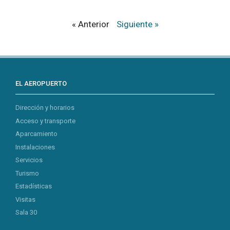
« Anterior
Siguiente »
EL AEROPUERTO
Dirección y horarios
Acceso y transporte
Aparcamiento
Instalaciones
Servicios
Turismo
Estadísticas
Visitas
Sala 30