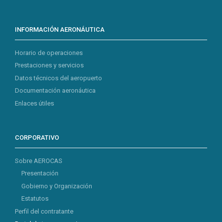
INFORMACIÓN AERONÁUTICA
Horario de operaciones
Prestaciones y servicios
Datos técnicos del aeropuerto
Documentación aeronáutica
Enlaces útiles
CORPORATIVO
Sobre AEROCAS
Presentación
Gobierno y Organización
Estatutos
Perfil del contratante