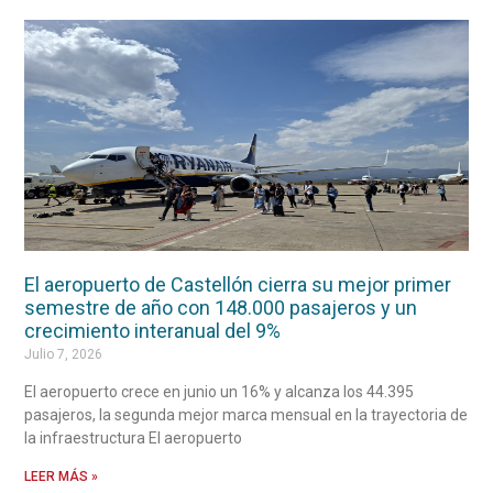
El aeropuerto de Castellón cierra su mejor primer
semestre de año con 148.000 pasajeros y un
crecimiento interanual del 9%
Julio 7, 2026
El aeropuerto crece en junio un 16% y alcanza los 44.395
pasajeros, la segunda mejor marca mensual en la trayectoria de
la infraestructura El aeropuerto
LEER MÁS »