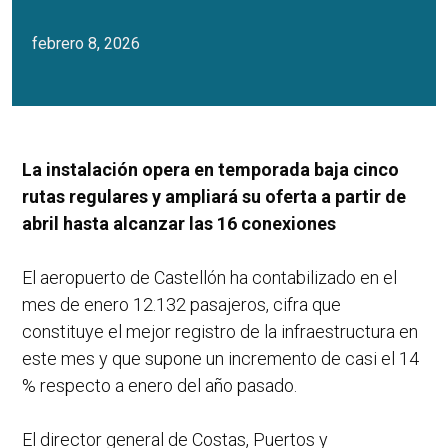
febrero 8, 2026
La instalación opera en temporada baja cinco
rutas regulares y ampliará su oferta a partir de
abril hasta alcanzar las 16 conexiones
El aeropuerto de Castellón ha contabilizado en el
mes de enero 12.132 pasajeros, cifra que
constituye el mejor registro de la infraestructura en
este mes y que supone un incremento de casi el 14
% respecto a enero del año pasado.
El director general de Costas, Puertos y