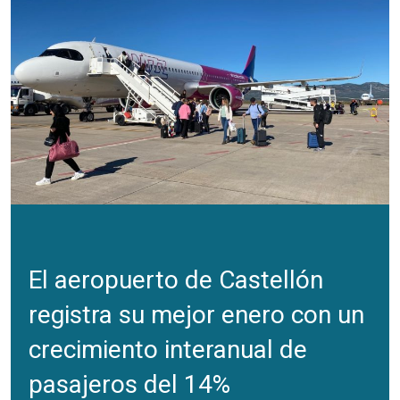
El aeropuerto de Castellón
registra su mejor enero con un
crecimiento interanual de
pasajeros del 14%