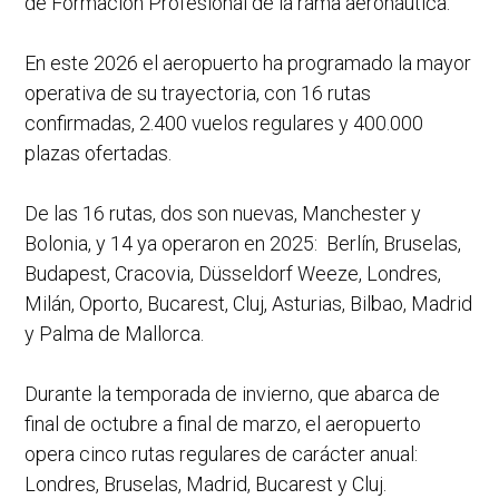
de Formación Profesional de la rama aeronáutica.
En este 2026 el aeropuerto ha programado la mayor
operativa de su trayectoria, con 16 rutas
confirmadas, 2.400 vuelos regulares y 400.000
plazas ofertadas.
De las 16 rutas, dos son nuevas, Manchester y
Bolonia, y 14 ya operaron en 2025: Berlín, Bruselas,
Budapest, Cracovia, Düsseldorf Weeze, Londres,
Milán, Oporto, Bucarest, Cluj, Asturias, Bilbao, Madrid
y Palma de Mallorca.
Durante la temporada de invierno, que abarca de
final de octubre a final de marzo, el aeropuerto
opera cinco rutas regulares de carácter anual:
Londres, Bruselas, Madrid, Bucarest y Cluj.