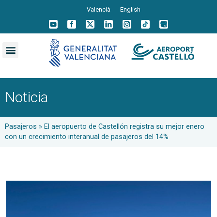
Valencià
English
Noticia
Pasajeros
»
El aeropuerto de Castellón registra su mejor enero
con un crecimiento interanual de pasajeros del 14%