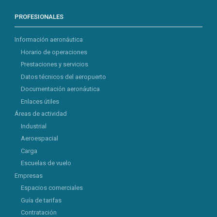
PROFESIONALES
Información aeronáutica
Horario de operaciones
Prestaciones y servicios
Datos técnicos del aeropuerto
Documentación aeronáutica
Enlaces útiles
Áreas de actividad
Industrial
Aeroespacial
Carga
Escuelas de vuelo
Empresas
Espacios comerciales
Guía de tarifas
Contratación