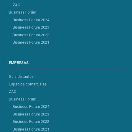
ZAC
Business Forum
Business Forum 2024
Business Forum 2023
Business Forum 2022
Business Forum 2021
EMPRESAS
Guía de tarifas
Espacios comerciales
ZAC
Business Forum
Business Forum 2024
Business Forum 2023
Business Forum 2022
Business Forum 2021