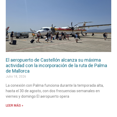
El aeropuerto de Castellón alcanza su máxima
actividad con la incorporación de la ruta de Palma
de Mallorca
Julio 18, 2026
La conexión con Palma funciona durante la temporada alta,
hasta el 30 de agosto, con dos frecuencias semanales en
viernes y domingo El aeropuerto opera
LEER MÁS »