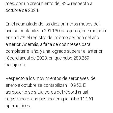
mes, con un crecimiento del 32% respecto a
octubre de 2024.
En el acumulado de los diez primeros meses del
año se contabilizan 291.130 pasajeros, que mejoran
en un 17% el registro del mismo periodo del año
anterior. Además, a falta de dos meses para
completar el año, ya ha logrado superar el anterior
récord anual de 2023, en que hubo 283.259
pasajeros.
Respecto a los movimientos de aeronaves, de
enero a octubre se contabilizan 10.952. El
aeropuerto se sitúa cerca del récord anual
registrado el año pasado, en que hubo 11.261
operaciones.