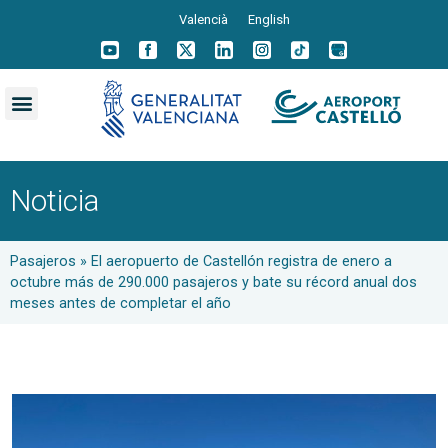
Valencià
English
Noticia
Pasajeros
»
El aeropuerto de Castellón registra de enero a
octubre más de 290.000 pasajeros y bate su récord anual dos
meses antes de completar el año