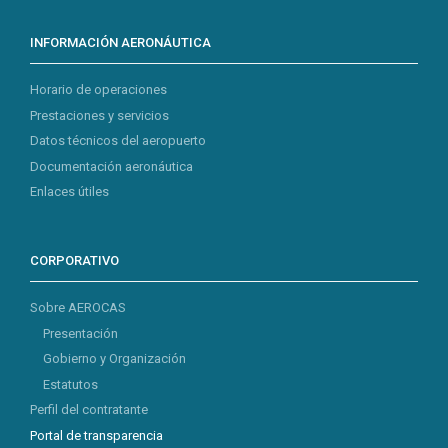
INFORMACIÓN AERONÁUTICA
Horario de operaciones
Prestaciones y servicios
Datos técnicos del aeropuerto
Documentación aeronáutica
Enlaces útiles
CORPORATIVO
Sobre AEROCAS
Presentación
Gobierno y Organización
Estatutos
Perfil del contratante
Portal de transparencia