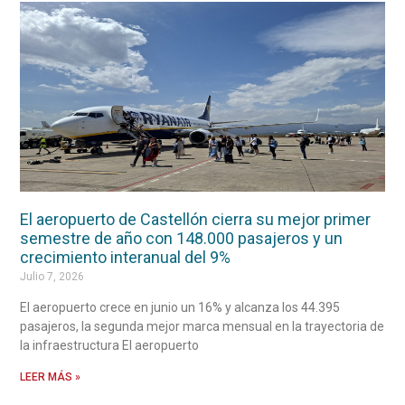
El aeropuerto de Castellón cierra su mejor primer
semestre de año con 148.000 pasajeros y un
crecimiento interanual del 9%
Julio 7, 2026
El aeropuerto crece en junio un 16% y alcanza los 44.395
pasajeros, la segunda mejor marca mensual en la trayectoria de
la infraestructura El aeropuerto
LEER MÁS »