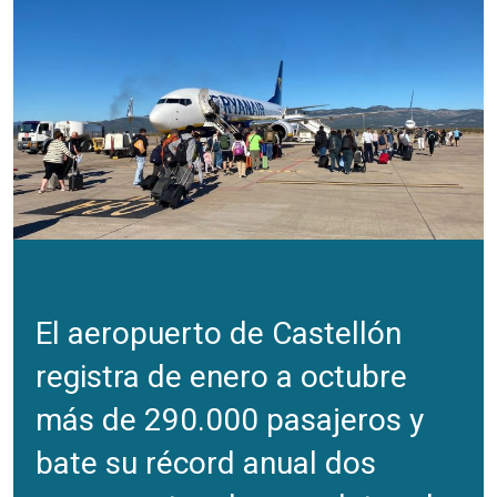
El aeropuerto de Castellón
registra de enero a octubre
más de 290.000 pasajeros y
bate su récord anual dos