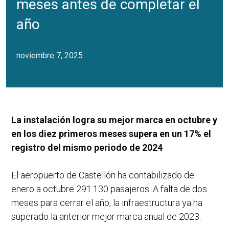
meses antes de completar el
año
noviembre 7, 2025
La instalación logra su mejor marca en octubre y
en los diez primeros meses supera en un 17% el
registro del mismo periodo de 2024
El aeropuerto de Castellón ha contabilizado de
enero a octubre 291.130 pasajeros. A falta de dos
meses para cerrar el año, la infraestructura ya ha
superado la anterior mejor marca anual de 2023.