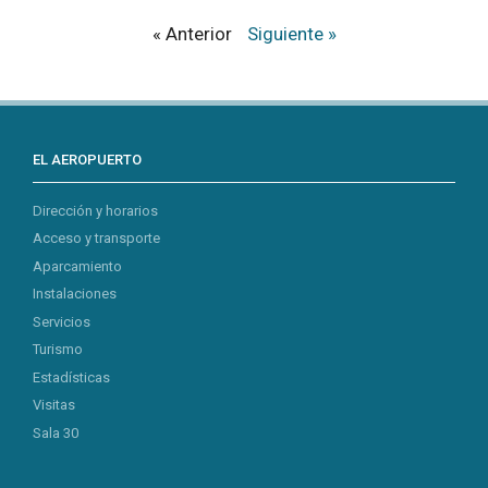
« Anterior
Siguiente »
EL AEROPUERTO
Dirección y horarios
Acceso y transporte
Aparcamiento
Instalaciones
Servicios
Turismo
Estadísticas
Visitas
Sala 30