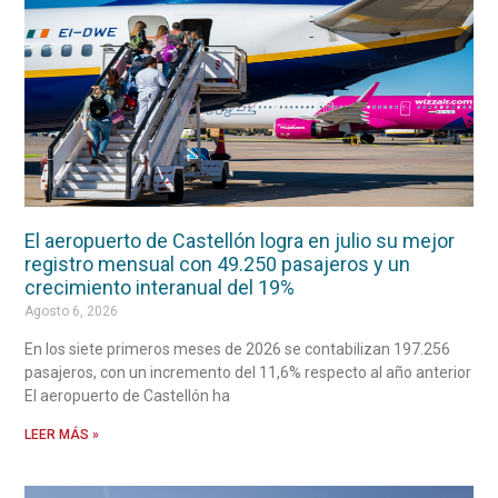
El aeropuerto de Castellón logra en julio su mejor
registro mensual con 49.250 pasajeros y un
crecimiento interanual del 19%
Agosto 6, 2026
En los siete primeros meses de 2026 se contabilizan 197.256
pasajeros, con un incremento del 11,6% respecto al año anterior
El aeropuerto de Castellón ha
LEER MÁS »