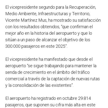
El vicepresidente segundo para la Recuperación,
Medio Ambiente, Infraestructuras y Territorio,
Vicente Martínez Mus, ha mostrado su satisfacción
con los resultados obtenidos, “que confirman el
mejor año en la historia del aeropuerto y que lo
sitúan a un paso de alcanzar el objetivo de los
300.000 pasajeros en este 2025”.
El vicepresidente ha manifestado que desde el
aeropuerto “se sigue trabajando para mantener la
senda de crecimiento en el ámbito del tráfico
comercial a través de la captación de nuevas rutas
y la consolidación de las existentes”.
El aeropuerto ha registrado en octubre 29.814
pasajeros, que suponen su cifra más alta en este