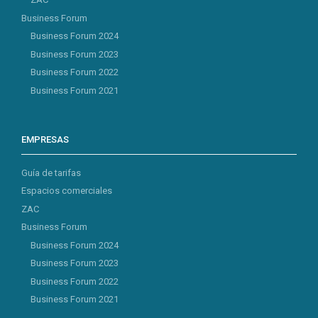
Business Forum
Business Forum 2024
Business Forum 2023
Business Forum 2022
Business Forum 2021
EMPRESAS
Guía de tarifas
Espacios comerciales
ZAC
Business Forum
Business Forum 2024
Business Forum 2023
Business Forum 2022
Business Forum 2021