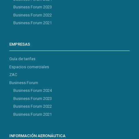
Business Forum 2023
Business Forum 2022
Business Forum 2021
EMPRESAS
Guía de tarifas
Espacios comerciales
ZAC
Business Forum
Business Forum 2024
Business Forum 2023
Business Forum 2022
Business Forum 2021
INFORMACIÓN AERONÁUTICA