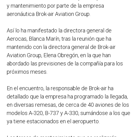
y mantenimiento por parte de la empresa
aeronáutica Brok-air Aviation Group.
Así lo ha manifestado la directora general de
Aerocas, Blanca Marín, tras la reunión que ha
mantenido con la directora general de Brok-air
Aviation Group, Elena Obregón, en la que han
abordado las previsiones de la compañía para los
próximos meses.
En el encuentro, la responsable de Brok-air ha
detallado que la empresa ha programado la llegada,
en diversas remesas, de cerca de 40 aviones de los
modelos A-320, B-737 y A-330, sumándose a los que
ya tiene estacionados en el aeropuerto.