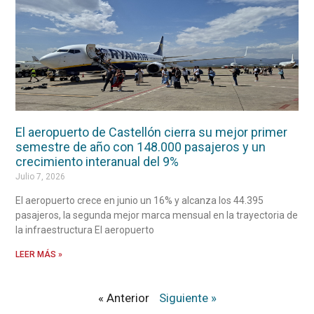
El aeropuerto de Castellón cierra su mejor primer
semestre de año con 148.000 pasajeros y un
crecimiento interanual del 9%
Julio 7, 2026
El aeropuerto crece en junio un 16% y alcanza los 44.395
pasajeros, la segunda mejor marca mensual en la trayectoria de
la infraestructura El aeropuerto
LEER MÁS »
« Anterior
Siguiente »