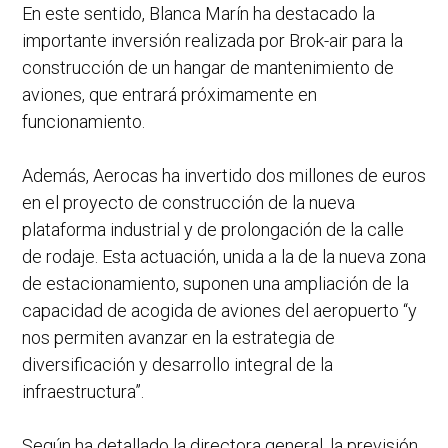
En este sentido, Blanca Marín ha destacado la
importante inversión realizada por Brok-air para la
construcción de un hangar de mantenimiento de
aviones, que entrará próximamente en
funcionamiento.
Además, Aerocas ha invertido dos millones de euros
en el proyecto de construcción de la nueva
plataforma industrial y de prolongación de la calle
de rodaje. Esta actuación, unida a la de la nueva zona
de estacionamiento, suponen una ampliación de la
capacidad de acogida de aviones del aeropuerto “y
nos permiten avanzar en la estrategia de
diversificación y desarrollo integral de la
infraestructura”.
Según ha detallado la directora general, la previsión