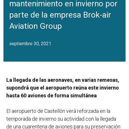
mantenimiento en invierno por
parte de la empresa Brok-air
Aviation Group
septiembre 30, 2021
La llegada de las aeronaves, en varias remesas,
supondrá que el aeropuerto reúna este invierno
hasta 60 aviones de forma simultánea
El aeropuerto de Castellón verá reforzada en la
temporada de invierno su actividad con la llegada
de una cuarentena de aviones para su preservación