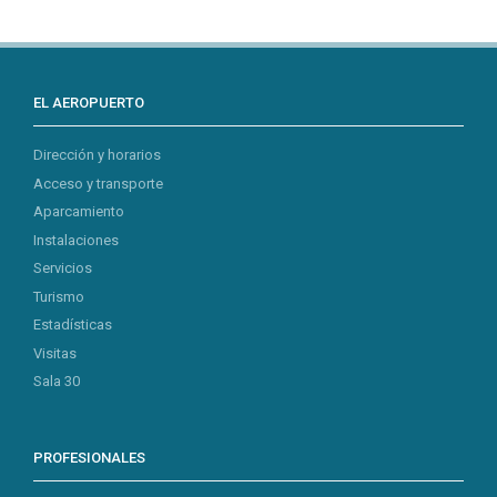
EL AEROPUERTO
Dirección y horarios
Acceso y transporte
Aparcamiento
Instalaciones
Servicios
Turismo
Estadísticas
Visitas
Sala 30
PROFESIONALES