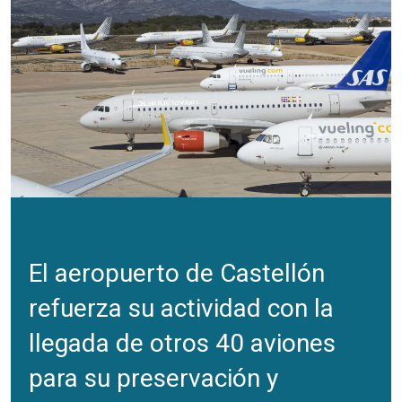
El aeropuerto de Castellón
refuerza su actividad con la
llegada de otros 40 aviones
para su preservación y