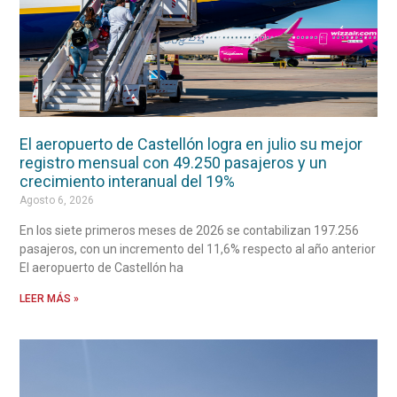
El aeropuerto de Castellón logra en julio su mejor
registro mensual con 49.250 pasajeros y un
crecimiento interanual del 19%
Agosto 6, 2026
En los siete primeros meses de 2026 se contabilizan 197.256
pasajeros, con un incremento del 11,6% respecto al año anterior
El aeropuerto de Castellón ha
LEER MÁS »