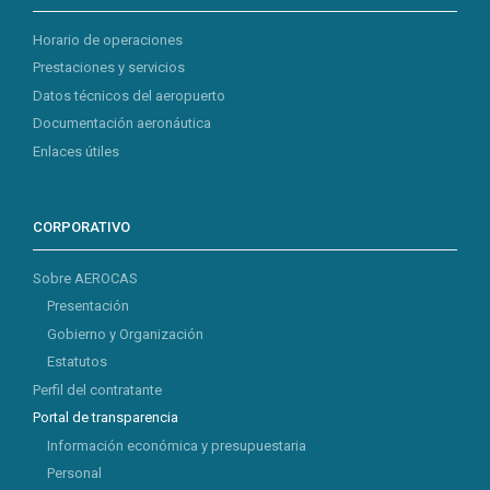
Horario de operaciones
Prestaciones y servicios
Datos técnicos del aeropuerto
Documentación aeronáutica
Enlaces útiles
CORPORATIVO
Sobre AEROCAS
Presentación
Gobierno y Organización
Estatutos
Perfil del contratante
Portal de transparencia
Información económica y presupuestaria
Personal