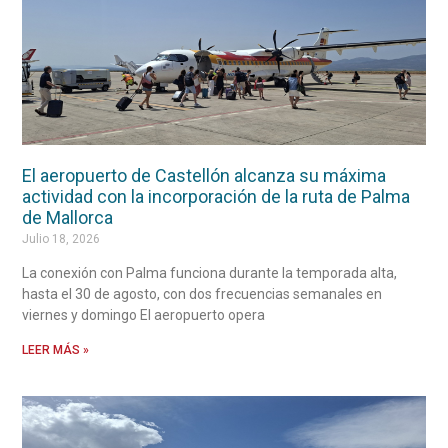
El aeropuerto de Castellón alcanza su máxima
actividad con la incorporación de la ruta de Palma
de Mallorca
Julio 18, 2026
La conexión con Palma funciona durante la temporada alta,
hasta el 30 de agosto, con dos frecuencias semanales en
viernes y domingo El aeropuerto opera
LEER MÁS »