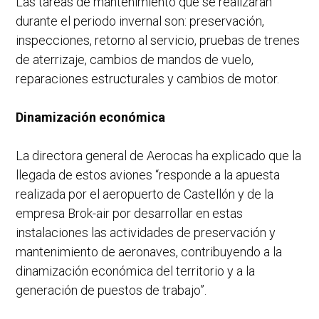
Las tareas de mantenimiento que se realizarán
durante el periodo invernal son: preservación,
inspecciones, retorno al servicio, pruebas de trenes
de aterrizaje, cambios de mandos de vuelo,
reparaciones estructurales y cambios de motor.
Dinamización económica
La directora general de Aerocas ha explicado que la
llegada de estos aviones “responde a la apuesta
realizada por el aeropuerto de Castellón y de la
empresa Brok-air por desarrollar en estas
instalaciones las actividades de preservación y
mantenimiento de aeronaves, contribuyendo a la
dinamización económica del territorio y a la
generación de puestos de trabajo”.