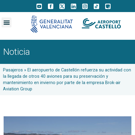
Noticia
Pasajeros
»
El aeropuerto de Castellón refuerza su actividad con
la llegada de otros 40 aviones para su preservación y
mantenimiento en invierno por parte de la empresa Brok-air
Aviation Group