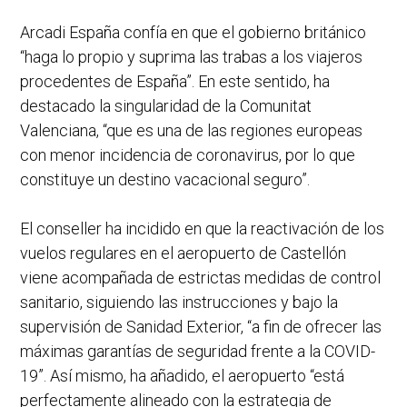
Arcadi España confía en que el gobierno británico
“haga lo propio y suprima las trabas a los viajeros
procedentes de España”. En este sentido, ha
destacado la singularidad de la Comunitat
Valenciana, “que es una de las regiones europeas
con menor incidencia de coronavirus, por lo que
constituye un destino vacacional seguro”.
El conseller ha incidido en que la reactivación de los
vuelos regulares en el aeropuerto de Castellón
viene acompañada de estrictas medidas de control
sanitario, siguiendo las instrucciones y bajo la
supervisión de Sanidad Exterior, “a fin de ofrecer las
máximas garantías de seguridad frente a la COVID-
19”. Así mismo, ha añadido, el aeropuerto “está
perfectamente alineado con la estrategia de