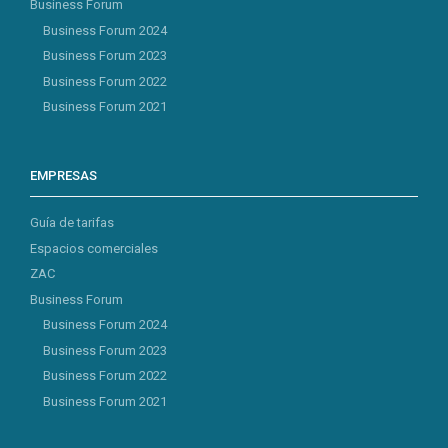
Business Forum
Business Forum 2024
Business Forum 2023
Business Forum 2022
Business Forum 2021
EMPRESAS
Guía de tarifas
Espacios comerciales
ZAC
Business Forum
Business Forum 2024
Business Forum 2023
Business Forum 2022
Business Forum 2021