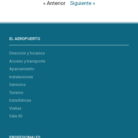
« Anterior
Siguiente »
EL AEROPUERTO
Dirección y horarios
Acceso y transporte
Aparcamiento
Instalaciones
Servicios
Turismo
Estadísticas
Visitas
Sala 30
PROFESIONALES