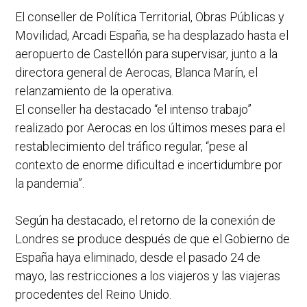
El conseller de Política Territorial, Obras Públicas y
Movilidad, Arcadi España, se ha desplazado hasta el
aeropuerto de Castellón para supervisar, junto a la
directora general de Aerocas, Blanca Marín, el
relanzamiento de la operativa.
El conseller ha destacado “el intenso trabajo”
realizado por Aerocas en los últimos meses para el
restablecimiento del tráfico regular, “pese al
contexto de enorme dificultad e incertidumbre por
la pandemia”.
Según ha destacado, el retorno de la conexión de
Londres se produce después de que el Gobierno de
España haya eliminado, desde el pasado 24 de
mayo, las restricciones a los viajeros y las viajeras
procedentes del Reino Unido.