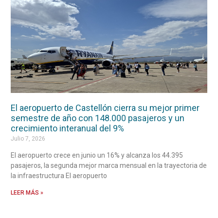
El aeropuerto de Castellón cierra su mejor primer
semestre de año con 148.000 pasajeros y un
crecimiento interanual del 9%
Julio 7, 2026
El aeropuerto crece en junio un 16% y alcanza los 44.395
pasajeros, la segunda mejor marca mensual en la trayectoria de
la infraestructura El aeropuerto
LEER MÁS »