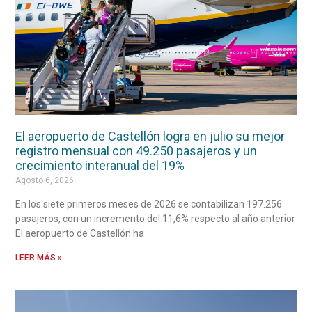
El aeropuerto de Castellón logra en julio su mejor
registro mensual con 49.250 pasajeros y un
crecimiento interanual del 19%
Agosto 6, 2026
En los siete primeros meses de 2026 se contabilizan 197.256
pasajeros, con un incremento del 11,6% respecto al año anterior
El aeropuerto de Castellón ha
LEER MÁS »