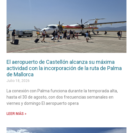
El aeropuerto de Castellón alcanza su máxima
actividad con la incorporación de la ruta de Palma
de Mallorca
Julio 18, 2026
La conexión con Palma funciona durante la temporada alta,
hasta el 30 de agosto, con dos frecuencias semanales en
viernes y domingo El aeropuerto opera
LEER MÁS »