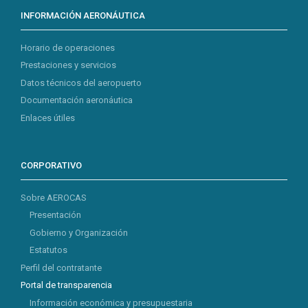
INFORMACIÓN AERONÁUTICA
Horario de operaciones
Prestaciones y servicios
Datos técnicos del aeropuerto
Documentación aeronáutica
Enlaces útiles
CORPORATIVO
Sobre AEROCAS
Presentación
Gobierno y Organización
Estatutos
Perfil del contratante
Portal de transparencia
Información económica y presupuestaria