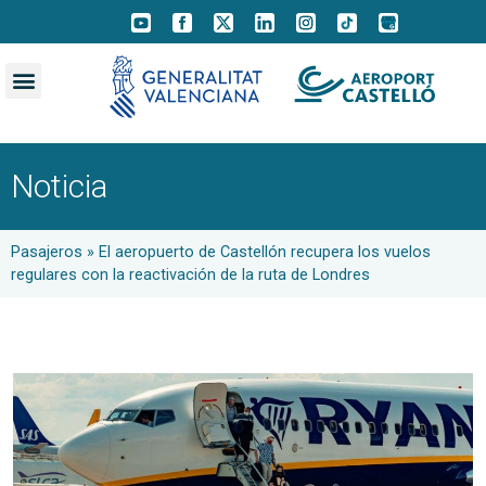
Noticia
Pasajeros
»
El aeropuerto de Castellón recupera los vuelos
regulares con la reactivación de la ruta de Londres