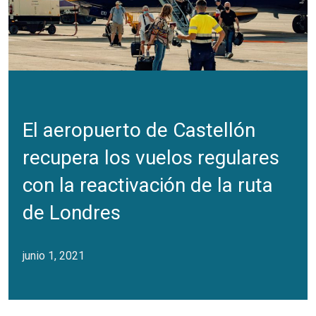
El aeropuerto de Castellón
recupera los vuelos regulares
con la reactivación de la ruta
de Londres
junio 1, 2021