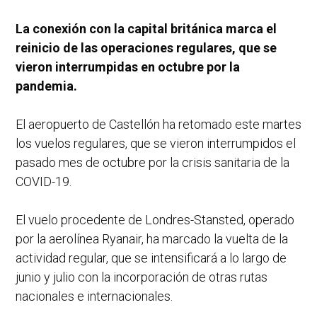
La conexión con la capital británica marca el
reinicio de las operaciones regulares, que se
vieron interrumpidas en octubre por la
pandemia.
El aeropuerto de Castellón ha retomado este martes
los vuelos regulares, que se vieron interrumpidos el
pasado mes de octubre por la crisis sanitaria de la
COVID-19.
El vuelo procedente de Londres-Stansted, operado
por la aerolínea Ryanair, ha marcado la vuelta de la
actividad regular, que se intensificará a lo largo de
junio y julio con la incorporación de otras rutas
nacionales e internacionales.