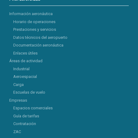
Información aeronáutica
Horario de operaciones
Prestaciones y servicios
Datos técnicos del aeropuerto
Documentación aeronáutica
Enlaces útiles
Áreas de actividad
Industrial
Aeroespacial
Carga
Escuelas de vuelo
Empresas
Espacios comerciales
Guía de tarifas
Contratación
ZAC