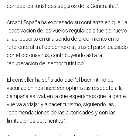
corredores turísticos seguros de la Generalitat”.
Arcadi España ha expresado su confianza en que “la
reactivación de los vuelos regulares sitúe de nuevo
al aeropuerto en una senda de crecimiento en lo
referente al tráfico comercial, tras el parón causado
por el coronavirus, contribuyendo así a la
recuperación del sector turístico”.
El conseller ha señalado que “el buen ritmo de
vacunación nos hace ser optimistas respecto a la
campaña estival, en la que esperamos que la gente
vuelva a viajar y a hacer turismo, siguiendo las
recomendaciones de las autoridades y con las
limitaciones pertinentes”.