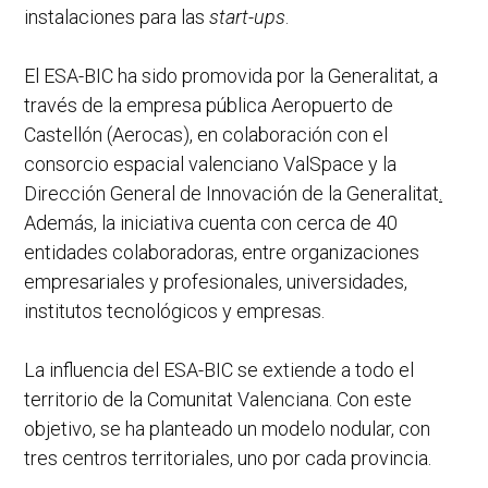
instalaciones para las
start-ups
.
El ESA-BIC ha sido promovida por la Generalitat, a
través de la empresa pública Aeropuerto de
Castellón (Aerocas), en colaboración con el
consorcio espacial valenciano ValSpace y la
Dirección General de Innovación de la Generalitat
.
Además, la iniciativa cuenta con cerca de 40
entidades colaboradoras, entre organizaciones
empresariales y profesionales, universidades,
institutos tecnológicos y empresas.
La influencia del ESA-BIC se extiende a todo el
territorio de la Comunitat Valenciana. Con este
objetivo, se ha planteado un modelo nodular, con
tres centros territoriales, uno por cada provincia.