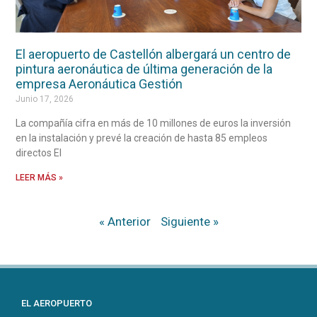
El aeropuerto de Castellón albergará un centro de
pintura aeronáutica de última generación de la
empresa Aeronáutica Gestión
Junio 17, 2026
La compañía cifra en más de 10 millones de euros la inversión
en la instalación y prevé la creación de hasta 85 empleos
directos El
LEER MÁS »
« Anterior
Siguiente »
EL AEROPUERTO