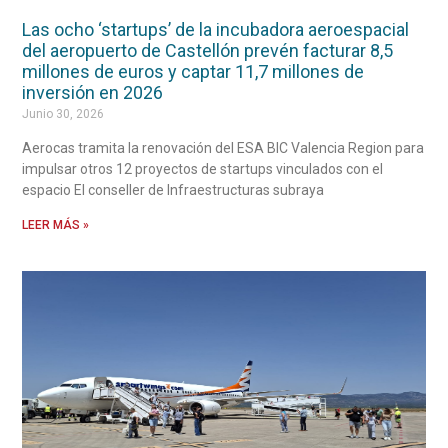
Las ocho ‘startups’ de la incubadora aeroespacial
del aeropuerto de Castellón prevén facturar 8,5
millones de euros y captar 11,7 millones de
inversión en 2026
Junio 30, 2026
Aerocas tramita la renovación del ESA BIC Valencia Region para
impulsar otros 12 proyectos de startups vinculados con el
espacio El conseller de Infraestructuras subraya
LEER MÁS »