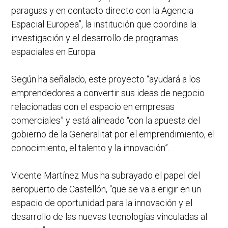
paraguas y en contacto directo con la Agencia
Espacial Europea”, la institución que coordina la
investigación y el desarrollo de programas
espaciales en Europa.
Según ha señalado, este proyecto “ayudará a los
emprendedores a convertir sus ideas de negocio
relacionadas con el espacio en empresas
comerciales” y está alineado “con la apuesta del
gobierno de la Generalitat por el emprendimiento, el
conocimiento, el talento y la innovación”.
Vicente Martínez Mus ha subrayado el papel del
aeropuerto de Castellón, “que se va a erigir en un
espacio de oportunidad para la innovación y el
desarrollo de las nuevas tecnologías vinculadas al