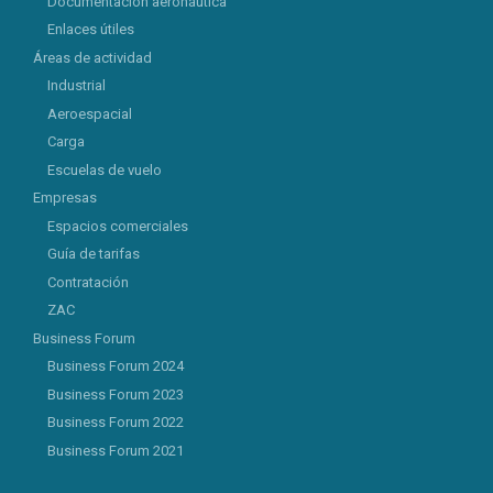
Documentación aeronáutica
Enlaces útiles
Áreas de actividad
Industrial
Aeroespacial
Carga
Escuelas de vuelo
Empresas
Espacios comerciales
Guía de tarifas
Contratación
ZAC
Business Forum
Business Forum 2024
Business Forum 2023
Business Forum 2022
Business Forum 2021