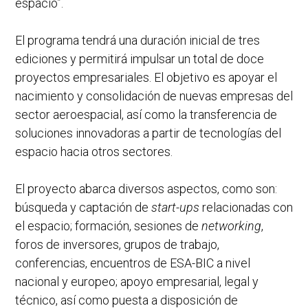
espacio”.
El programa tendrá una duración inicial de tres
ediciones y permitirá impulsar un total de doce
proyectos empresariales. El objetivo es apoyar el
nacimiento y consolidación de nuevas empresas del
sector aeroespacial, así como la transferencia de
soluciones innovadoras a partir de tecnologías del
espacio hacia otros sectores.
El proyecto abarca diversos aspectos, como son:
búsqueda y captación de
start-ups
relacionadas con
el espacio; formación, sesiones de
networking
,
foros de inversores, grupos de trabajo,
conferencias, encuentros de ESA-BIC a nivel
nacional y europeo; apoyo empresarial, legal y
técnico, así como puesta a disposición de