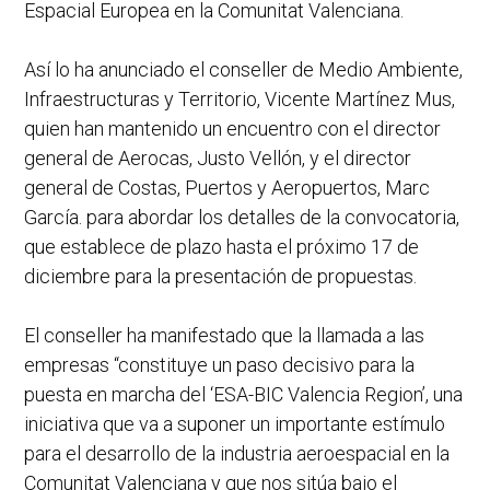
Espacial Europea en la Comunitat Valenciana.
Así lo ha anunciado el conseller de Medio Ambiente,
Infraestructuras y Territorio, Vicente Martínez Mus,
quien han mantenido un encuentro con el director
general de Aerocas, Justo Vellón, y el director
general de Costas, Puertos y Aeropuertos, Marc
García. para abordar los detalles de la convocatoria,
que establece de plazo hasta el próximo 17 de
diciembre para la presentación de propuestas.
El conseller ha manifestado que la llamada a las
empresas “constituye un paso decisivo para la
puesta en marcha del ‘ESA-BIC Valencia Region’, una
iniciativa que va a suponer un importante estímulo
para el desarrollo de la industria aeroespacial en la
Comunitat Valenciana y que nos sitúa bajo el