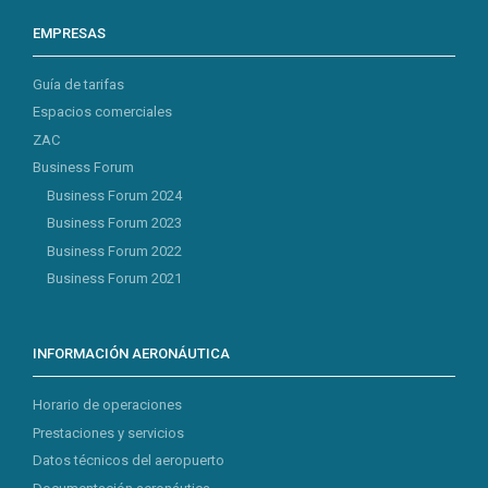
EMPRESAS
Guía de tarifas
Espacios comerciales
ZAC
Business Forum
Business Forum 2024
Business Forum 2023
Business Forum 2022
Business Forum 2021
INFORMACIÓN AERONÁUTICA
Horario de operaciones
Prestaciones y servicios
Datos técnicos del aeropuerto