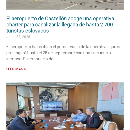
El aeropuerto de Castellón acoge una operativa
chárter para canalizar la llegada de hasta 2.700
turistas eslovacos
Junio 22, 2026
El aeropuerto ha recibido el primer vuelo de la operativa, que se
prolongará hasta el 28 de septiembre con una frecuencia
semanal El aeropuerto de
LEER MÁS »