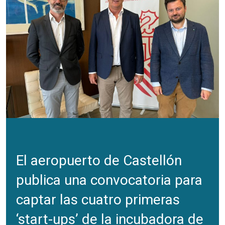
El aeropuerto de Castellón
publica una convocatoria para
captar las cuatro primeras
‘start-ups’ de la incubadora de