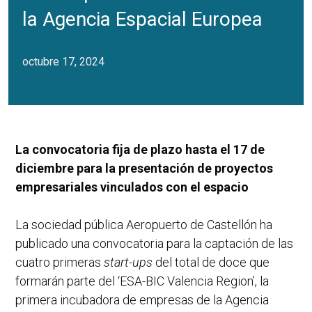
la Agencia Espacial Europea
octubre 17, 2024
La convocatoria fija de plazo hasta el 17 de
diciembre para la presentación de proyectos
empresariales vinculados con el espacio
La sociedad pública Aeropuerto de Castellón ha
publicado una convocatoria para la captación de las
cuatro primeras
start-ups
del total de doce que
formarán parte del ‘ESA-BIC Valencia Region’, la
primera incubadora de empresas de la Agencia