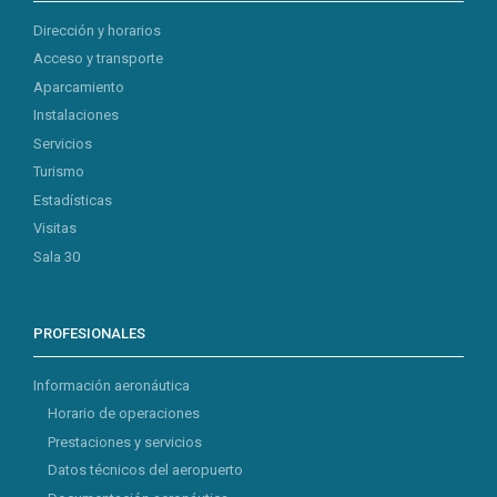
Dirección y horarios
Acceso y transporte
Aparcamiento
Instalaciones
Servicios
Turismo
Estadísticas
Visitas
Sala 30
PROFESIONALES
Información aeronáutica
Horario de operaciones
Prestaciones y servicios
Datos técnicos del aeropuerto