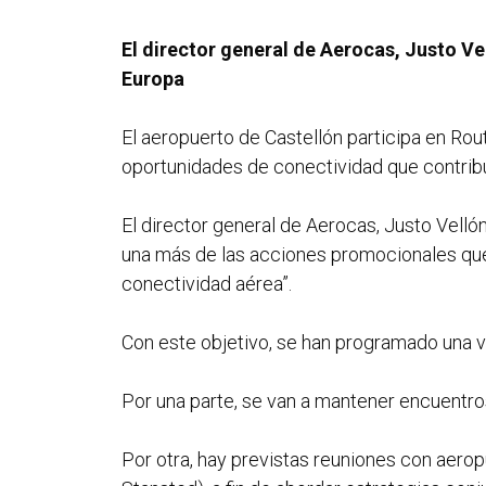
El director general de Aerocas, Justo Ve
Europa
El aeropuerto de Castellón participa en Rou
oportunidades de conectividad que contribuy
El director general de Aerocas, Justo Vellón, 
una más de las acciones promocionales que l
conectividad aérea”.
Con este objetivo, se han programado una v
Por una parte, se van a mantener encuentros
Por otra, hay previstas reuniones con aerop