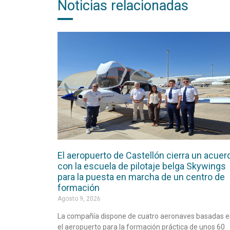
Noticias relacionadas
El aeropuerto de Castellón cierra un acuer
con la escuela de pilotaje belga Skywings
para la puesta en marcha de un centro de
formación
Agosto 9, 2026
La compañía dispone de cuatro aeronaves basadas 
el aeropuerto para la formación práctica de unos 60