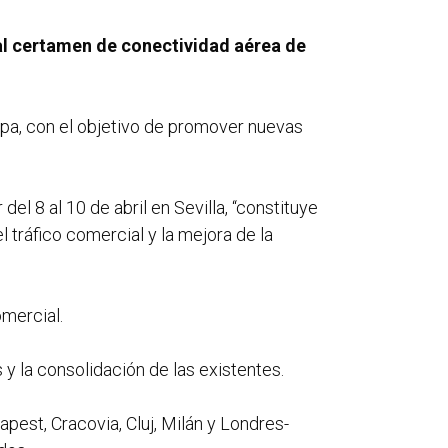
pal certamen de conectividad aérea de
ropa, con el objetivo de promover nuevas
del 8 al 10 de abril en Sevilla, “constituye
 tráfico comercial y la mejora de la
mercial.
y la consolidación de las existentes.
pest, Cracovia, Cluj, Milán y Londres-