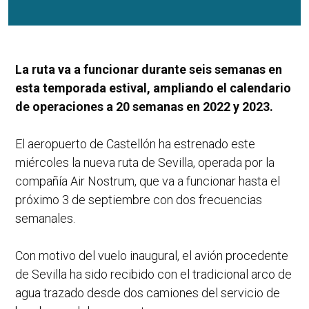
La ruta va a funcionar durante seis semanas en
esta temporada estival, ampliando el calendario
de operaciones a 20 semanas en 2022 y 2023.
El aeropuerto de Castellón ha estrenado este
miércoles la nueva ruta de Sevilla, operada por la
compañía Air Nostrum, que va a funcionar hasta el
próximo 3 de septiembre con dos frecuencias
semanales.
Con motivo del vuelo inaugural, el avión procedente
de Sevilla ha sido recibido con el tradicional arco de
agua trazado desde dos camiones del servicio de