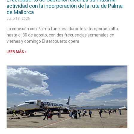
actividad con la incorporación de la ruta de Palma
de Mallorca
Julio 18, 2026
La conexión con Palma funciona durante la temporada alta,
hasta el 30 de agosto, con dos frecuencias semanales en
viernes y domingo El aeropuerto opera
LEER MÁS »