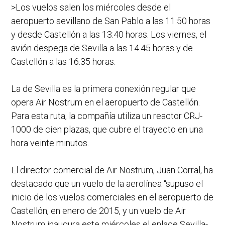
>Los vuelos salen los miércoles desde el
aeropuerto sevillano de San Pablo a las 11:50 horas
y desde Castellón a las 13:40 horas. Los viernes, el
avión despega de Sevilla a las 14.45 horas y de
Castellón a las 16.35 horas.
La de Sevilla es la primera conexión regular que
opera Air Nostrum en el aeropuerto de Castellón.
Para esta ruta, la compañía utiliza un reactor CRJ-
1000 de cien plazas, que cubre el trayecto en una
hora veinte minutos.
El director comercial de Air Nostrum, Juan Corral, ha
destacado que un vuelo de la aerolínea “supuso el
inicio de los vuelos comerciales en el aeropuerto de
Castellón, en enero de 2015, y un vuelo de Air
Nostrum inaugura este miércoles el enlace Sevilla-