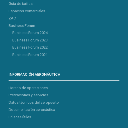
Guía de tarifas
Espacios comerciales
ZAC
Business Forum
Business Forum 2024
Business Forum 2023
Business Forum 2022
Business Forum 2021
INFORMACIÓN AERONÁUTICA
Horario de operaciones
Prestaciones y servicios
Datos técnicos del aeropuerto
Documentación aeronáutica
Enlaces útiles