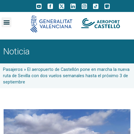
Noticia
Pasajeros
»
El aeropuerto de Castellón pone en marcha la nueva
ruta de Sevilla con dos vuelos semanales hasta el próximo 3 de
septiembre