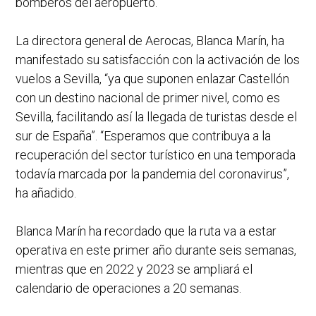
bomberos del aeropuerto.
La directora general de Aerocas, Blanca Marín, ha
manifestado su satisfacción con la activación de los
vuelos a Sevilla, “ya que suponen enlazar Castellón
con un destino nacional de primer nivel, como es
Sevilla, facilitando así la llegada de turistas desde el
sur de España”. “Esperamos que contribuya a la
recuperación del sector turístico en una temporada
todavía marcada por la pandemia del coronavirus”,
ha añadido.
Blanca Marín ha recordado que la ruta va a estar
operativa en este primer año durante seis semanas,
mientras que en 2022 y 2023 se ampliará el
calendario de operaciones a 20 semanas.