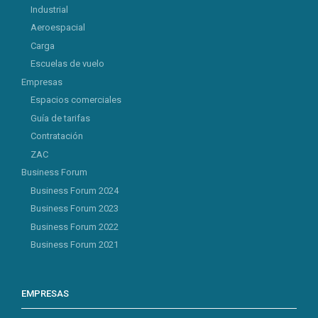
Industrial
Aeroespacial
Carga
Escuelas de vuelo
Empresas
Espacios comerciales
Guía de tarifas
Contratación
ZAC
Business Forum
Business Forum 2024
Business Forum 2023
Business Forum 2022
Business Forum 2021
EMPRESAS