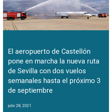
El aeropuerto de Castellón
pone en marcha la nueva ruta
de Sevilla con dos vuelos
semanales hasta el próximo 3
de septiembre
julio 28, 2021