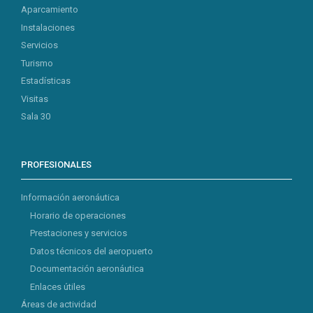
Aparcamiento
Instalaciones
Servicios
Turismo
Estadísticas
Visitas
Sala 30
PROFESIONALES
Información aeronáutica
Horario de operaciones
Prestaciones y servicios
Datos técnicos del aeropuerto
Documentación aeronáutica
Enlaces útiles
Áreas de actividad