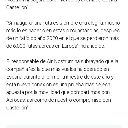
Castellón”.
“Si inaugurar una ruta es siempre una alegría, mucho
más lo es hacerlo en estas circunstancias, después
de un fatídico año 2020 en el que se perdieron más
de 6.000 rutas aéreas en Europa”, ha añadido.
El responsable de Air Nostrum ha subrayado que la
compañía “es la que más vuelos ha operado en
España durante el primer trimestre de este año y
esta nueva conexión es una prueba más de esa
apuesta por la movilidad que compartimos con
Aerocas, así como de nuestro compromiso con
Castellón”.