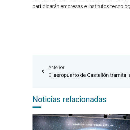
participarán empresas e institutos tecnológ
Anterior
Noticias relacionadas