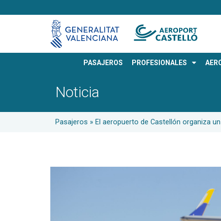
PASAJEROS
PROFESIONALES
AER
Noticia
Pasajeros
»
El aeropuerto de Castellón organiza un