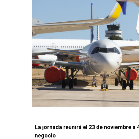
La jornada reunirá el 23 de noviembre a 
negocio