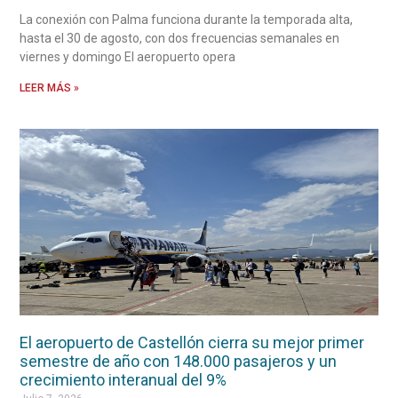
La conexión con Palma funciona durante la temporada alta,
hasta el 30 de agosto, con dos frecuencias semanales en
viernes y domingo El aeropuerto opera
LEER MÁS »
El aeropuerto de Castellón cierra su mejor primer
semestre de año con 148.000 pasajeros y un
crecimiento interanual del 9%