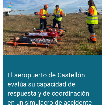
El aeropuerto de Castellón
evalúa su capacidad de
respuesta y de coordinación
en un simulacro de accidente