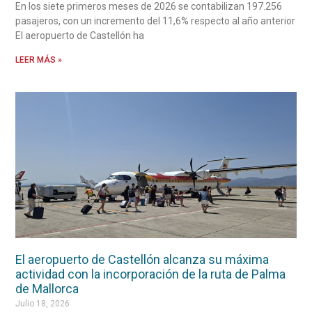
En los siete primeros meses de 2026 se contabilizan 197.256
pasajeros, con un incremento del 11,6% respecto al año anterior
El aeropuerto de Castellón ha
LEER MÁS »
El aeropuerto de Castellón alcanza su máxima
actividad con la incorporación de la ruta de Palma
de Mallorca
Julio 18, 2026