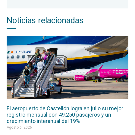
Noticias relacionadas
El aeropuerto de Castellón logra en julio su mejor
registro mensual con 49.250 pasajeros y un
crecimiento interanual del 19%
Agosto 6, 2026