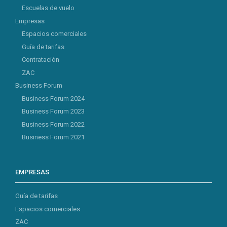
Escuelas de vuelo
Empresas
Espacios comerciales
Guía de tarifas
Contratación
ZAC
Business Forum
Business Forum 2024
Business Forum 2023
Business Forum 2022
Business Forum 2021
EMPRESAS
Guía de tarifas
Espacios comerciales
ZAC