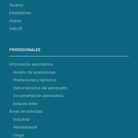
Turismo
Estadísticas
Visitas
Sala 30
PROFESIONALES
Información aeronáutica
Horario de operaciones
Prestaciones y servicios
Datos técnicos del aeropuerto
Documentación aeronáutica
Enlaces útiles
Áreas de actividad
Industrial
Aeroespacial
Carga