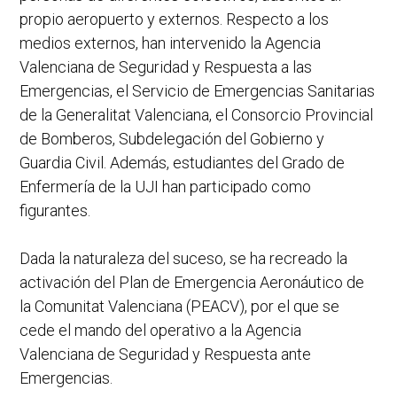
propio aeropuerto y externos. Respecto a los
medios externos, han intervenido la Agencia
Valenciana de Seguridad y Respuesta a las
Emergencias, el Servicio de Emergencias Sanitarias
de la Generalitat Valenciana, el Consorcio Provincial
de Bomberos, Subdelegación del Gobierno y
Guardia Civil. Además, estudiantes del Grado de
Enfermería de la UJI han participado como
figurantes.
Dada la naturaleza del suceso, se ha recreado la
activación del Plan de Emergencia Aeronáutico de
la Comunitat Valenciana (PEACV), por el que se
cede el mando del operativo a la Agencia
Valenciana de Seguridad y Respuesta ante
Emergencias.