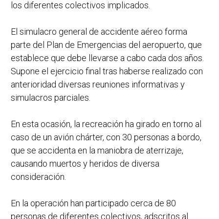
los diferentes colectivos implicados.
El simulacro general de accidente aéreo forma
parte del Plan de Emergencias del aeropuerto, que
establece que debe llevarse a cabo cada dos años.
Supone el ejercicio final tras haberse realizado con
anterioridad diversas reuniones informativas y
simulacros parciales.
En esta ocasión, la recreación ha girado en torno al
caso de un avión chárter, con 30 personas a bordo,
que se accidenta en la maniobra de aterrizaje,
causando muertos y heridos de diversa
consideración.
En la operación han participado cerca de 80
personas de diferentes colectivos, adscritos al