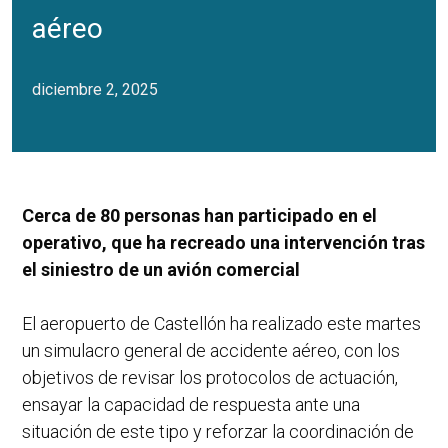
aéreo
diciembre 2, 2025
Cerca de 80 personas han participado en el
operativo, que ha recreado una intervención tras
el siniestro de un avión comercial
El aeropuerto de Castellón ha realizado este martes
un simulacro general de accidente aéreo, con los
objetivos de revisar los protocolos de actuación,
ensayar la capacidad de respuesta ante una
situación de este tipo y reforzar la coordinación de