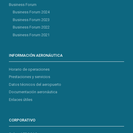
Business Forum
Business Forum 2024
Business Forum 2023
Business Forum 2022
Business Forum 2021
INFORMACIÓN AERONÁUTICA
Horario de operaciones
Prestaciones y servicios
Datos técnicos del aeropuerto
Documentación aeronáutica
Enlaces útiles
CORPORATIVO