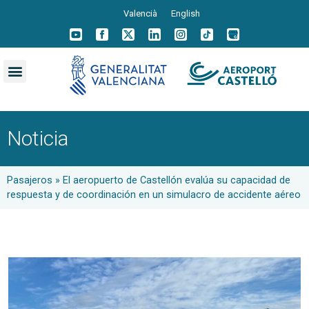
Valencià
English
Noticia
Pasajeros
»
El aeropuerto de Castellón evalúa su capacidad de
respuesta y de coordinación en un simulacro de accidente aéreo