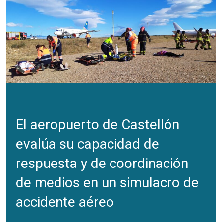
El aeropuerto de Castellón
evalúa su capacidad de
respuesta y de coordinación
de medios en un simulacro de
accidente aéreo