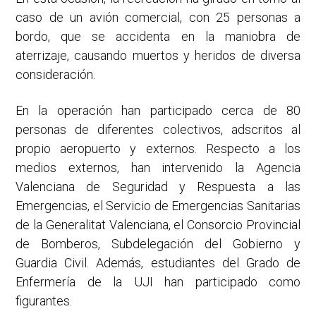
caso de un avión comercial, con 25 personas a
bordo, que se accidenta en la maniobra de
aterrizaje, causando muertos y heridos de diversa
consideración.
En la operación han participado cerca de 80
personas de diferentes colectivos, adscritos al
propio aeropuerto y externos. Respecto a los
medios externos, han intervenido la Agencia
Valenciana de Seguridad y Respuesta a las
Emergencias, el Servicio de Emergencias Sanitarias
de la Generalitat Valenciana, el Consorcio Provincial
de Bomberos, Subdelegación del Gobierno y
Guardia Civil. Además, estudiantes del Grado de
Enfermería de la UJI han participado como
figurantes.