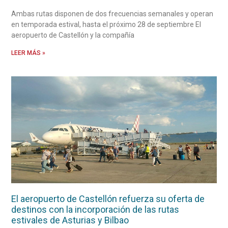
Ambas rutas disponen de dos frecuencias semanales y operan
en temporada estival, hasta el próximo 28 de septiembre El
aeropuerto de Castellón y la compañía
LEER MÁS »
El aeropuerto de Castellón refuerza su oferta de
destinos con la incorporación de las rutas
estivales de Asturias y Bilbao