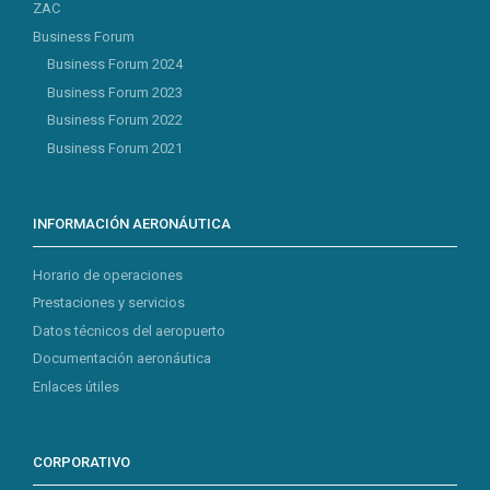
ZAC
Business Forum
Business Forum 2024
Business Forum 2023
Business Forum 2022
Business Forum 2021
INFORMACIÓN AERONÁUTICA
Horario de operaciones
Prestaciones y servicios
Datos técnicos del aeropuerto
Documentación aeronáutica
Enlaces útiles
CORPORATIVO