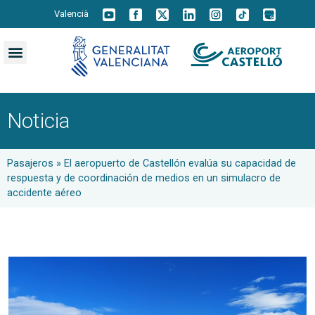
Valencià
Noticia
Pasajeros
»
El aeropuerto de Castellón evalúa su capacidad de
respuesta y de coordinación de medios en un simulacro de
accidente aéreo