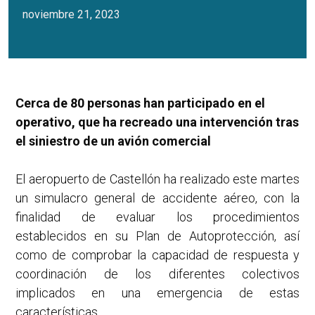
noviembre 21, 2023
Cerca de 80 personas han participado en el
operativo, que ha recreado una intervención tras
el siniestro de un avión comercial
El aeropuerto de Castellón ha realizado este martes
un simulacro general de accidente aéreo, con la
finalidad de evaluar los procedimientos
establecidos en su Plan de Autoprotección, así
como de comprobar la capacidad de respuesta y
coordinación de los diferentes colectivos
implicados en una emergencia de estas
características.