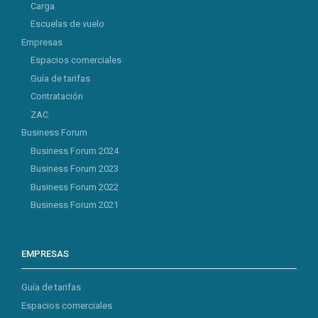
Carga
Escuelas de vuelo
Empresas
Espacios comerciales
Guía de tarifas
Contratación
ZAC
Business Forum
Business Forum 2024
Business Forum 2023
Business Forum 2022
Business Forum 2021
EMPRESAS
Guía de tarifas
Espacios comerciales