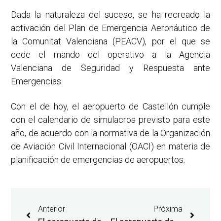
Dada la naturaleza del suceso, se ha recreado la
activación del Plan de Emergencia Aeronáutico de
la Comunitat Valenciana (PEACV), por el que se
cede el mando del operativo a la Agencia
Valenciana de Seguridad y Respuesta ante
Emergencias.
Con el de hoy, el aeropuerto de Castellón cumple
con el calendario de simulacros previsto para este
año, de acuerdo con la normativa de la Organización
de Aviación Civil Internacional (OACI) en materia de
planificación de emergencias de aeropuertos.
Anterior
Próxima