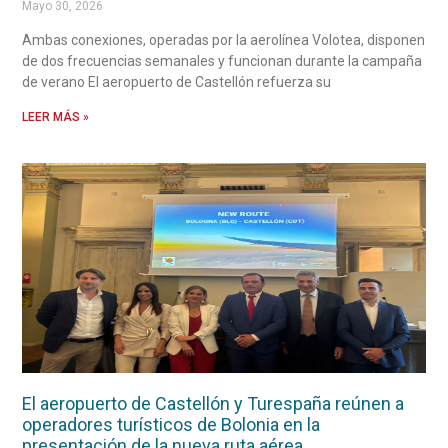
Mayo 30, 2026
Ambas conexiones, operadas por la aerolínea Volotea, disponen
de dos frecuencias semanales y funcionan durante la campaña
de verano El aeropuerto de Castellón refuerza su
LEER MÁS »
El aeropuerto de Castellón y Turespaña reúnen a
operadores turísticos de Bolonia en la
presentación de la nueva ruta aérea