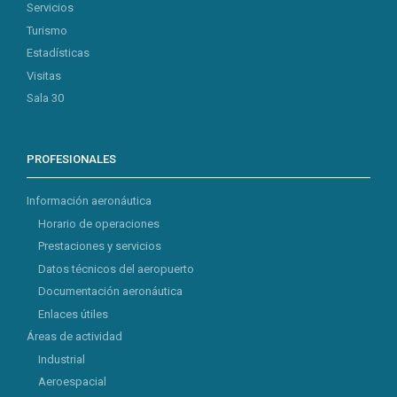
Servicios
Turismo
Estadísticas
Visitas
Sala 30
PROFESIONALES
Información aeronáutica
Horario de operaciones
Prestaciones y servicios
Datos técnicos del aeropuerto
Documentación aeronáutica
Enlaces útiles
Áreas de actividad
Industrial
Aeroespacial