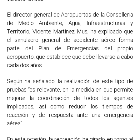
El director general de Aeropuertos de la Conselleria
de Medio Ambiente, Agua, Infraestructuras y
Territorio, Vicente Martínez Mus, ha explicado que
el
simulacro general de accidente aéreo forma
parte del Plan de Emergencias del propio
aeropuerto, que establece que debe llevarse a cabo
cada dos años.
Según ha señalado, la realización de este tipo de
pruebas “es relevante, en la medida en que permite
mejorar la coordinación de todos los agentes
implicados, así como reducir los tiempos de
reacción y de respuesta ante una emergencia
aérea”.
En esta ocasión, la recreación ha girado en torno al