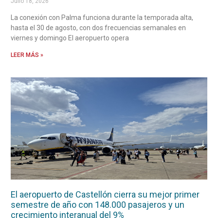
Julio 18, 2026
La conexión con Palma funciona durante la temporada alta,
hasta el 30 de agosto, con dos frecuencias semanales en
viernes y domingo El aeropuerto opera
LEER MÁS »
El aeropuerto de Castellón cierra su mejor primer
semestre de año con 148.000 pasajeros y un
crecimiento interanual del 9%