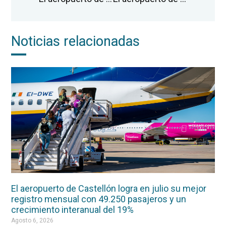
Noticias relacionadas
El aeropuerto de Castellón logra en julio su mejor
registro mensual con 49.250 pasajeros y un
crecimiento interanual del 19%
Agosto 6, 2026