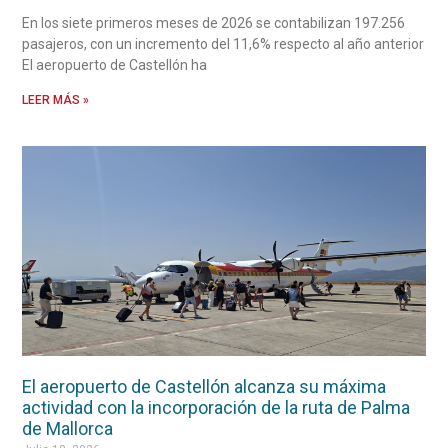
En los siete primeros meses de 2026 se contabilizan 197.256
pasajeros, con un incremento del 11,6% respecto al año anterior
El aeropuerto de Castellón ha
LEER MÁS »
El aeropuerto de Castellón alcanza su máxima
actividad con la incorporación de la ruta de Palma
de Mallorca