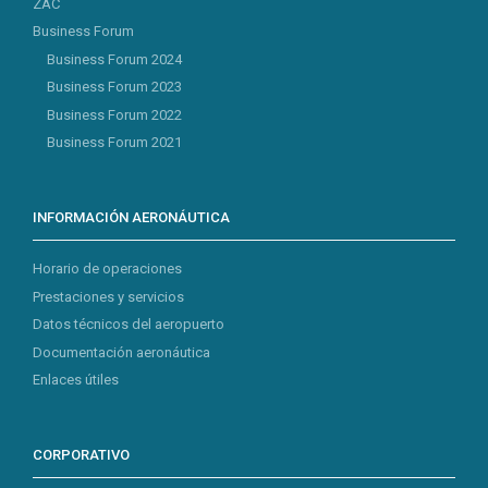
ZAC
Business Forum
Business Forum 2024
Business Forum 2023
Business Forum 2022
Business Forum 2021
INFORMACIÓN AERONÁUTICA
Horario de operaciones
Prestaciones y servicios
Datos técnicos del aeropuerto
Documentación aeronáutica
Enlaces útiles
CORPORATIVO