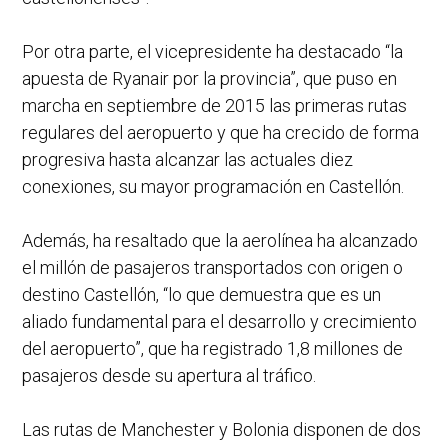
Por otra parte, el vicepresidente ha destacado “la
apuesta de Ryanair por la provincia”, que puso en
marcha en septiembre de 2015 las primeras rutas
regulares del aeropuerto y que ha crecido de forma
progresiva hasta alcanzar las actuales diez
conexiones, su mayor programación en Castellón.
Además, ha resaltado que la aerolínea ha alcanzado
el millón de pasajeros transportados con origen o
destino Castellón, “lo que demuestra que es un
aliado fundamental para el desarrollo y crecimiento
del aeropuerto”, que ha registrado 1,8 millones de
pasajeros desde su apertura al tráfico.
Las rutas de Manchester y Bolonia disponen de dos