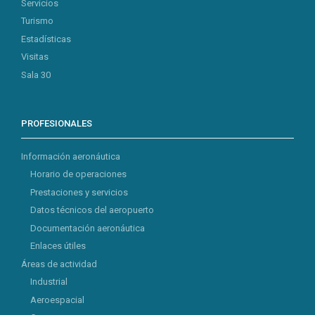
Servicios
Turismo
Estadísticas
Visitas
Sala 30
PROFESIONALES
Información aeronáutica
Horario de operaciones
Prestaciones y servicios
Datos técnicos del aeropuerto
Documentación aeronáutica
Enlaces útiles
Áreas de actividad
Industrial
Aeroespacial