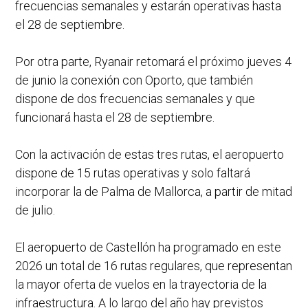
frecuencias semanales y estarán operativas hasta
el 28 de septiembre.
Por otra parte, Ryanair retomará el próximo jueves 4
de junio la conexión con Oporto, que también
dispone de dos frecuencias semanales y que
funcionará hasta el 28 de septiembre.
Con la activación de estas tres rutas, el aeropuerto
dispone de 15 rutas operativas y solo faltará
incorporar la de Palma de Mallorca, a partir de mitad
de julio.
El aeropuerto de Castellón ha programado en este
2026 un total de 16 rutas regulares, que representan
la mayor oferta de vuelos en la trayectoria de la
infraestructura. A lo largo del año hay previstos