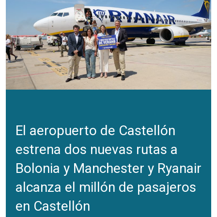
El aeropuerto de Castellón
estrena dos nuevas rutas a
Bolonia y Manchester y Ryanair
alcanza el millón de pasajeros
en Castellón