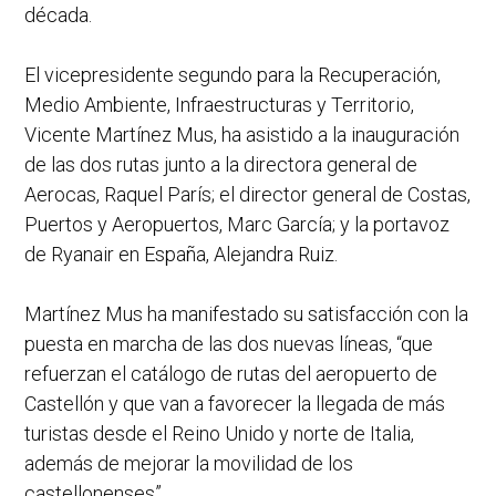
década.
El vicepresidente segundo para la Recuperación,
Medio Ambiente, Infraestructuras y Territorio,
Vicente Martínez Mus, ha asistido a la inauguración
de las dos rutas junto a la directora general de
Aerocas, Raquel París; el director general de Costas,
Puertos y Aeropuertos, Marc García; y la portavoz
de Ryanair en España, Alejandra Ruiz.
Martínez Mus ha manifestado su satisfacción con la
puesta en marcha de las dos nuevas líneas, “que
refuerzan el catálogo de rutas del aeropuerto de
Castellón y que van a favorecer la llegada de más
turistas desde el Reino Unido y norte de Italia,
además de mejorar la movilidad de los
castellonenses”.