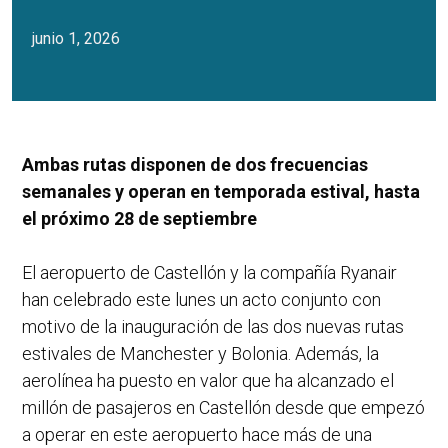
junio 1, 2026
Ambas rutas disponen de dos frecuencias
semanales y operan en temporada estival, hasta
el próximo 28 de septiembre
El aeropuerto de Castellón y la compañía Ryanair
han celebrado este lunes un acto conjunto con
motivo de la inauguración de las dos nuevas rutas
estivales de Manchester y Bolonia. Además, la
aerolínea ha puesto en valor que ha alcanzado el
millón de pasajeros en Castellón desde que empezó
a operar en este aeropuerto hace más de una