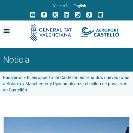
Valencià
English
Noticia
Pasajeros
»
El aeropuerto de Castellón estrena dos nuevas rutas
a Bolonia y Manchester y Ryanair alcanza el millón de pasajeros
en Castellón