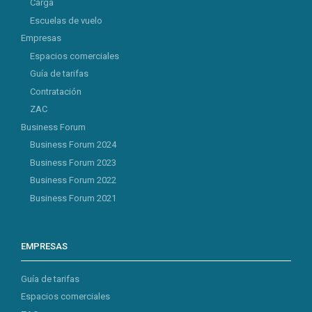
Carga
Escuelas de vuelo
Empresas
Espacios comerciales
Guía de tarifas
Contratación
ZAC
Business Forum
Business Forum 2024
Business Forum 2023
Business Forum 2022
Business Forum 2021
EMPRESAS
Guía de tarifas
Espacios comerciales