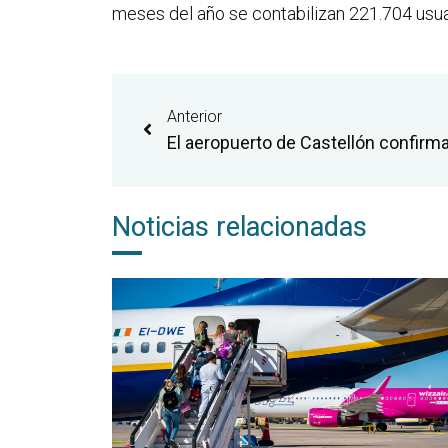
meses del año se contabilizan 221.704 usua
Anterior
Noticias relacionadas