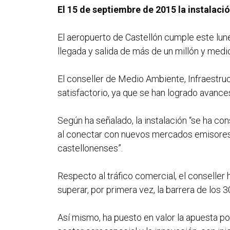
El 15 de septiembre de 2015 la instalaci
El aeropuerto de Castellón cumple este lune
llegada y salida de más de un millón y medi
El conseller de Medio Ambiente, Infraestruc
satisfactorio, ya que se han logrado avance
Según ha señalado, la instalación “se ha con
al conectar con nuevos mercados emisores”. 
castellonenses”.
Respecto al tráfico comercial, el conselle
superar, por primera vez, la barrera de los 
Así mismo, ha puesto en valor la apuesta por