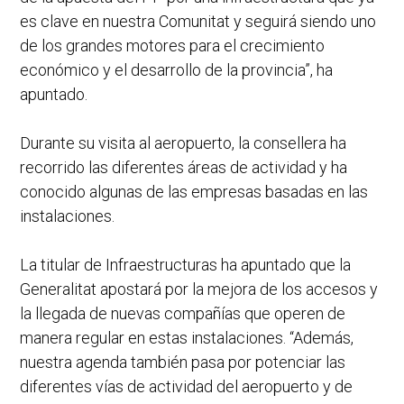
es clave en nuestra Comunitat y seguirá siendo uno
de los grandes motores para el crecimiento
económico y el desarrollo de la provincia”, ha
apuntado.
Durante su visita al aeropuerto, la consellera ha
recorrido las diferentes áreas de actividad y ha
conocido algunas de las empresas basadas en las
instalaciones.
La titular de Infraestructuras ha apuntado que la
Generalitat apostará por la mejora de los accesos y
la llegada de nuevas compañías que operen de
manera regular en estas instalaciones. “Además,
nuestra agenda también pasa por potenciar las
diferentes vías de actividad del aeropuerto y de