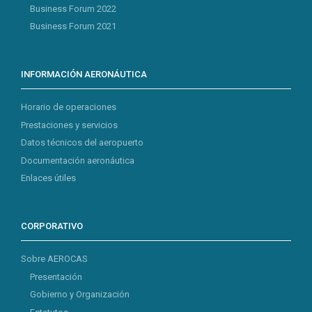
Business Forum 2022
Business Forum 2021
INFORMACIÓN AERONÁUTICA
Horario de operaciones
Prestaciones y servicios
Datos técnicos del aeropuerto
Documentación aeronáutica
Enlaces útiles
CORPORATIVO
Sobre AEROCAS
Presentación
Gobierno y Organización