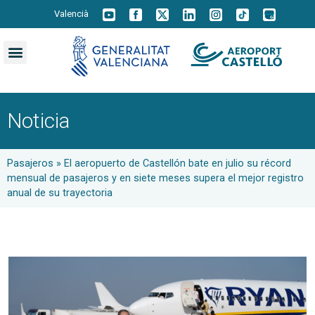
Valencià
Noticia
Pasajeros
»
El aeropuerto de Castellón bate en julio su récord
mensual de pasajeros y en siete meses supera el mejor registro
anual de su trayectoria