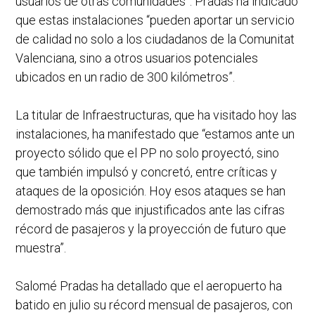
usuarios de otras comunidades”. Pradas ha indicado
que estas instalaciones “pueden aportar un servicio
de calidad no solo a los ciudadanos de la Comunitat
Valenciana, sino a otros usuarios potenciales
ubicados en un radio de 300 kilómetros”.
La titular de Infraestructuras, que ha visitado hoy las
instalaciones, ha manifestado que “estamos ante un
proyecto sólido que el PP no solo proyectó, sino
que también impulsó y concretó, entre críticas y
ataques de la oposición. Hoy esos ataques se han
demostrado más que injustificados ante las cifras
récord de pasajeros y la proyección de futuro que
muestra”.
Salomé Pradas ha detallado que el aeropuerto ha
batido en julio su récord mensual de pasajeros, con