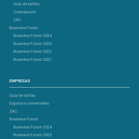
Guía de tarifas
Contratación
ZAC
Business Forum
Business Forum 2024
Business Forum 2023
Business Forum 2022
Business Forum 2021
EMPRESAS
Guía de tarifas
Espacios comerciales
ZAC
Business Forum
Business Forum 2024
Business Forum 2023