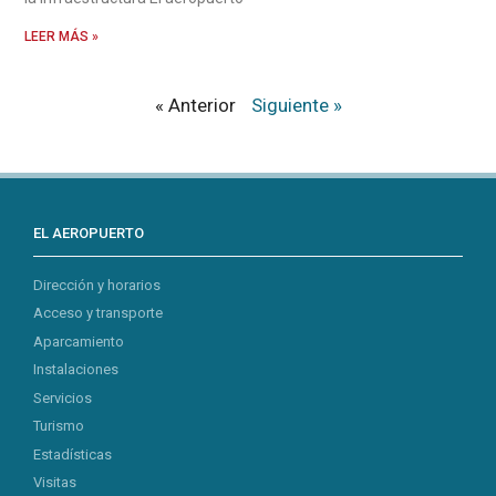
LEER MÁS »
« Anterior
Siguiente »
EL AEROPUERTO
Dirección y horarios
Acceso y transporte
Aparcamiento
Instalaciones
Servicios
Turismo
Estadísticas
Visitas