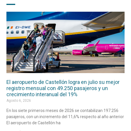
El aeropuerto de Castellón logra en julio su mejor
registro mensual con 49.250 pasajeros y un
crecimiento interanual del 19%
Agosto 6, 2026
En los siete primeros meses de 2026 se contabilizan 197.256
pasajeros, con un incremento del 11,6% respecto al año anterior
El aeropuerto de Castellón ha