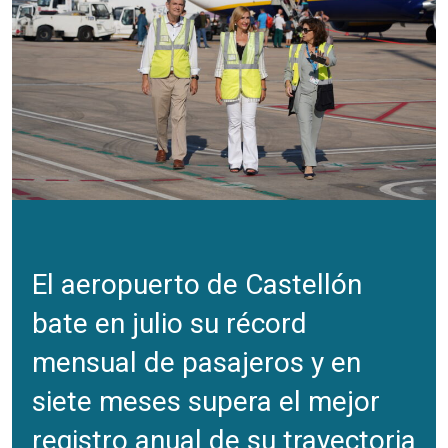
El aeropuerto de Castellón
bate en julio su récord
mensual de pasajeros y en
siete meses supera el mejor
registro anual de su trayectoria