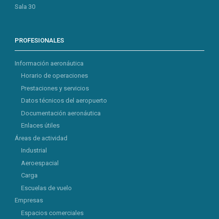
Sala 30
PROFESIONALES
Información aeronáutica
Horario de operaciones
Prestaciones y servicios
Datos técnicos del aeropuerto
Documentación aeronáutica
Enlaces útiles
Áreas de actividad
Industrial
Aeroespacial
Carga
Escuelas de vuelo
Empresas
Espacios comerciales