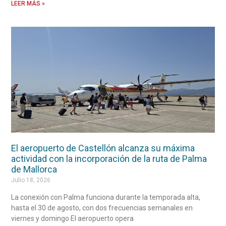
LEER MÁS »
El aeropuerto de Castellón alcanza su máxima
actividad con la incorporación de la ruta de Palma
de Mallorca
Julio 18, 2026
La conexión con Palma funciona durante la temporada alta,
hasta el 30 de agosto, con dos frecuencias semanales en
viernes y domingo El aeropuerto opera