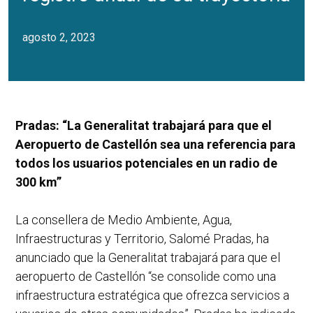
agosto 2, 2023
Pradas: “La Generalitat trabajará para que el
Aeropuerto de Castellón sea una referencia para
todos los usuarios potenciales en un radio de
300 km”
La consellera de Medio Ambiente, Agua,
Infraestructuras y Territorio, Salomé Pradas, ha
anunciado que la Generalitat trabajará para que el
aeropuerto de Castellón “se consolide como una
infraestructura estratégica que ofrezca servicios a